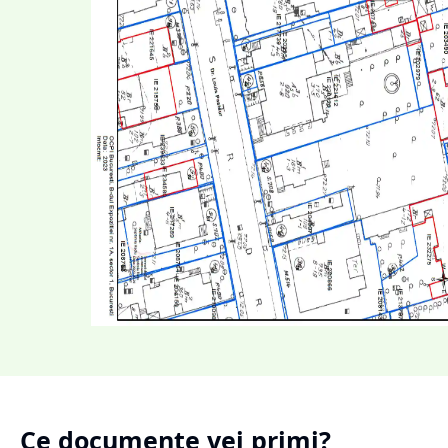
Ce documente vei primi?