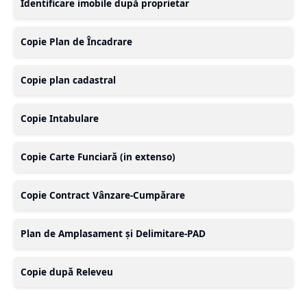
Identificare imobile după proprietar
Copie Plan de Încadrare
Copie plan cadastral
Copie Intabulare
Copie Carte Funciară (in extenso)
Copie Contract Vânzare-Cumpărare
Plan de Amplasament și Delimitare-PAD
Copie după Releveu