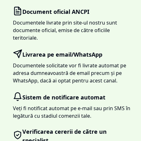
Document oficial ANCPI
Documentele livrate prin site-ul nostru sunt
documente oficial, emise de către oficiile
teritoriale.
Livrarea pe email/WhatsApp
Documentele solicitate vor fi livrate automat pe
adresa dumneavoastră de email precum și pe
WhatsApp, dacă ai optat pentru acest canal.
Sistem de notificare automat
Veți fi notificat automat pe e-mail sau prin SMS în
legătură cu stadiul comenzii tale.
Verificarea cererii de către un
specialist