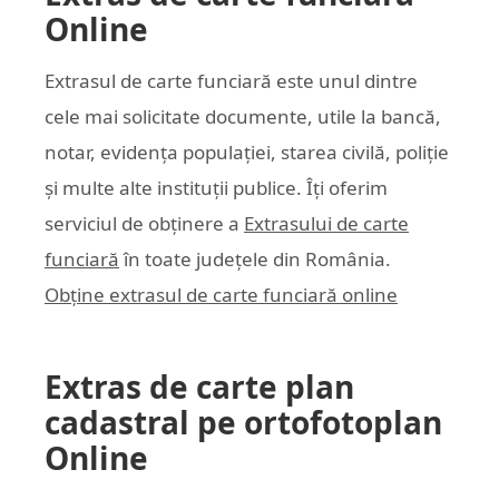
Online
Extrasul de carte funciară este unul dintre
cele mai solicitate documente, utile la bancă,
notar, evidența populației, starea civilă, poliție
și multe alte instituții publice. Îți oferim
serviciul de obținere a
Extrasului de carte
funciară
în toate județele din România.
Obține extrasul de carte funciară online
Extras de carte plan
cadastral pe ortofotoplan
Online