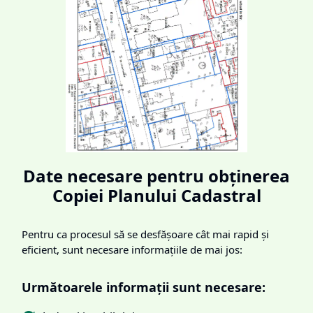
Date necesare pentru obținerea
Copiei Planului Cadastral
Pentru ca procesul să se desfășoare cât mai rapid și
eficient, sunt necesare informațiile de mai jos:
Următoarele informații sunt necesare: