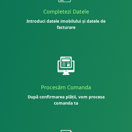
Completezi Datele
Introduci datele imobilului și datele de
facturare
Procesăm Comanda
După confirmarea plății, vom procesa
comanda ta