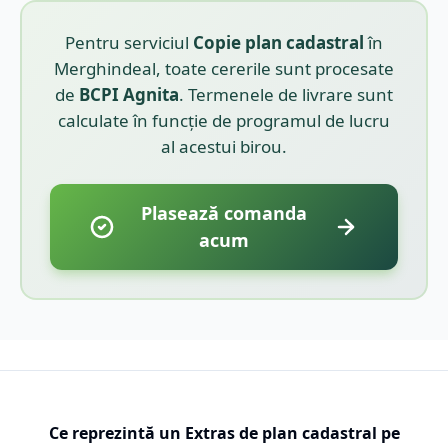
Pentru serviciul
Copie plan cadastral
în
Merghindeal
, toate cererile sunt procesate
de
BCPI
Agnita
. Termenele de livrare sunt
calculate în funcție de programul de lucru
al acestui birou.
Plasează comanda
acum
Ce reprezintă un Extras de plan cadastral pe