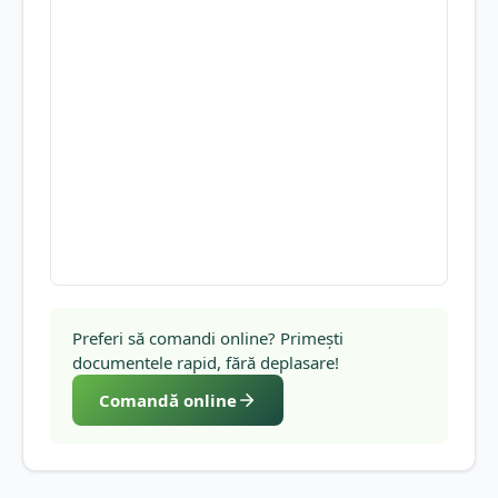
Preferi să comandi online? Primești
documentele rapid, fără deplasare!
Comandă online