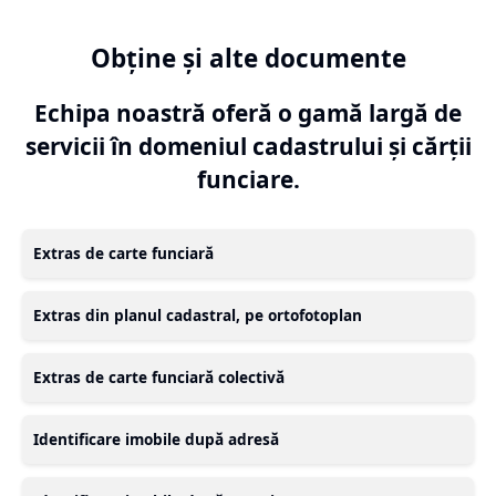
Obține și alte documente
Echipa noastră oferă o gamă largă de
servicii în domeniul cadastrului și cărții
funciare.
Extras de carte funciară
Extras din planul cadastral, pe ortofotoplan
Extras de carte funciară colectivă
Identificare imobile după adresă