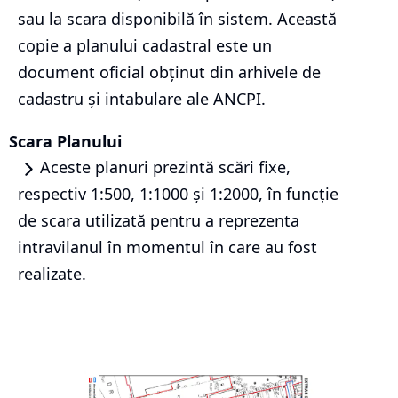
sau la scara disponibilă în sistem. Această
copie a planului cadastral este un
document oficial obținut din arhivele de
cadastru și intabulare ale ANCPI.
Scara Planului
Aceste planuri prezintă scări fixe,
respectiv 1:500, 1:1000 și 1:2000, în funcție
de scara utilizată pentru a reprezenta
intravilanul în momentul în care au fost
realizate.