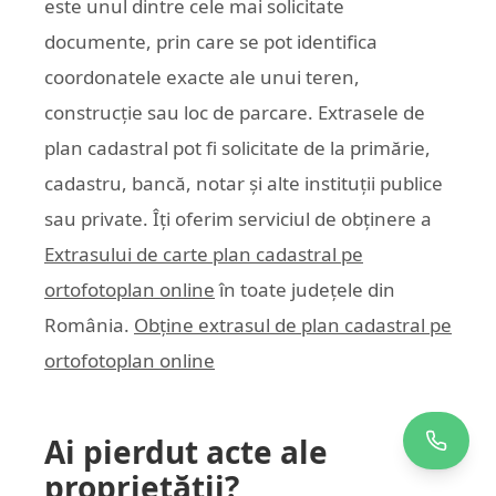
este unul dintre cele mai solicitate
documente, prin care se pot identifica
coordonatele exacte ale unui teren,
construcție sau loc de parcare. Extrasele de
plan cadastral pot fi solicitate de la primărie,
cadastru, bancă, notar și alte instituții publice
sau private. Îți oferim serviciul de obținere a
Extrasului de carte plan cadastral pe
ortofotoplan online
în toate județele din
România.
Obține extrasul de plan cadastral pe
ortofotoplan online
Ai pierdut acte ale
proprietății?