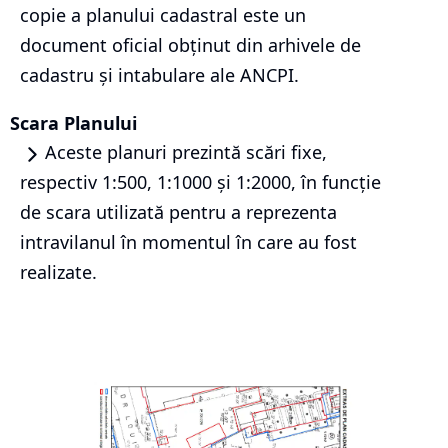
copie a planului cadastral este un
document oficial obținut din arhivele de
cadastru și intabulare ale ANCPI.
Scara Planului
Aceste planuri prezintă scări fixe,
respectiv 1:500, 1:1000 și 1:2000, în funcție
de scara utilizată pentru a reprezenta
intravilanul în momentul în care au fost
realizate.