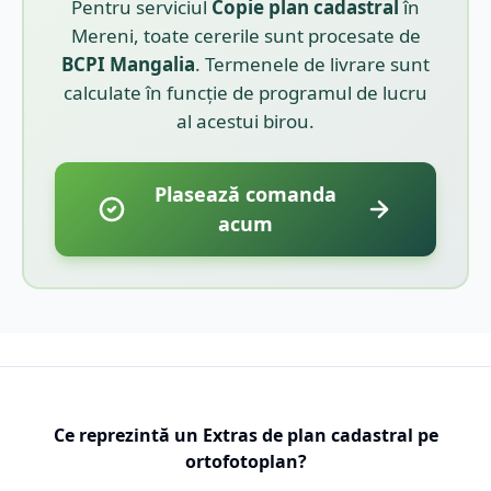
Pentru serviciul
Copie plan cadastral
în
Mereni
, toate cererile sunt procesate de
BCPI
Mangalia
. Termenele de livrare sunt
calculate în funcție de programul de lucru
al acestui birou.
Plasează comanda
acum
Ce reprezintă un Extras de plan cadastral pe
ortofotoplan?