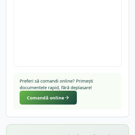
Preferi să comandi online? Primești
documentele rapid, fără deplasare!
Comandă online