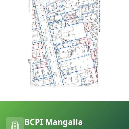
BCPI
Mangalia