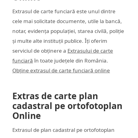
Extrasul de carte funciară este unul dintre
cele mai solicitate documente, utile la bancă,
notar, evidența populației, starea civilă, poliție
și multe alte instituții publice. Îți oferim
serviciul de obținere a
Extrasului de carte
funciară
în toate județele din România.
Obține extrasul de carte funciară online
Extras de carte plan
cadastral pe ortofotoplan
Online
Extrasul de plan cadastral pe ortofotoplan