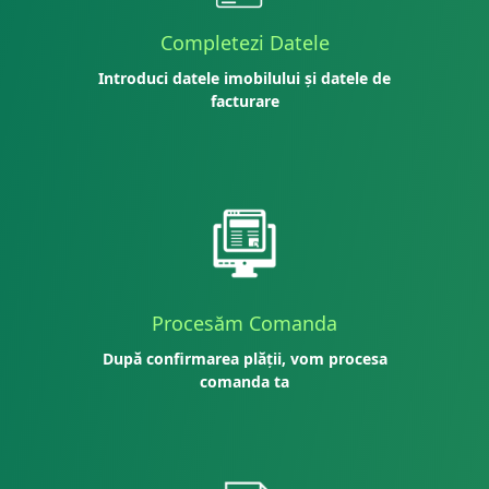
Completezi Datele
Introduci datele imobilului și datele de
facturare
Procesăm Comanda
După confirmarea plății, vom procesa
comanda ta