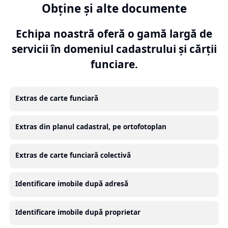
Obține și alte documente
Echipa noastră oferă o gamă largă de
servicii în domeniul cadastrului și cărții
funciare.
Extras de carte funciară
Extras din planul cadastral, pe ortofotoplan
Extras de carte funciară colectivă
Identificare imobile după adresă
Identificare imobile după proprietar