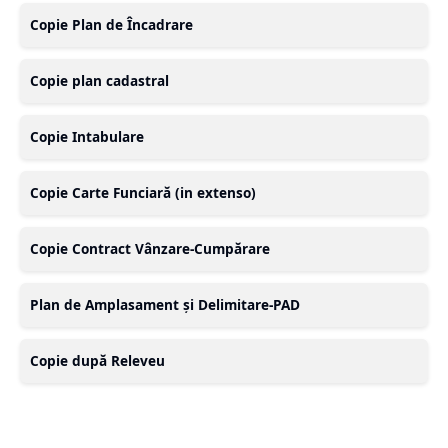
Copie Plan de Încadrare
Copie plan cadastral
Copie Intabulare
Copie Carte Funciară (in extenso)
Copie Contract Vânzare-Cumpărare
Plan de Amplasament și Delimitare-PAD
Copie după Releveu