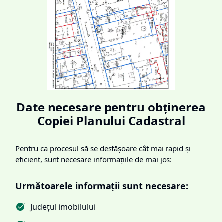
Date necesare pentru obținerea
Copiei Planului Cadastral
Pentru ca procesul să se desfășoare cât mai rapid și
eficient, sunt necesare informațiile de mai jos:
Următoarele informații sunt necesare:
Județul imobilului