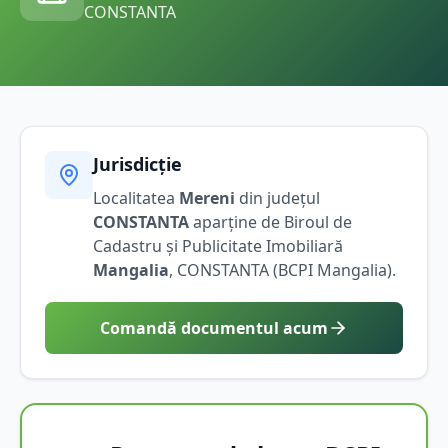
CONSTANTA
Jurisdicție
Localitatea
Mereni
din județul
CONSTANTA
aparține de Biroul de
Cadastru și Publicitate Imobiliară
Mangalia
,
CONSTANTA
(BCPI
Mangalia
).
Comandă documentul acum