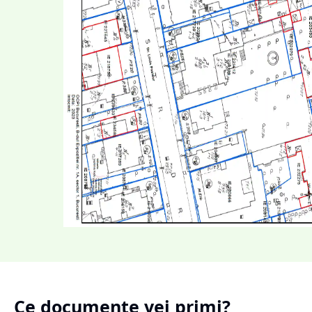
Ce documente vei primi?