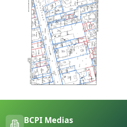
BCPI
Medias