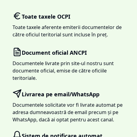
Toate taxele OCPI
Toate taxele aferente emiterii documentelor de
către oficiul teritorial sunt incluse în preț.
Document oficial ANCPI
Documentele livrate prin site-ul nostru sunt
documente oficial, emise de către oficiile
teritoriale.
Livrarea pe email/WhatsApp
Documentele solicitate vor fi livrate automat pe
adresa dumneavoastră de email precum și pe
WhatsApp, dacă ai optat pentru acest canal.
Sistem de notificare automat