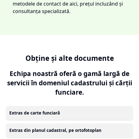
metodele de contact de aici, prețul incluzând și
consultanța specializată.
Obține și alte documente
Echipa noastră oferă o gamă largă de
servicii în domeniul cadastrului și cărții
funciare.
Extras de carte funciară
Extras din planul cadastral, pe ortofotoplan