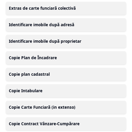
Extras de carte funciară colectivă
Identificare imobile după adresă
Identificare imobile după proprietar
Copie Plan de Încadrare
Copie plan cadastral
Copie Intabulare
Copie Carte Funciară (in extenso)
Copie Contract Vânzare-Cumpărare