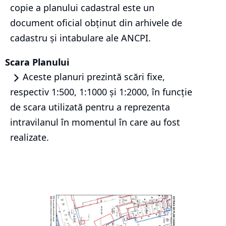
copie a planului cadastral este un
document oficial obținut din arhivele de
cadastru și intabulare ale ANCPI.
Scara Planului
Aceste planuri prezintă scări fixe,
respectiv 1:500, 1:1000 și 1:2000, în funcție
de scara utilizată pentru a reprezenta
intravilanul în momentul în care au fost
realizate.