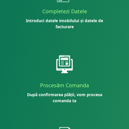
Completezi Datele
Introduci datele imobilului și datele de
facturare
Procesăm Comanda
După confirmarea plății, vom procesa
comanda ta