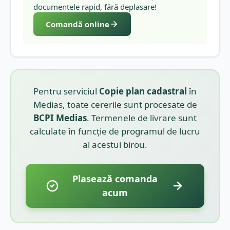
documentele rapid, fără deplasare!
Comandă online
Pentru serviciul
Copie plan cadastral
în
Medias
, toate cererile sunt procesate de
BCPI
Medias
. Termenele de livrare sunt
calculate în funcție de programul de lucru
al acestui birou.
Plasează comanda
acum