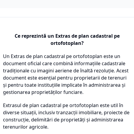
Ce reprezintă un Extras de plan cadastral pe
ortofotoplan?
Un Extras de plan cadastral pe ortofotoplan este un
document oficial care combină informațiile cadastrale
tradiționale cu imagini aeriene de înaltă rezoluție. Acest
document este esențial pentru proprietarii de terenuri
și pentru toate instituțiile implicate în administrarea și
gestionarea proprietăților funciare.
Extrasul de plan cadastral pe ortofotoplan este util în
diverse situații, inclusiv tranzacții imobiliare, proiecte de
construcție, delimitări de proprietăți și administrarea
terenurilor agricole.