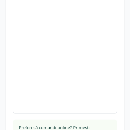
Preferi să comandi online? Primești