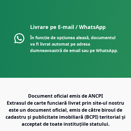
Livrare pe E-mail / WhatsApp
În funcție de opțiunea aleasă, documentul
va fi livrat automat pe adresa
dumneavoastră de email sau pe WhatsApp.
Document oficial emis de ANCPI
Extrasul de carte funciară livrat prin site-ul nostru
este un document oficial, emis de către biroul de
cadastru și publicitate imobiliară (BCPI) teritorial și
acceptat de toate instituțiile statului.