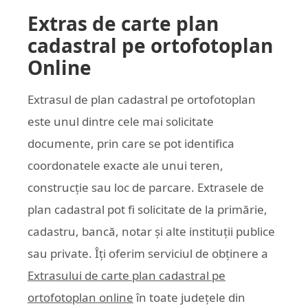
Extras de carte plan
cadastral pe ortofotoplan
Online
Extrasul de plan cadastral pe ortofotoplan
este unul dintre cele mai solicitate
documente, prin care se pot identifica
coordonatele exacte ale unui teren,
construcție sau loc de parcare. Extrasele de
plan cadastral pot fi solicitate de la primărie,
cadastru, bancă, notar și alte instituții publice
sau private. Îți oferim serviciul de obținere a
Extrasului de carte plan cadastral pe
ortofotoplan online
în toate județele din