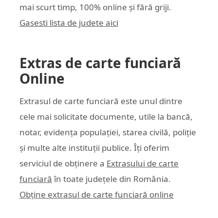
mai scurt timp, 100% online și fără griji.
Gasesti lista de judete aici
Extras de carte funciară
Online
Extrasul de carte funciară este unul dintre
cele mai solicitate documente, utile la bancă,
notar, evidența populației, starea civilă, poliție
și multe alte instituții publice. Îți oferim
serviciul de obținere a
Extrasului de carte
funciară
în toate județele din România.
Obține extrasul de carte funciară online