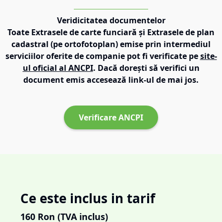
Veridicitatea documentelor
Toate Extrasele de carte funciară și Extrasele de plan
cadastral (pe ortofotoplan) emise prin intermediul
serviciilor oferite de companie pot fi verificate pe
site-
ul oficial al ANCPI
. Dacă dorești să verifici un
document emis accesează link-ul de mai jos.
Verificare ANCPI
Ce este inclus in tarif
160
Ron (TVA inclus)