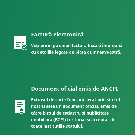
Factură electronică
Veți primi pe email factura fiscală împreună
cu detaliile legate de plata dumneavoastră.
Document oficial emis de ANCPI
Extrasul de carte funciară livrat prin site-ul
nostru este un document oficial, emis de
către biroul de cadastru și publicitate
imobiliară (BCPI) teritorial și acceptat de
toate instituțiile statului.