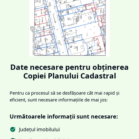
Date necesare pentru obținerea
Copiei Planului Cadastral
Pentru ca procesul să se desfășoare cât mai rapid și
eficient, sunt necesare informațiile de mai jos:
Următoarele informații sunt necesare:
Județul imobilului