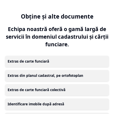
Obține și alte documente
Echipa noastră oferă o gamă largă de
servicii în domeniul cadastrului și cărții
funciare.
Extras de carte funciară
Extras din planul cadastral, pe ortofotoplan
Extras de carte funciară colectivă
Identificare imobile după adresă