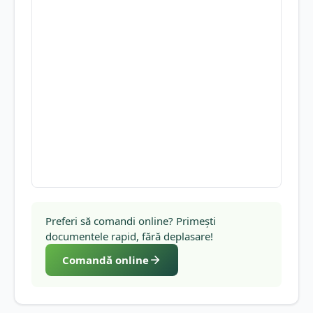
Preferi să comandi online? Primești
documentele rapid, fără deplasare!
Comandă online