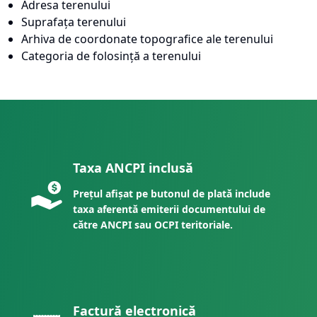
Adresa terenului
Suprafața terenului
Arhiva de coordonate topografice ale terenului
Categoria de folosință a terenului
Taxa ANCPI inclusă
Prețul afișat pe butonul de plată include
taxa aferentă emiterii documentului de
către ANCPI sau OCPI teritoriale.
Factură electronică