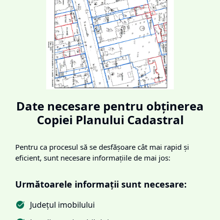
Date necesare pentru obținerea
Copiei Planului Cadastral
Pentru ca procesul să se desfășoare cât mai rapid și
eficient, sunt necesare informațiile de mai jos:
Următoarele informații sunt necesare:
Județul imobilului