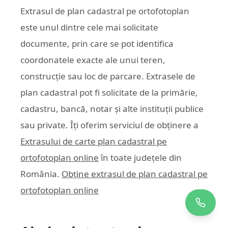
Extrasul de plan cadastral pe ortofotoplan
este unul dintre cele mai solicitate
documente, prin care se pot identifica
coordonatele exacte ale unui teren,
construcție sau loc de parcare. Extrasele de
plan cadastral pot fi solicitate de la primărie,
cadastru, bancă, notar și alte instituții publice
sau private. Îți oferim serviciul de obținere a
Extrasului de carte plan cadastral pe
ortofotoplan online
în toate județele din
România.
Obține extrasul de plan cadastral pe
ortofotoplan online