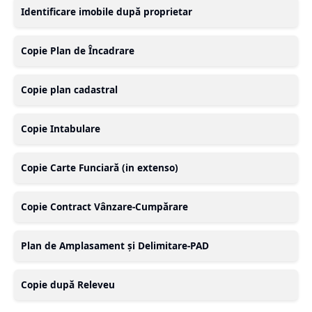
Identificare imobile după proprietar
Copie Plan de Încadrare
Copie plan cadastral
Copie Intabulare
Copie Carte Funciară (in extenso)
Copie Contract Vânzare-Cumpărare
Plan de Amplasament și Delimitare-PAD
Copie după Releveu