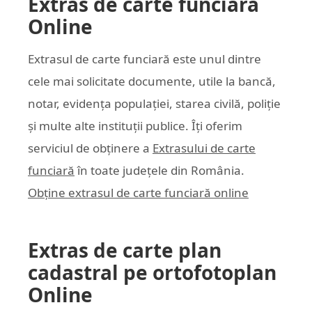
Extras de carte funciară
Online
Extrasul de carte funciară este unul dintre
cele mai solicitate documente, utile la bancă,
notar, evidența populației, starea civilă, poliție
și multe alte instituții publice. Îți oferim
serviciul de obținere a
Extrasului de carte
funciară
în toate județele din România.
Obține extrasul de carte funciară online
Extras de carte plan
cadastral pe ortofotoplan
Online