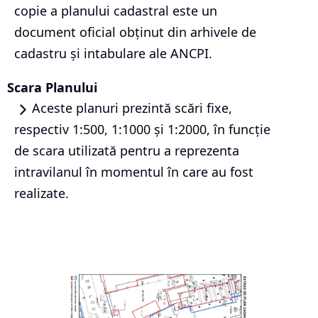
copie a planului cadastral este un
document oficial obținut din arhivele de
cadastru și intabulare ale ANCPI.
Scara Planului
Aceste planuri prezintă scări fixe,
respectiv 1:500, 1:1000 și 1:2000, în funcție
de scara utilizată pentru a reprezenta
intravilanul în momentul în care au fost
realizate.