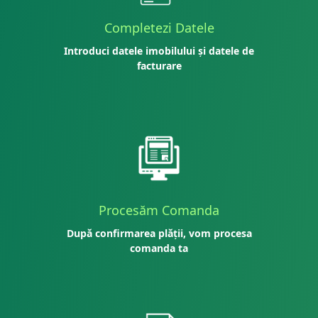
Completezi Datele
Introduci datele imobilului și datele de
facturare
Procesăm Comanda
După confirmarea plății, vom procesa
comanda ta