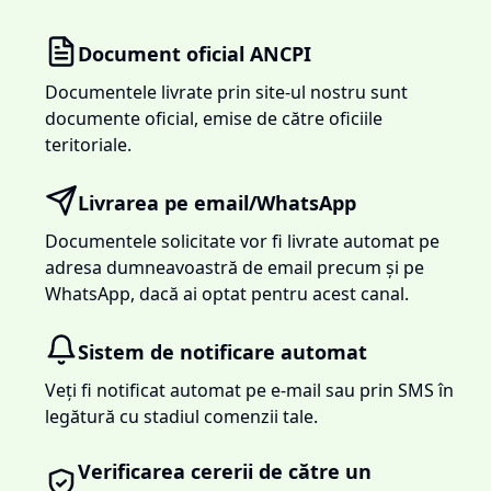
Document oficial ANCPI
Documentele livrate prin site-ul nostru sunt
documente oficial, emise de către oficiile
teritoriale.
Livrarea pe email/WhatsApp
Documentele solicitate vor fi livrate automat pe
adresa dumneavoastră de email precum și pe
WhatsApp, dacă ai optat pentru acest canal.
Sistem de notificare automat
Veți fi notificat automat pe e-mail sau prin SMS în
legătură cu stadiul comenzii tale.
Verificarea cererii de către un