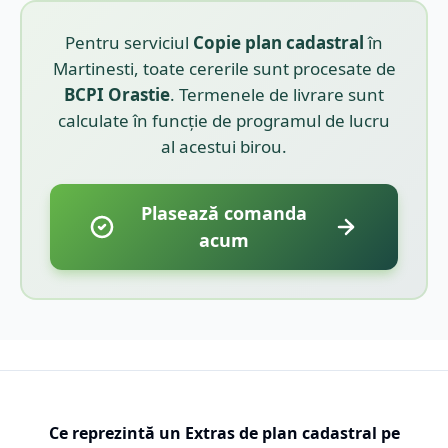
Pentru serviciul
Copie plan cadastral
în
Martinesti
, toate cererile sunt procesate de
BCPI
Orastie
. Termenele de livrare sunt
calculate în funcție de programul de lucru
al acestui birou.
Plasează comanda
acum
Ce reprezintă un Extras de plan cadastral pe