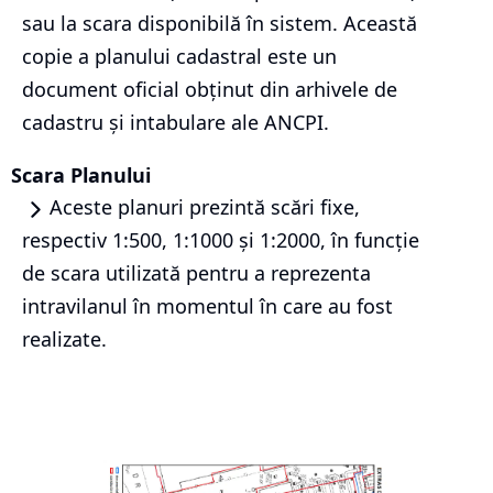
sau la scara disponibilă în sistem. Această
copie a planului cadastral este un
document oficial obținut din arhivele de
cadastru și intabulare ale ANCPI.
Scara Planului
Aceste planuri prezintă scări fixe,
respectiv 1:500, 1:1000 și 1:2000, în funcție
de scara utilizată pentru a reprezenta
intravilanul în momentul în care au fost
realizate.