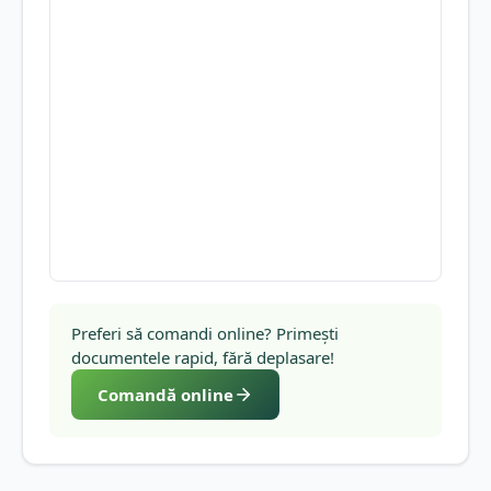
Preferi să comandi online? Primești
documentele rapid, fără deplasare!
Comandă online