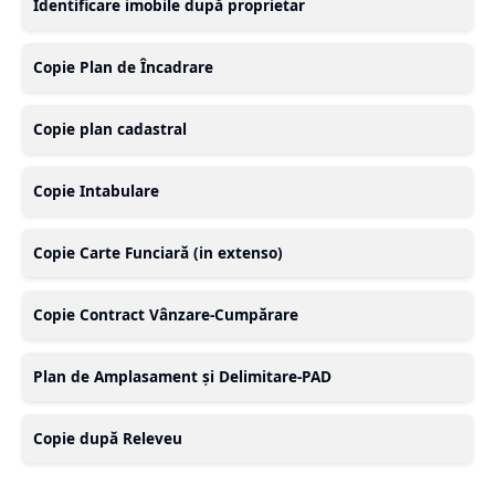
Identificare imobile după proprietar
Copie Plan de Încadrare
Copie plan cadastral
Copie Intabulare
Copie Carte Funciară (in extenso)
Copie Contract Vânzare-Cumpărare
Plan de Amplasament și Delimitare-PAD
Copie după Releveu