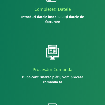
Completezi Datele
Introduci datele imobilului și datele de
facturare
Procesăm Comanda
După confirmarea plății, vom procesa
comanda ta