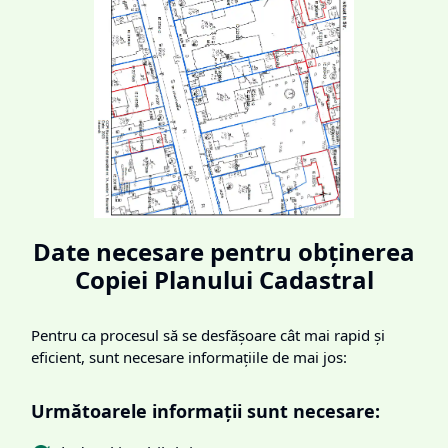
Date necesare pentru obținerea
Copiei Planului Cadastral
Pentru ca procesul să se desfășoare cât mai rapid și
eficient, sunt necesare informațiile de mai jos:
Următoarele informații sunt necesare: