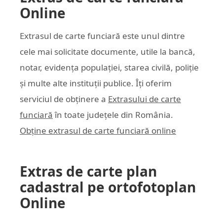
Online
Extrasul de carte funciară este unul dintre
cele mai solicitate documente, utile la bancă,
notar, evidența populației, starea civilă, poliție
și multe alte instituții publice. Îți oferim
serviciul de obținere a
Extrasului de carte
funciară
în toate județele din România.
Obține extrasul de carte funciară online
Extras de carte plan
cadastral pe ortofotoplan
Online