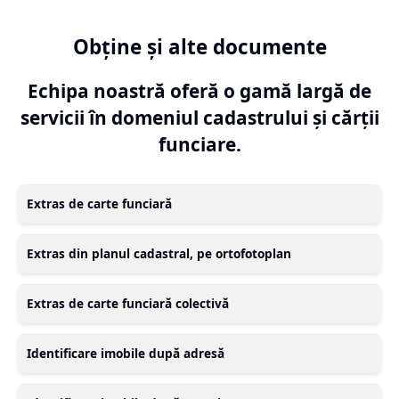
Obține și alte documente
Echipa noastră oferă o gamă largă de
servicii în domeniul cadastrului și cărții
funciare.
Extras de carte funciară
Extras din planul cadastral, pe ortofotoplan
Extras de carte funciară colectivă
Identificare imobile după adresă