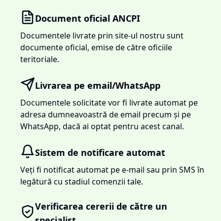
Document oficial ANCPI
Documentele livrate prin site-ul nostru sunt
documente oficial, emise de către oficiile
teritoriale.
Livrarea pe email/WhatsApp
Documentele solicitate vor fi livrate automat pe
adresa dumneavoastră de email precum și pe
WhatsApp, dacă ai optat pentru acest canal.
Sistem de notificare automat
Veți fi notificat automat pe e-mail sau prin SMS în
legătură cu stadiul comenzii tale.
Verificarea cererii de către un
specialist