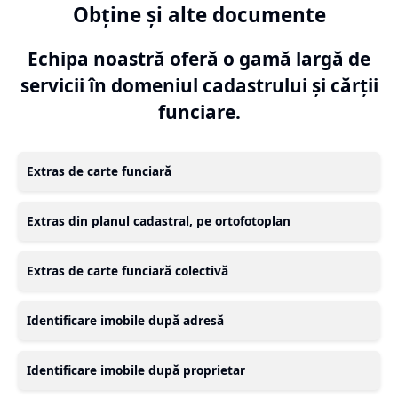
Obține și alte documente
Echipa noastră oferă o gamă largă de
servicii în domeniul cadastrului și cărții
funciare.
Extras de carte funciară
Extras din planul cadastral, pe ortofotoplan
Extras de carte funciară colectivă
Identificare imobile după adresă
Identificare imobile după proprietar