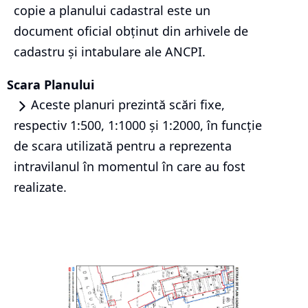
copie a planului cadastral este un
document oficial obținut din arhivele de
cadastru și intabulare ale ANCPI.
Scara Planului
Aceste planuri prezintă scări fixe,
respectiv 1:500, 1:1000 și 1:2000, în funcție
de scara utilizată pentru a reprezenta
intravilanul în momentul în care au fost
realizate.