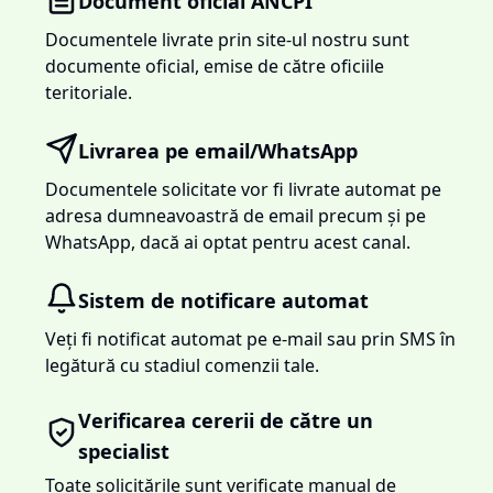
Document oficial ANCPI
Documentele livrate prin site-ul nostru sunt
documente oficial, emise de către oficiile
teritoriale.
Livrarea pe email/WhatsApp
Documentele solicitate vor fi livrate automat pe
adresa dumneavoastră de email precum și pe
WhatsApp, dacă ai optat pentru acest canal.
Sistem de notificare automat
Veți fi notificat automat pe e-mail sau prin SMS în
legătură cu stadiul comenzii tale.
Verificarea cererii de către un
specialist
Toate solicitările sunt verificate manual de