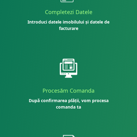
Completezi Datele
Introduci datele imobilului și datele de
facturare
Procesăm Comanda
După confirmarea plății, vom procesa
comanda ta