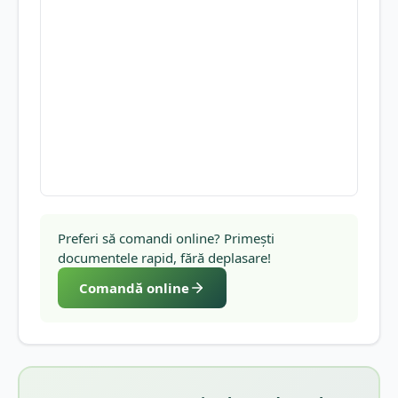
Preferi să comandi online? Primești
documentele rapid, fără deplasare!
Comandă online