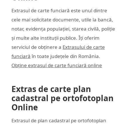
Extrasul de carte funciară este unul dintre
cele mai solicitate documente, utile la bancă,
notar, evidența populației, starea civilă, poliție
și multe alte instituții publice. Îți oferim
serviciul de obținere a
Extrasului de carte
funciară
în toate județele din România.
Obține extrasul de carte funciară online
Extras de carte plan
cadastral pe ortofotoplan
Online
Extrasul de plan cadastral pe ortofotoplan