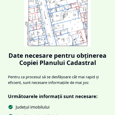
Date necesare pentru obținerea
Copiei Planului Cadastral
Pentru ca procesul să se desfășoare cât mai rapid și
eficient, sunt necesare informațiile de mai jos:
Următoarele informații sunt necesare:
Județul imobilului