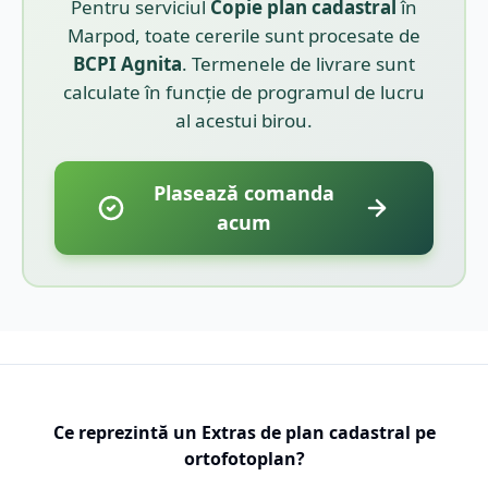
Pentru serviciul
Copie plan cadastral
în
Marpod
, toate cererile sunt procesate de
BCPI
Agnita
. Termenele de livrare sunt
calculate în funcție de programul de lucru
al acestui birou.
Plasează comanda
acum
Ce reprezintă un Extras de plan cadastral pe
ortofotoplan?