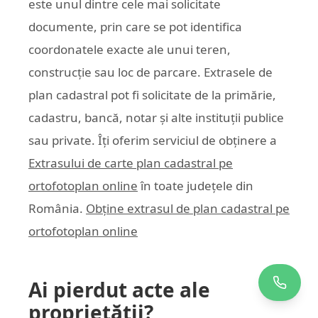
este unul dintre cele mai solicitate
documente, prin care se pot identifica
coordonatele exacte ale unui teren,
construcție sau loc de parcare. Extrasele de
plan cadastral pot fi solicitate de la primărie,
cadastru, bancă, notar și alte instituții publice
sau private. Îți oferim serviciul de obținere a
Extrasului de carte plan cadastral pe
ortofotoplan online
în toate județele din
România.
Obține extrasul de plan cadastral pe
ortofotoplan online
Ai pierdut acte ale
proprietății?