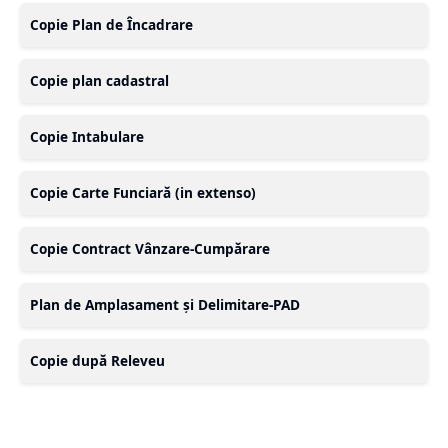
Copie Plan de Încadrare
Copie plan cadastral
Copie Intabulare
Copie Carte Funciară (in extenso)
Copie Contract Vânzare-Cumpărare
Plan de Amplasament și Delimitare-PAD
Copie după Releveu