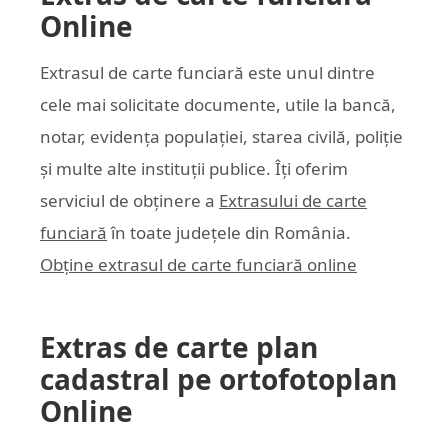
Online
Extrasul de carte funciară este unul dintre
cele mai solicitate documente, utile la bancă,
notar, evidența populației, starea civilă, poliție
și multe alte instituții publice. Îți oferim
serviciul de obținere a
Extrasului de carte
funciară
în toate județele din România.
Obține extrasul de carte funciară online
Extras de carte plan
cadastral pe ortofotoplan
Online