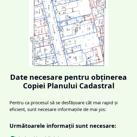
Date necesare pentru obținerea
Copiei Planului Cadastral
Pentru ca procesul să se desfășoare cât mai rapid și
eficient, sunt necesare informațiile de mai jos:
Următoarele informații sunt necesare: