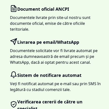
Document oficial ANCPI
Documentele livrate prin site-ul nostru sunt
documente oficial, emise de către oficiile
teritoriale.
Livrarea pe email/WhatsApp
Documentele solicitate vor fi livrate automat pe
adresa dumneavoastră de email precum și pe
WhatsApp, dacă ai optat pentru acest canal.
Sistem de notificare automat
Veți fi notificat automat pe e-mail sau prin SMS în
legătură cu stadiul comenzii tale.
Verificarea cererii de către un
specialist