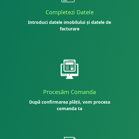
Completezi Datele
Introduci datele imobilului și datele de
facturare
Procesăm Comanda
După confirmarea plății, vom procesa
comanda ta