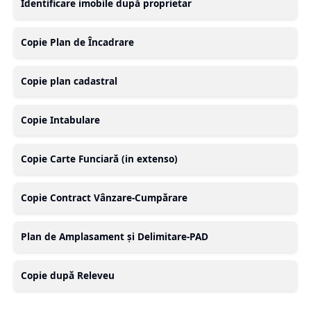
Identificare imobile după proprietar
Copie Plan de Încadrare
Copie plan cadastral
Copie Intabulare
Copie Carte Funciară (in extenso)
Copie Contract Vânzare-Cumpărare
Plan de Amplasament și Delimitare-PAD
Copie după Releveu