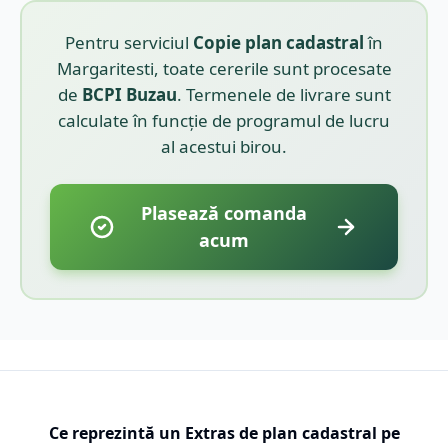
Pentru serviciul
Copie plan cadastral
în
Margaritesti
, toate cererile sunt procesate
de
BCPI
Buzau
. Termenele de livrare sunt
calculate în funcție de programul de lucru
al acestui birou.
Plasează comanda
acum
Ce reprezintă un Extras de plan cadastral pe