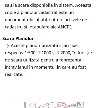
sau la scara disponibilă în sistem. Această
copie a planului cadastral este un
document oficial obținut din arhivele de
cadastru și intabulare ale ANCPI.
Scara Planului
Aceste planuri prezintă scări fixe,
respectiv 1:500, 1:1000 și 1:2000, în funcție
de scara utilizată pentru a reprezenta
intravilanul în momentul în care au fost
realizate.