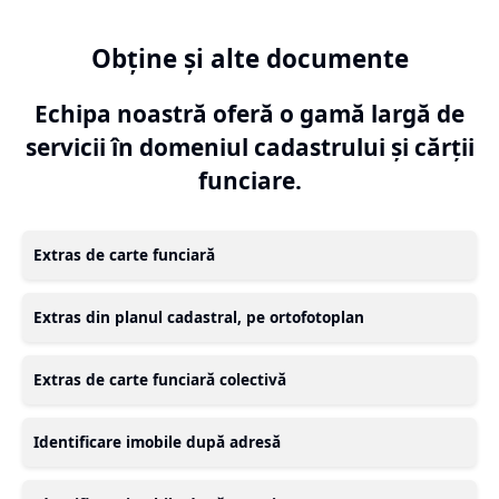
Obține și alte documente
Echipa noastră oferă o gamă largă de
servicii în domeniul cadastrului și cărții
funciare.
Extras de carte funciară
Extras din planul cadastral, pe ortofotoplan
Extras de carte funciară colectivă
Identificare imobile după adresă