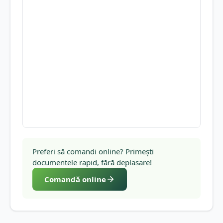
Preferi să comandi online? Primești
documentele rapid, fără deplasare!
Comandă online