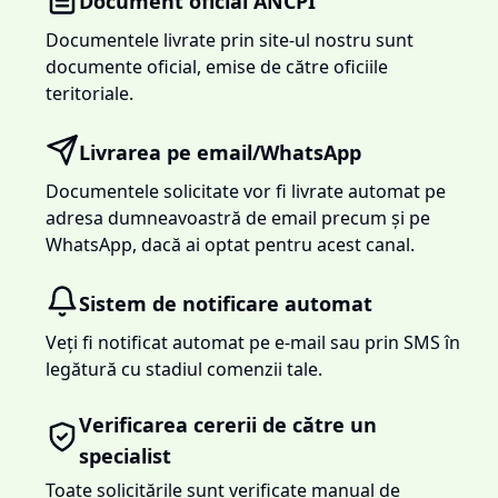
Document oficial ANCPI
Documentele livrate prin site-ul nostru sunt
documente oficial, emise de către oficiile
teritoriale.
Livrarea pe email/WhatsApp
Documentele solicitate vor fi livrate automat pe
adresa dumneavoastră de email precum și pe
WhatsApp, dacă ai optat pentru acest canal.
Sistem de notificare automat
Veți fi notificat automat pe e-mail sau prin SMS în
legătură cu stadiul comenzii tale.
Verificarea cererii de către un
specialist
Toate solicitările sunt verificate manual de