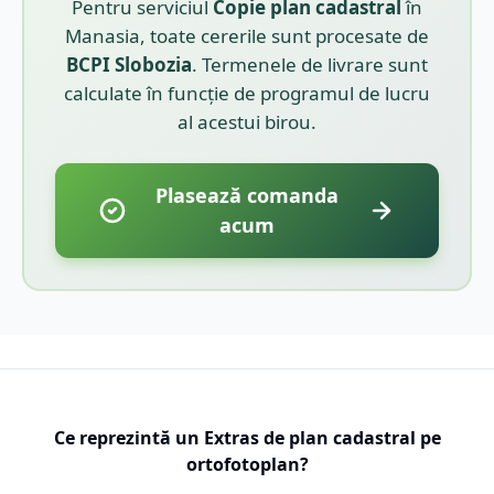
Pentru serviciul
Copie plan cadastral
în
Manasia
, toate cererile sunt procesate de
BCPI
Slobozia
. Termenele de livrare sunt
calculate în funcție de programul de lucru
al acestui birou.
Plasează comanda
acum
Ce reprezintă un Extras de plan cadastral pe
ortofotoplan?