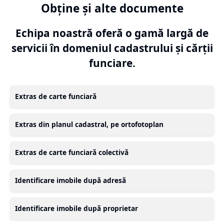
Obține și alte documente
Echipa noastră oferă o gamă largă de
servicii în domeniul cadastrului și cărții
funciare.
Extras de carte funciară
Extras din planul cadastral, pe ortofotoplan
Extras de carte funciară colectivă
Identificare imobile după adresă
Identificare imobile după proprietar