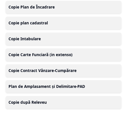
Copie Plan de Încadrare
Copie plan cadastral
Copie Intabulare
Copie Carte Funciară (in extenso)
Copie Contract Vânzare-Cumpărare
Plan de Amplasament și Delimitare-PAD
Copie după Releveu