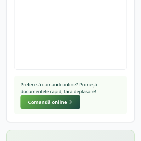
Preferi să comandi online? Primești
documentele rapid, fără deplasare!
Comandă online