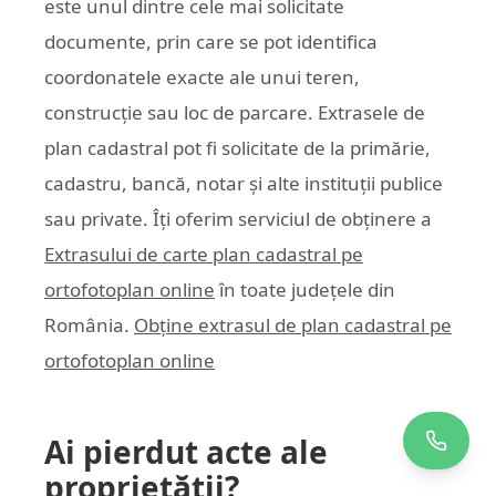
este unul dintre cele mai solicitate
documente, prin care se pot identifica
coordonatele exacte ale unui teren,
construcție sau loc de parcare. Extrasele de
plan cadastral pot fi solicitate de la primărie,
cadastru, bancă, notar și alte instituții publice
sau private. Îți oferim serviciul de obținere a
Extrasului de carte plan cadastral pe
ortofotoplan online
în toate județele din
România.
Obține extrasul de plan cadastral pe
ortofotoplan online
Ai pierdut acte ale
proprietății?