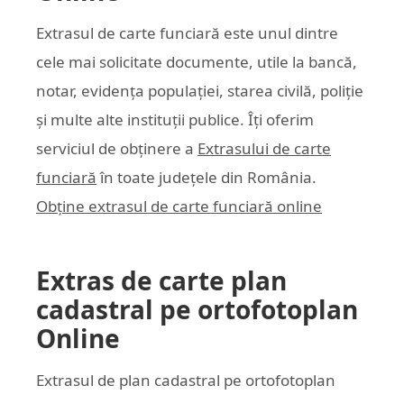
Extrasul de carte funciară este unul dintre
cele mai solicitate documente, utile la bancă,
notar, evidența populației, starea civilă, poliție
și multe alte instituții publice. Îți oferim
serviciul de obținere a
Extrasului de carte
funciară
în toate județele din România.
Obține extrasul de carte funciară online
Extras de carte plan
cadastral pe ortofotoplan
Online
Extrasul de plan cadastral pe ortofotoplan