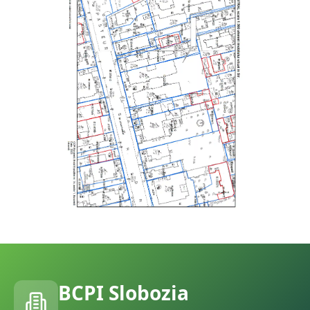
BCPI
Slobozia