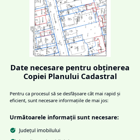
Date necesare pentru obținerea
Copiei Planului Cadastral
Pentru ca procesul să se desfășoare cât mai rapid și
eficient, sunt necesare informațiile de mai jos:
Următoarele informații sunt necesare:
Județul imobilului