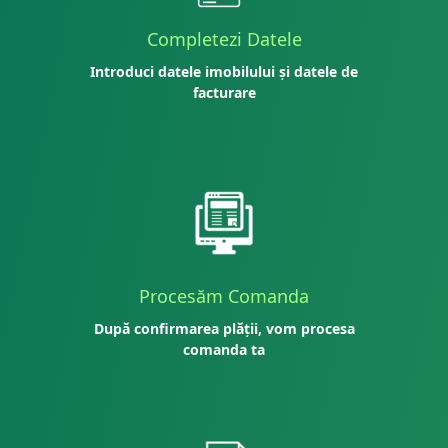
Completezi Datele
Introduci datele imobilului și datele de
facturare
Procesăm Comanda
După confirmarea plății, vom procesa
comanda ta