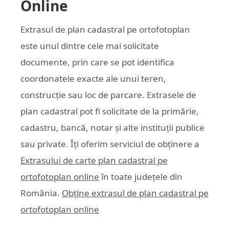
Online
Extrasul de plan cadastral pe ortofotoplan
este unul dintre cele mai solicitate
documente, prin care se pot identifica
coordonatele exacte ale unui teren,
construcție sau loc de parcare. Extrasele de
plan cadastral pot fi solicitate de la primărie,
cadastru, bancă, notar și alte instituții publice
sau private. Îți oferim serviciul de obținere a
Extrasului de carte plan cadastral pe
ortofotoplan online
în toate județele din
România.
Obține extrasul de plan cadastral pe
ortofotoplan online