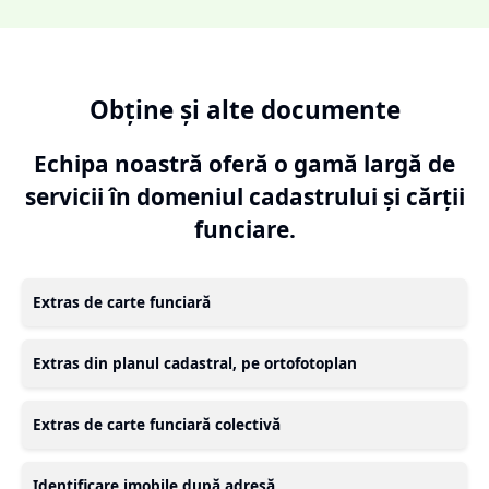
Obține și alte documente
Echipa noastră oferă o gamă largă de
servicii în domeniul cadastrului și cărții
funciare.
Extras de carte funciară
Extras din planul cadastral, pe ortofotoplan
Extras de carte funciară colectivă
Identificare imobile după adresă