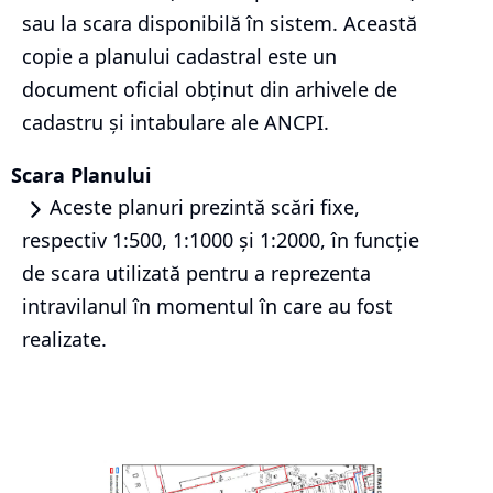
sau la scara disponibilă în sistem. Această
copie a planului cadastral este un
document oficial obținut din arhivele de
cadastru și intabulare ale ANCPI.
Scara Planului
Aceste planuri prezintă scări fixe,
respectiv 1:500, 1:1000 și 1:2000, în funcție
de scara utilizată pentru a reprezenta
intravilanul în momentul în care au fost
realizate.