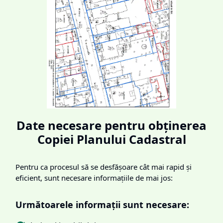
Date necesare pentru obținerea
Copiei Planului Cadastral
Pentru ca procesul să se desfășoare cât mai rapid și
eficient, sunt necesare informațiile de mai jos:
Următoarele informații sunt necesare: