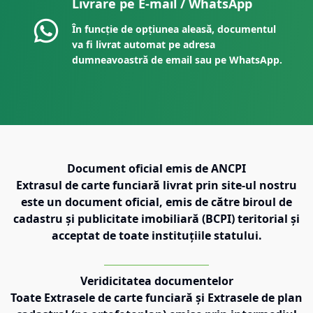
Livrare pe E-mail / WhatsApp
În funcție de opțiunea aleasă, documentul
va fi livrat automat pe adresa
dumneavoastră de email sau pe WhatsApp.
Document oficial emis de ANCPI
Extrasul de carte funciară livrat prin site-ul nostru
este un document oficial, emis de către biroul de
cadastru și publicitate imobiliară (BCPI) teritorial și
acceptat de toate instituțiile statului.
Veridicitatea documentelor
Toate Extrasele de carte funciară și Extrasele de plan