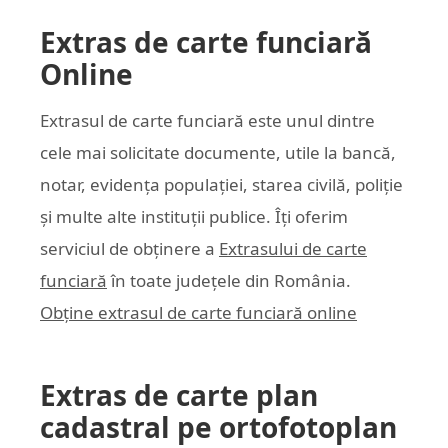
Extras de carte funciară
Online
Extrasul de carte funciară este unul dintre
cele mai solicitate documente, utile la bancă,
notar, evidența populației, starea civilă, poliție
și multe alte instituții publice. Îți oferim
serviciul de obținere a
Extrasului de carte
funciară
în toate județele din România.
Obține extrasul de carte funciară online
Extras de carte plan
cadastral pe ortofotoplan