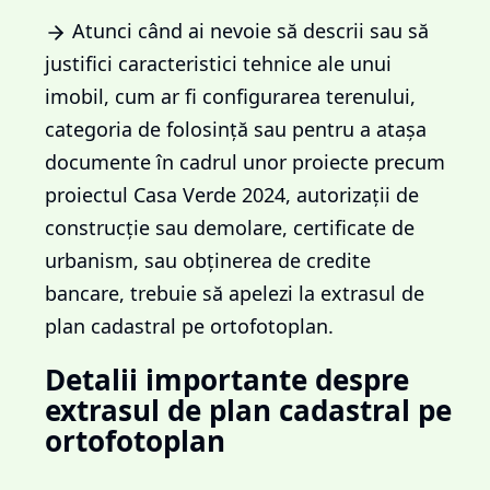
Atunci când ai nevoie să descrii sau să
justifici caracteristici tehnice ale unui
imobil, cum ar fi configurarea terenului,
categoria de folosință sau pentru a atașa
documente în cadrul unor proiecte precum
proiectul Casa Verde 2024, autorizații de
construcție sau demolare, certificate de
urbanism, sau obținerea de credite
bancare, trebuie să apelezi la extrasul de
plan cadastral pe ortofotoplan.
Detalii importante despre
extrasul de plan cadastral pe
ortofotoplan