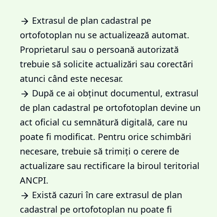
Extrasul de plan cadastral pe
ortofotoplan nu se actualizează automat.
Proprietarul sau o persoană autorizată
trebuie să solicite actualizări sau corectări
atunci când este necesar.
După ce ai obținut documentul, extrasul
de plan cadastral pe ortofotoplan devine un
act oficial cu semnătură digitală, care nu
poate fi modificat. Pentru orice schimbări
necesare, trebuie să trimiți o cerere de
actualizare sau rectificare la biroul teritorial
ANCPI.
Există cazuri în care extrasul de plan
cadastral pe ortofotoplan nu poate fi