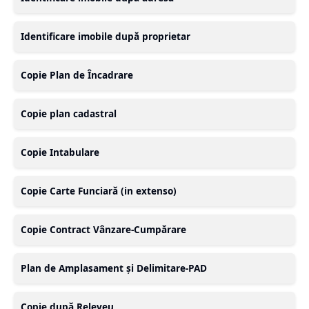
Identificare imobile după proprietar
Copie Plan de Încadrare
Copie plan cadastral
Copie Intabulare
Copie Carte Funciară (in extenso)
Copie Contract Vânzare-Cumpărare
Plan de Amplasament și Delimitare-PAD
Copie după Releveu