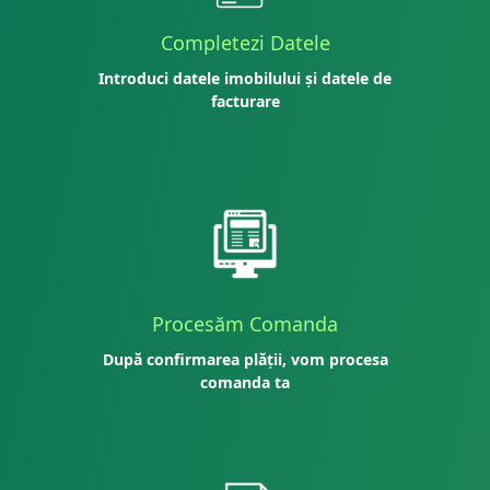
Completezi Datele
Introduci datele imobilului și datele de
facturare
Procesăm Comanda
După confirmarea plății, vom procesa
comanda ta