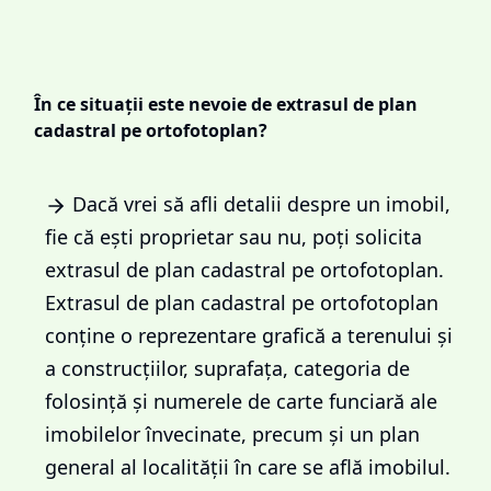
În ce situații este nevoie de extrasul de plan
cadastral pe ortofotoplan?
Dacă vrei să afli detalii despre un imobil,
fie că ești proprietar sau nu, poți solicita
extrasul de plan cadastral pe ortofotoplan.
Extrasul de plan cadastral pe ortofotoplan
conține o reprezentare grafică a terenului și
a construcțiilor, suprafața, categoria de
folosință și numerele de carte funciară ale
imobilelor învecinate, precum și un plan
general al localității în care se află imobilul.