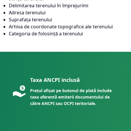
Delimitarea terenului în împrejurimi
Adresa terenului
Suprafața terenului
Arhiva de coordonate topografice ale terenului
Categoria de folosință a terenului
Taxa ANCPI inclusă
Prețul afișat pe butonul de plată include
taxa aferentă emiterii documentului de
către ANCPI sau OCPI teritoriale.