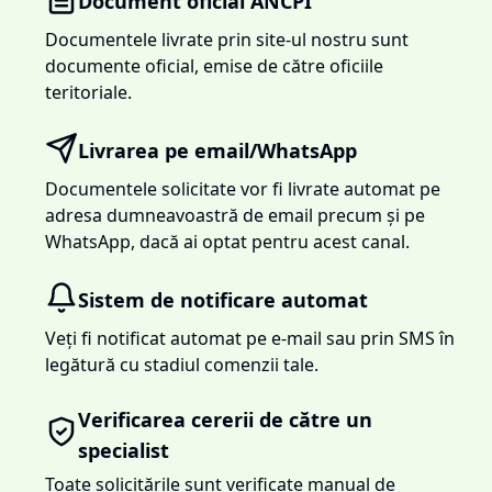
Document oficial ANCPI
Documentele livrate prin site-ul nostru sunt
documente oficial, emise de către oficiile
teritoriale.
Livrarea pe email/WhatsApp
Documentele solicitate vor fi livrate automat pe
adresa dumneavoastră de email precum și pe
WhatsApp, dacă ai optat pentru acest canal.
Sistem de notificare automat
Veți fi notificat automat pe e-mail sau prin SMS în
legătură cu stadiul comenzii tale.
Verificarea cererii de către un
specialist
Toate solicitările sunt verificate manual de