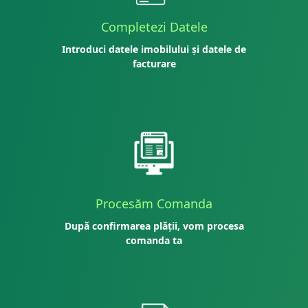
Completezi Datele
Introduci datele imobilului și datele de
facturare
Procesăm Comanda
După confirmarea plății, vom procesa
comanda ta