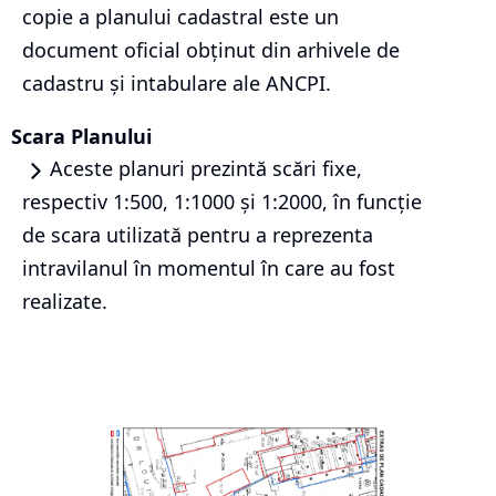
copie a planului cadastral este un
document oficial obținut din arhivele de
cadastru și intabulare ale ANCPI.
Scara Planului
Aceste planuri prezintă scări fixe,
respectiv 1:500, 1:1000 și 1:2000, în funcție
de scara utilizată pentru a reprezenta
intravilanul în momentul în care au fost
realizate.