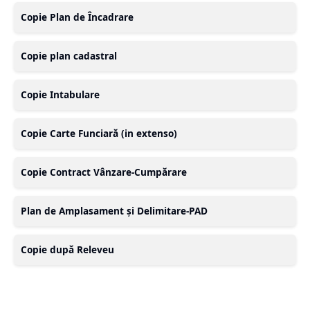
Copie Plan de Încadrare
Copie plan cadastral
Copie Intabulare
Copie Carte Funciară (in extenso)
Copie Contract Vânzare-Cumpărare
Plan de Amplasament și Delimitare-PAD
Copie după Releveu