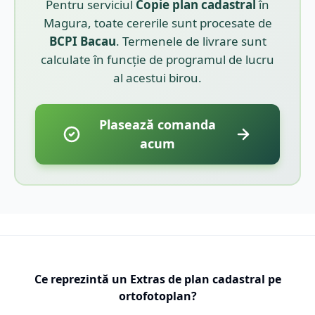
Pentru serviciul
Copie plan cadastral
în
Magura
, toate cererile sunt procesate de
BCPI
Bacau
. Termenele de livrare sunt
calculate în funcție de programul de lucru
al acestui birou.
Plasează comanda
acum
Ce reprezintă un Extras de plan cadastral pe
ortofotoplan?