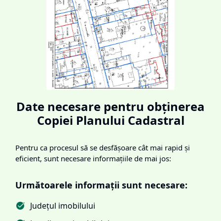
Date necesare pentru obținerea
Copiei Planului Cadastral
Pentru ca procesul să se desfășoare cât mai rapid și
eficient, sunt necesare informațiile de mai jos:
Următoarele informații sunt necesare:
Județul imobilului