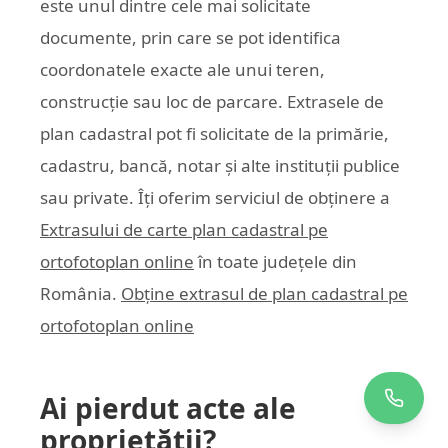
este unul dintre cele mai solicitate
documente, prin care se pot identifica
coordonatele exacte ale unui teren,
construcție sau loc de parcare. Extrasele de
plan cadastral pot fi solicitate de la primărie,
cadastru, bancă, notar și alte instituții publice
sau private. Îți oferim serviciul de obținere a
Extrasului de carte plan cadastral pe
ortofotoplan online
în toate județele din
România.
Obține extrasul de plan cadastral pe
ortofotoplan online
Ai pierdut acte ale
proprietății?