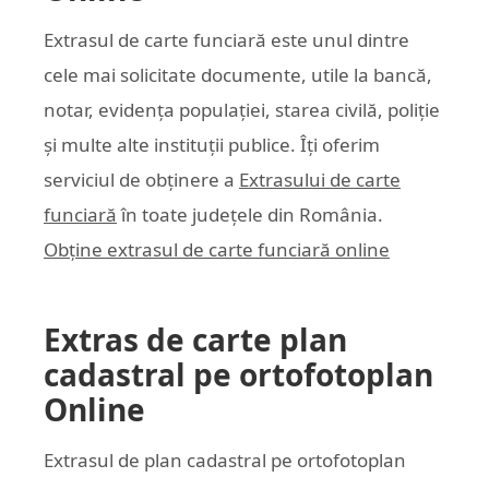
Extrasul de carte funciară este unul dintre
cele mai solicitate documente, utile la bancă,
notar, evidența populației, starea civilă, poliție
și multe alte instituții publice. Îți oferim
serviciul de obținere a
Extrasului de carte
funciară
în toate județele din România.
Obține extrasul de carte funciară online
Extras de carte plan
cadastral pe ortofotoplan
Online
Extrasul de plan cadastral pe ortofotoplan