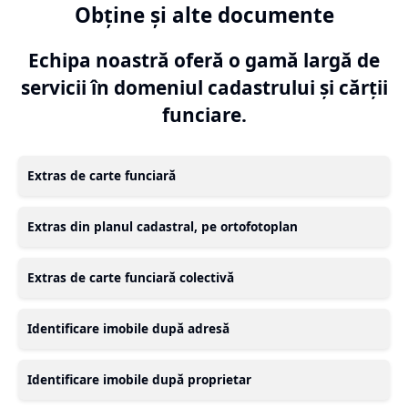
Obține și alte documente
Echipa noastră oferă o gamă largă de
servicii în domeniul cadastrului și cărții
funciare.
Extras de carte funciară
Extras din planul cadastral, pe ortofotoplan
Extras de carte funciară colectivă
Identificare imobile după adresă
Identificare imobile după proprietar