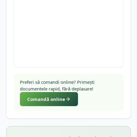
Preferi să comandi online? Primești
documentele rapid, fără deplasare!
Comandă online