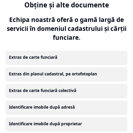
Obține și alte documente
Echipa noastră oferă o gamă largă de
servicii în domeniul cadastrului și cărții
funciare.
Extras de carte funciară
Extras din planul cadastral, pe ortofotoplan
Extras de carte funciară colectivă
Identificare imobile după adresă
Identificare imobile după proprietar