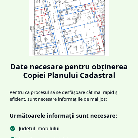
Date necesare pentru obținerea
Copiei Planului Cadastral
Pentru ca procesul să se desfășoare cât mai rapid și
eficient, sunt necesare informațiile de mai jos:
Următoarele informații sunt necesare:
Județul imobilului