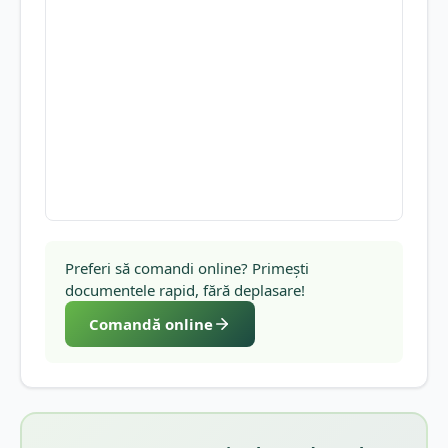
Preferi să comandi online? Primești
documentele rapid, fără deplasare!
Comandă online