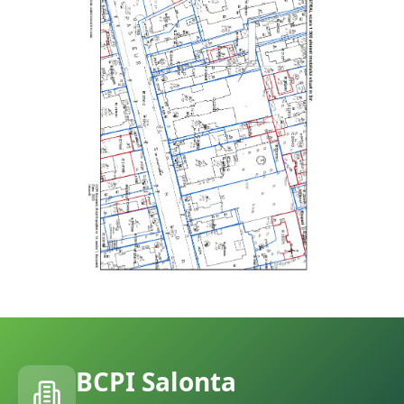
BCPI
Salonta