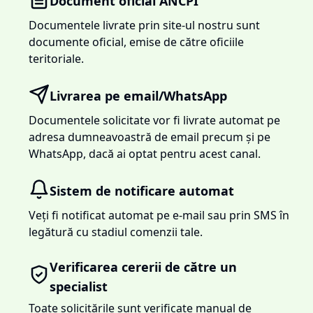
Document oficial ANCPI
Documentele livrate prin site-ul nostru sunt
documente oficial, emise de către oficiile
teritoriale.
Livrarea pe email/WhatsApp
Documentele solicitate vor fi livrate automat pe
adresa dumneavoastră de email precum și pe
WhatsApp, dacă ai optat pentru acest canal.
Sistem de notificare automat
Veți fi notificat automat pe e-mail sau prin SMS în
legătură cu stadiul comenzii tale.
Verificarea cererii de către un
specialist
Toate solicitările sunt verificate manual de