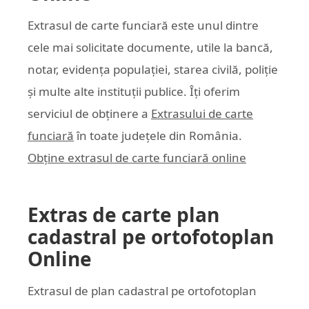
Extrasul de carte funciară este unul dintre
cele mai solicitate documente, utile la bancă,
notar, evidența populației, starea civilă, poliție
și multe alte instituții publice. Îți oferim
serviciul de obținere a
Extrasului de carte
funciară
în toate județele din România.
Obține extrasul de carte funciară online
Extras de carte plan
cadastral pe ortofotoplan
Online
Extrasul de plan cadastral pe ortofotoplan