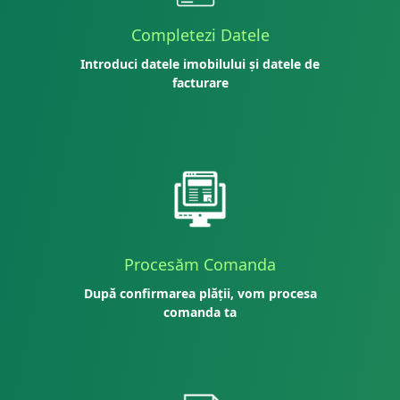
Completezi Datele
Introduci datele imobilului și datele de
facturare
Procesăm Comanda
După confirmarea plății, vom procesa
comanda ta