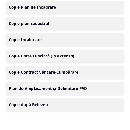
Copie Plan de Încadrare
Copie plan cadastral
Copie Intabulare
Copie Carte Funciară (in extenso)
Copie Contract Vânzare-Cumpărare
Plan de Amplasament și Delimitare-PAD
Copie după Releveu