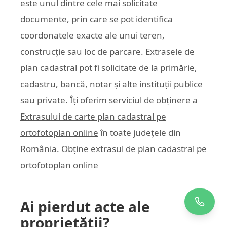
este unul dintre cele mai solicitate
documente, prin care se pot identifica
coordonatele exacte ale unui teren,
construcție sau loc de parcare. Extrasele de
plan cadastral pot fi solicitate de la primărie,
cadastru, bancă, notar și alte instituții publice
sau private. Îți oferim serviciul de obținere a
Extrasului de carte plan cadastral pe
ortofotoplan online
în toate județele din
România.
Obține extrasul de plan cadastral pe
ortofotoplan online
Ai pierdut acte ale
proprietății?