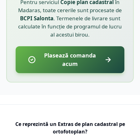
Pentru serviciul
Copie plan cadastral
în
Madaras
, toate cererile sunt procesate de
BCPI
Salonta
. Termenele de livrare sunt
calculate în funcție de programul de lucru
al acestui birou.
Plasează comanda
acum
Ce reprezintă un Extras de plan cadastral pe
ortofotoplan?