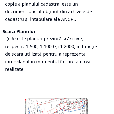
copie a planului cadastral este un
document oficial obținut din arhivele de
cadastru și intabulare ale ANCPI.
Scara Planului
Aceste planuri prezintă scări fixe,
respectiv 1:500, 1:1000 și 1:2000, în funcție
de scara utilizată pentru a reprezenta
intravilanul în momentul în care au fost
realizate.