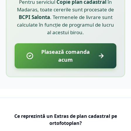
Pentru serviciul
Copie plan cadastral
în
Madaras
, toate cererile sunt procesate de
BCPI
Salonta
. Termenele de livrare sunt
calculate în funcție de programul de lucru
al acestui birou.
Plasează comanda
acum
Ce reprezintă un Extras de plan cadastral pe
ortofotoplan?