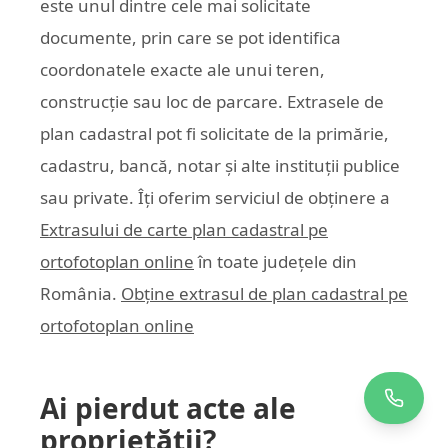
este unul dintre cele mai solicitate
documente, prin care se pot identifica
coordonatele exacte ale unui teren,
construcție sau loc de parcare. Extrasele de
plan cadastral pot fi solicitate de la primărie,
cadastru, bancă, notar și alte instituții publice
sau private. Îți oferim serviciul de obținere a
Extrasului de carte plan cadastral pe
ortofotoplan online
în toate județele din
România.
Obține extrasul de plan cadastral pe
ortofotoplan online
Ai pierdut acte ale
proprietății?