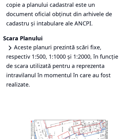
copie a planului cadastral este un
document oficial obținut din arhivele de
cadastru și intabulare ale ANCPI.
Scara Planului
Aceste planuri prezintă scări fixe,
respectiv 1:500, 1:1000 și 1:2000, în funcție
de scara utilizată pentru a reprezenta
intravilanul în momentul în care au fost
realizate.