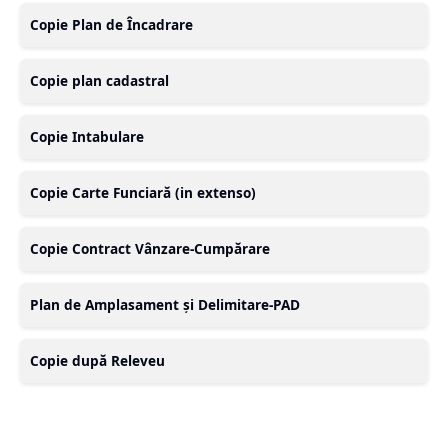
Copie Plan de Încadrare
Copie plan cadastral
Copie Intabulare
Copie Carte Funciară (in extenso)
Copie Contract Vânzare-Cumpărare
Plan de Amplasament și Delimitare-PAD
Copie după Releveu