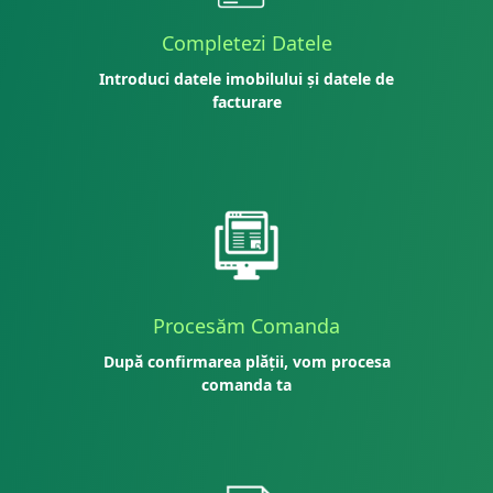
Completezi Datele
Introduci datele imobilului și datele de
facturare
Procesăm Comanda
După confirmarea plății, vom procesa
comanda ta