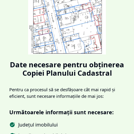
Date necesare pentru obținerea
Copiei Planului Cadastral
Pentru ca procesul să se desfășoare cât mai rapid și
eficient, sunt necesare informațiile de mai jos:
Următoarele informații sunt necesare:
Județul imobilului