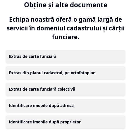
Obține și alte documente
Echipa noastră oferă o gamă largă de
servicii în domeniul cadastrului și cărții
funciare.
Extras de carte funciară
Extras din planul cadastral, pe ortofotoplan
Extras de carte funciară colectivă
Identificare imobile după adresă
Identificare imobile după proprietar