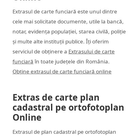
Extrasul de carte funciară este unul dintre
cele mai solicitate documente, utile la bancă,
notar, evidența populației, starea civilă, poliție
și multe alte instituții publice. Îți oferim
serviciul de obținere a
Extrasului de carte
funciară
în toate județele din România.
Obține extrasul de carte funciară online
Extras de carte plan
cadastral pe ortofotoplan
Online
Extrasul de plan cadastral pe ortofotoplan