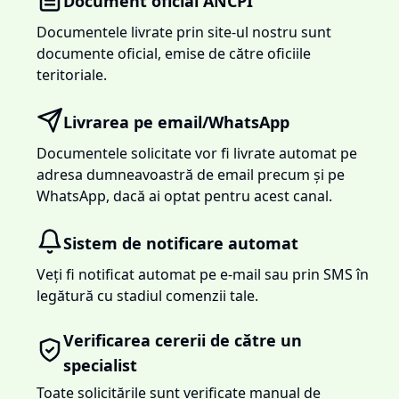
Document oficial ANCPI
Documentele livrate prin site-ul nostru sunt
documente oficial, emise de către oficiile
teritoriale.
Livrarea pe email/WhatsApp
Documentele solicitate vor fi livrate automat pe
adresa dumneavoastră de email precum și pe
WhatsApp, dacă ai optat pentru acest canal.
Sistem de notificare automat
Veți fi notificat automat pe e-mail sau prin SMS în
legătură cu stadiul comenzii tale.
Verificarea cererii de către un
specialist
Toate solicitările sunt verificate manual de