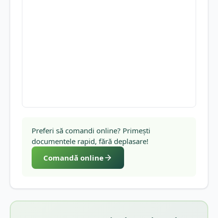
Preferi să comandi online? Primești
documentele rapid, fără deplasare!
Comandă online