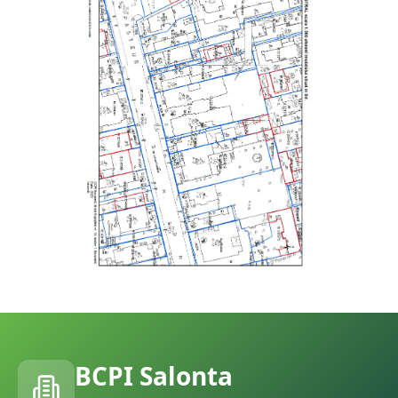
BCPI
Salonta