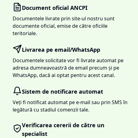
Document oficial ANCPI
Documentele livrate prin site-ul nostru sunt
documente oficial, emise de către oficiile
teritoriale.
Livrarea pe email/WhatsApp
Documentele solicitate vor fi livrate automat pe
adresa dumneavoastră de email precum și pe
WhatsApp, dacă ai optat pentru acest canal.
Sistem de notificare automat
Veți fi notificat automat pe e-mail sau prin SMS în
legătură cu stadiul comenzii tale.
Verificarea cererii de către un
specialist