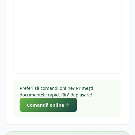
Preferi să comandi online? Primești
documentele rapid, fără deplasare!
Comandă online