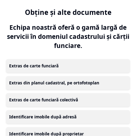
Obține și alte documente
Echipa noastră oferă o gamă largă de
servicii în domeniul cadastrului și cărții
funciare.
Extras de carte funciară
Extras din planul cadastral, pe ortofotoplan
Extras de carte funciară colectivă
Identificare imobile după adresă
Identificare imobile după proprietar