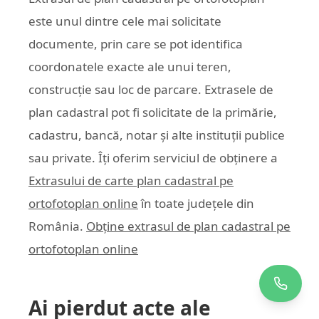
este unul dintre cele mai solicitate
documente, prin care se pot identifica
coordonatele exacte ale unui teren,
construcție sau loc de parcare. Extrasele de
plan cadastral pot fi solicitate de la primărie,
cadastru, bancă, notar și alte instituții publice
sau private. Îți oferim serviciul de obținere a
Extrasului de carte plan cadastral pe
ortofotoplan online
în toate județele din
România.
Obține extrasul de plan cadastral pe
ortofotoplan online
Ai pierdut acte ale