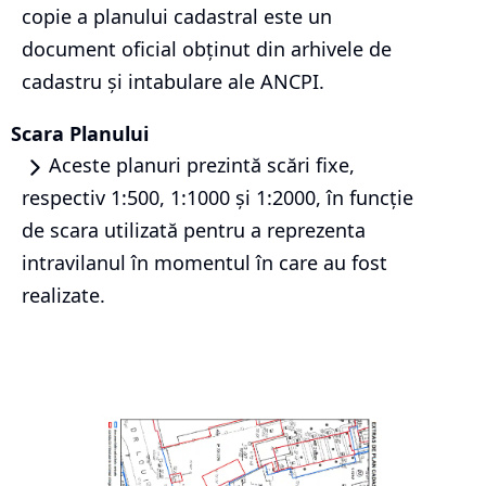
copie a planului cadastral este un
document oficial obținut din arhivele de
cadastru și intabulare ale ANCPI.
Scara Planului
Aceste planuri prezintă scări fixe,
respectiv 1:500, 1:1000 și 1:2000, în funcție
de scara utilizată pentru a reprezenta
intravilanul în momentul în care au fost
realizate.