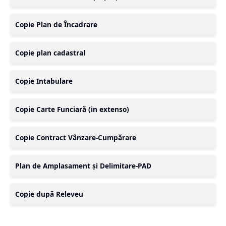
Copie Plan de Încadrare
Copie plan cadastral
Copie Intabulare
Copie Carte Funciară (in extenso)
Copie Contract Vânzare-Cumpărare
Plan de Amplasament și Delimitare-PAD
Copie după Releveu