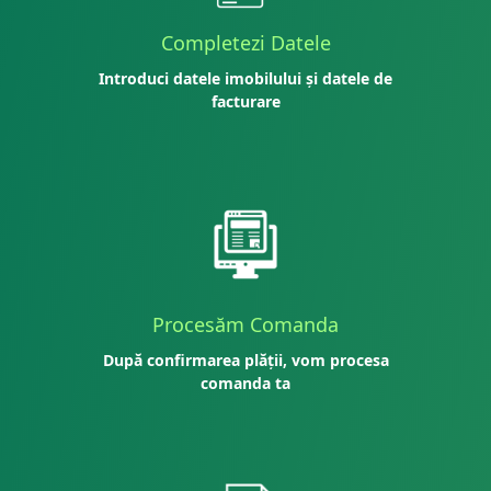
Completezi Datele
Introduci datele imobilului și datele de
facturare
Procesăm Comanda
După confirmarea plății, vom procesa
comanda ta