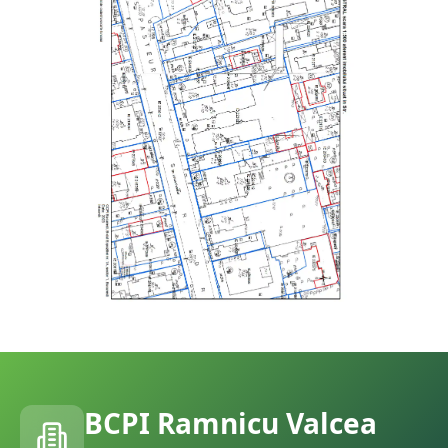
BCPI
Ramnicu Valcea