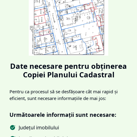
Date necesare pentru obținerea
Copiei Planului Cadastral
Pentru ca procesul să se desfășoare cât mai rapid și
eficient, sunt necesare informațiile de mai jos:
Următoarele informații sunt necesare:
Județul imobilului