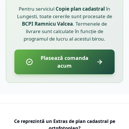
Pentru serviciul
Copie plan cadastral
în
Lungesti
, toate cererile sunt procesate de
BCPI
Ramnicu Valcea
. Termenele de
livrare sunt calculate în funcție de
programul de lucru al acestui birou.
Plasează comanda
acum
Ce reprezintă un Extras de plan cadastral pe
ortofotoplan?