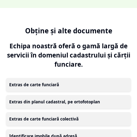
Obține și alte documente
Echipa noastră oferă o gamă largă de
servicii în domeniul cadastrului și cărții
funciare.
Extras de carte funciară
Extras din planul cadastral, pe ortofotoplan
Extras de carte funciară colectivă
Identificare imobile după adresă