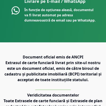
Livrare pe E-mail / WhatsApp
În funcție de opțiunea aleasă, documentul
va fi livrat automat pe adresa
dumneavoastră de email sau pe WhatsApp.
Document oficial emis de ANCPI
Extrasul de carte funciară livrat prin site-ul nostru
este un document oficial, emis de către biroul de
cadastru și publicitate imobiliară (BCPI) teritorial și
acceptat de toate instituțiile statului.
Veridicitatea documentelor
Toate Extrasele de carte funciară și Extrasele de plan