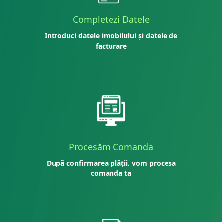
Completezi Datele
Introduci datele imobilului și datele de
facturare
Procesăm Comanda
După confirmarea plății, vom procesa
comanda ta