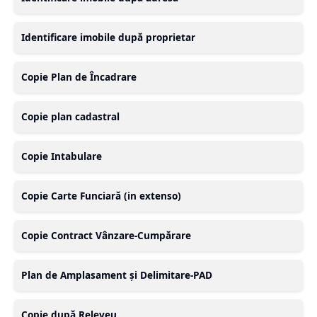
Identificare imobile după proprietar
Copie Plan de Încadrare
Copie plan cadastral
Copie Intabulare
Copie Carte Funciară (in extenso)
Copie Contract Vânzare-Cumpărare
Plan de Amplasament și Delimitare-PAD
Copie după Releveu