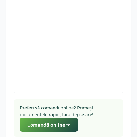
Preferi să comandi online? Primești
documentele rapid, fără deplasare!
Comandă online