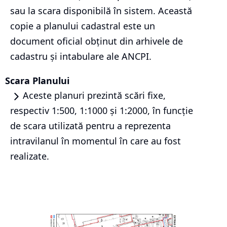
sau la scara disponibilă în sistem. Această
copie a planului cadastral este un
document oficial obținut din arhivele de
cadastru și intabulare ale ANCPI.
Scara Planului
Aceste planuri prezintă scări fixe,
respectiv 1:500, 1:1000 și 1:2000, în funcție
de scara utilizată pentru a reprezenta
intravilanul în momentul în care au fost
realizate.