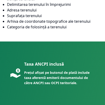
Delimitarea terenului în împrejurimi
Adresa terenului
Suprafața terenului
Arhiva de coordonate topografice ale terenului
Categoria de folosință a terenului
Taxa ANCPI inclusă
Prețul afișat pe butonul de plată include
taxa aferentă emiterii documentului de
către ANCPI sau OCPI teritoriale.