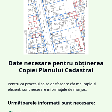
Date necesare pentru obținerea
Copiei Planului Cadastral
Pentru ca procesul să se desfășoare cât mai rapid și
eficient, sunt necesare informațiile de mai jos:
Următoarele informații sunt necesare: