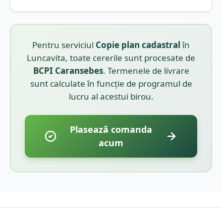
Pentru serviciul
Copie plan cadastral
în
Luncavita
, toate cererile sunt procesate de
BCPI
Caransebes
. Termenele de livrare
sunt calculate în funcție de programul de
lucru al acestui birou.
Plasează comanda
acum