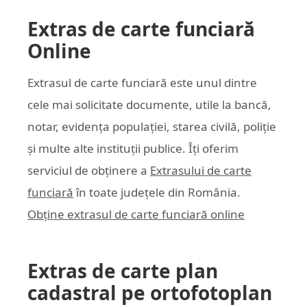
Extras de carte funciară
Online
Extrasul de carte funciară este unul dintre
cele mai solicitate documente, utile la bancă,
notar, evidența populației, starea civilă, poliție
și multe alte instituții publice. Îți oferim
serviciul de obținere a
Extrasului de carte
funciară
în toate județele din România.
Obține extrasul de carte funciară online
Extras de carte plan
cadastral pe ortofotoplan