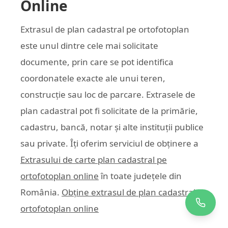
Online
Extrasul de plan cadastral pe ortofotoplan
este unul dintre cele mai solicitate
documente, prin care se pot identifica
coordonatele exacte ale unui teren,
construcție sau loc de parcare. Extrasele de
plan cadastral pot fi solicitate de la primărie,
cadastru, bancă, notar și alte instituții publice
sau private. Îți oferim serviciul de obținere a
Extrasului de carte plan cadastral pe
ortofotoplan online
în toate județele din
România.
Obține extrasul de plan cadastral pe
ortofotoplan online