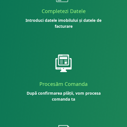
Completezi Datele
Introduci datele imobilului și datele de
facturare
Procesăm Comanda
După confirmarea plății, vom procesa
comanda ta