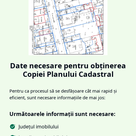
Date necesare pentru obținerea
Copiei Planului Cadastral
Pentru ca procesul să se desfășoare cât mai rapid și
eficient, sunt necesare informațiile de mai jos:
Următoarele informații sunt necesare:
Județul imobilului