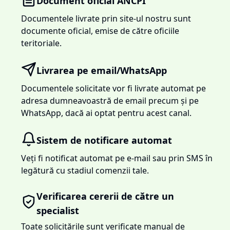
Document oficial ANCPI
Documentele livrate prin site-ul nostru sunt
documente oficial, emise de către oficiile
teritoriale.
Livrarea pe email/WhatsApp
Documentele solicitate vor fi livrate automat pe
adresa dumneavoastră de email precum și pe
WhatsApp, dacă ai optat pentru acest canal.
Sistem de notificare automat
Veți fi notificat automat pe e-mail sau prin SMS în
legătură cu stadiul comenzii tale.
Verificarea cererii de către un
specialist
Toate solicitările sunt verificate manual de