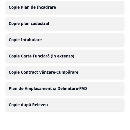
Copie Plan de Încadrare
Copie plan cadastral
Copie Intabulare
Copie Carte Funciară (in extenso)
Copie Contract Vânzare-Cumpărare
Plan de Amplasament și Delimitare-PAD
Copie după Releveu