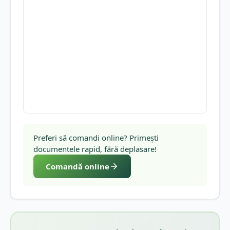
Preferi să comandi online? Primești
documentele rapid, fără deplasare!
Comandă online