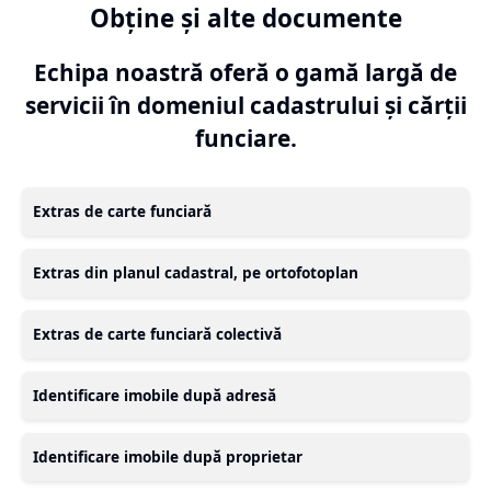
Obține și alte documente
Echipa noastră oferă o gamă largă de
servicii în domeniul cadastrului și cărții
funciare.
Extras de carte funciară
Extras din planul cadastral, pe ortofotoplan
Extras de carte funciară colectivă
Identificare imobile după adresă
Identificare imobile după proprietar