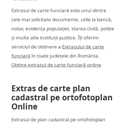
Extrasul de carte funciară este unul dintre
cele mai solicitate documente, utile la bancă,
notar, evidența populației, starea civilă, poliție
și multe alte instituții publice. Îți oferim
serviciul de obținere a
Extrasului de carte
funciară
în toate județele din România.
Obține extrasul de carte funciară online
Extras de carte plan
cadastral pe ortofotoplan
Online
Extrasul de plan cadastral pe ortofotoplan