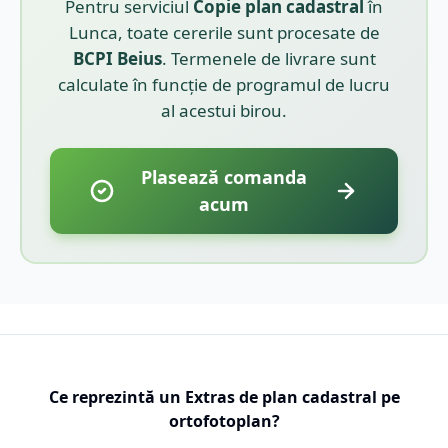
Pentru serviciul
Copie plan cadastral
în
Lunca
, toate cererile sunt procesate de
BCPI
Beius
. Termenele de livrare sunt
calculate în funcție de programul de lucru
al acestui birou.
Plasează comanda
acum
Ce reprezintă un Extras de plan cadastral pe
ortofotoplan?