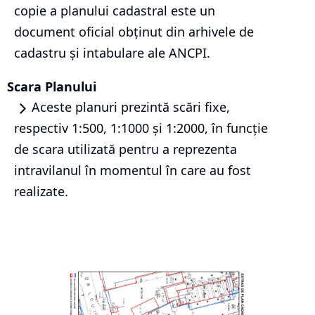
copie a planului cadastral este un
document oficial obținut din arhivele de
cadastru și intabulare ale ANCPI.
Scara Planului
Aceste planuri prezintă scări fixe,
respectiv 1:500, 1:1000 și 1:2000, în funcție
de scara utilizată pentru a reprezenta
intravilanul în momentul în care au fost
realizate.