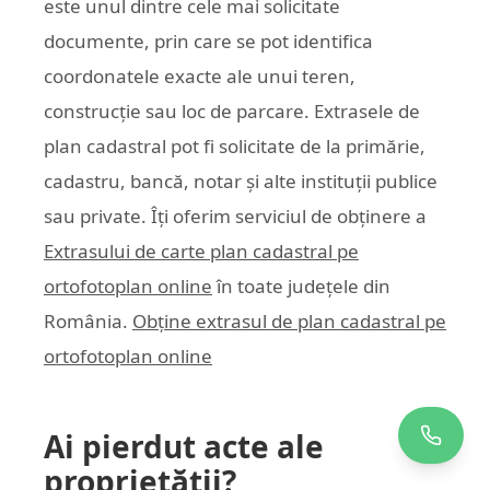
este unul dintre cele mai solicitate
documente, prin care se pot identifica
coordonatele exacte ale unui teren,
construcție sau loc de parcare. Extrasele de
plan cadastral pot fi solicitate de la primărie,
cadastru, bancă, notar și alte instituții publice
sau private. Îți oferim serviciul de obținere a
Extrasului de carte plan cadastral pe
ortofotoplan online
în toate județele din
România.
Obține extrasul de plan cadastral pe
ortofotoplan online
Ai pierdut acte ale
proprietății?