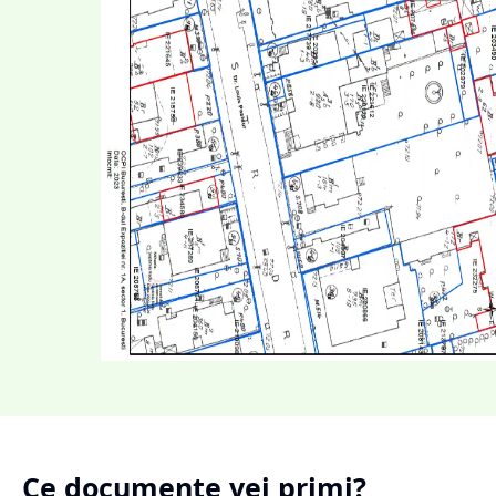
Ce documente vei primi?