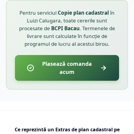
Pentru serviciul
Copie plan cadastral
în
Luizi Calugara
, toate cererile sunt
procesate de
BCPI
Bacau
. Termenele de
livrare sunt calculate în funcție de
programul de lucru al acestui birou.
Plasează comanda
acum
Ce reprezintă un Extras de plan cadastral pe