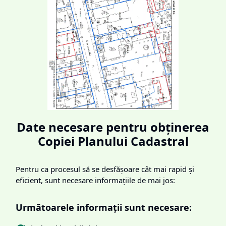
Date necesare pentru obținerea
Copiei Planului Cadastral
Pentru ca procesul să se desfășoare cât mai rapid și
eficient, sunt necesare informațiile de mai jos:
Următoarele informații sunt necesare: