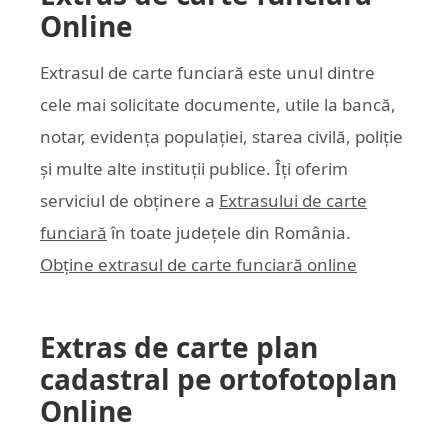
Online
Extrasul de carte funciară este unul dintre
cele mai solicitate documente, utile la bancă,
notar, evidența populației, starea civilă, poliție
și multe alte instituții publice. Îți oferim
serviciul de obținere a
Extrasului de carte
funciară
în toate județele din România.
Obține extrasul de carte funciară online
Extras de carte plan
cadastral pe ortofotoplan
Online