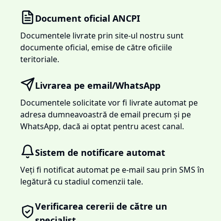
Document oficial ANCPI
Documentele livrate prin site-ul nostru sunt
documente oficial, emise de către oficiile
teritoriale.
Livrarea pe email/WhatsApp
Documentele solicitate vor fi livrate automat pe
adresa dumneavoastră de email precum și pe
WhatsApp, dacă ai optat pentru acest canal.
Sistem de notificare automat
Veți fi notificat automat pe e-mail sau prin SMS în
legătură cu stadiul comenzii tale.
Verificarea cererii de către un
specialist