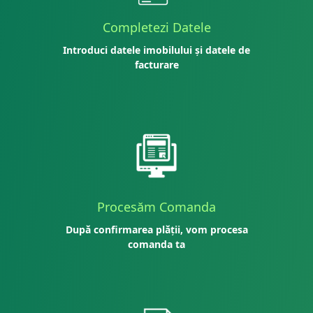
Completezi Datele
Introduci datele imobilului și datele de
facturare
Procesăm Comanda
După confirmarea plății, vom procesa
comanda ta