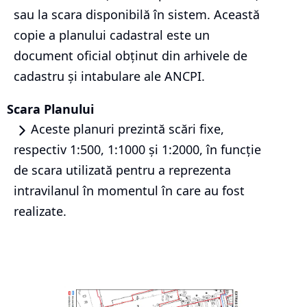
sau la scara disponibilă în sistem. Această
copie a planului cadastral este un
document oficial obținut din arhivele de
cadastru și intabulare ale ANCPI.
Scara Planului
Aceste planuri prezintă scări fixe,
respectiv 1:500, 1:1000 și 1:2000, în funcție
de scara utilizată pentru a reprezenta
intravilanul în momentul în care au fost
realizate.