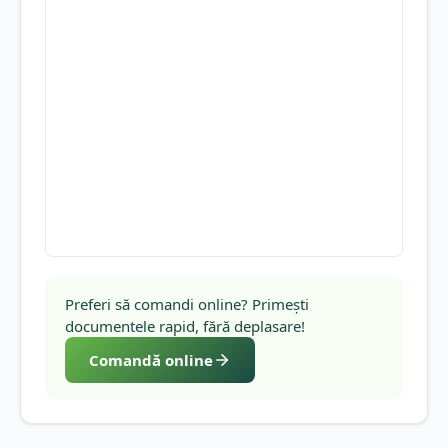
Preferi să comandi online? Primești
documentele rapid, fără deplasare!
Comandă online