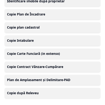
Identificare imobile după proprietar
Copie Plan de Încadrare
Copie plan cadastral
Copie Intabulare
Copie Carte Funciară (in extenso)
Copie Contract Vânzare-Cumpărare
Plan de Amplasament și Delimitare-PAD
Copie după Releveu