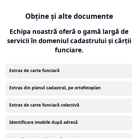
Obține și alte documente
Echipa noastră oferă o gamă largă de
servicii în domeniul cadastrului și cărții
funciare.
Extras de carte funciară
Extras din planul cadastral, pe ortofotoplan
Extras de carte funciară colectivă
Identificare imobile după adresă