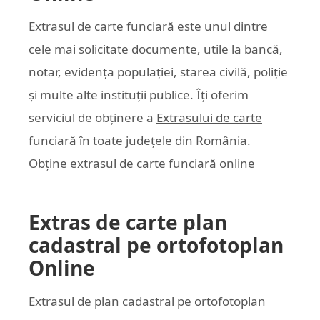
Extrasul de carte funciară este unul dintre
cele mai solicitate documente, utile la bancă,
notar, evidența populației, starea civilă, poliție
și multe alte instituții publice. Îți oferim
serviciul de obținere a
Extrasului de carte
funciară
în toate județele din România.
Obține extrasul de carte funciară online
Extras de carte plan
cadastral pe ortofotoplan
Online
Extrasul de plan cadastral pe ortofotoplan