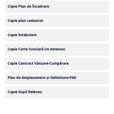
Copie Plan de Încadrare
Copie plan cadastral
Copie Intabulare
Copie Carte Funciară (in extenso)
Copie Contract Vânzare-Cumpărare
Plan de Amplasament și Delimitare-PAD
Copie după Releveu