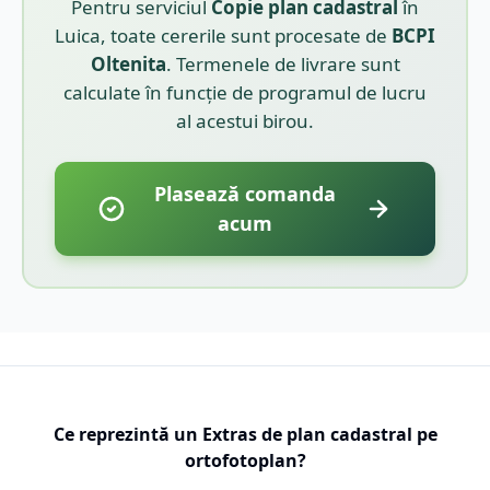
Pentru serviciul
Copie plan cadastral
în
Luica
, toate cererile sunt procesate de
BCPI
Oltenita
. Termenele de livrare sunt
calculate în funcție de programul de lucru
al acestui birou.
Plasează comanda
acum
Ce reprezintă un Extras de plan cadastral pe
ortofotoplan?