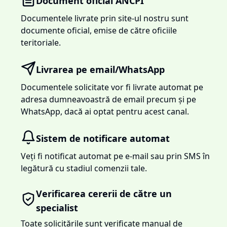
Document oficial ANCPI
Documentele livrate prin site-ul nostru sunt
documente oficial, emise de către oficiile
teritoriale.
Livrarea pe email/WhatsApp
Documentele solicitate vor fi livrate automat pe
adresa dumneavoastră de email precum și pe
WhatsApp, dacă ai optat pentru acest canal.
Sistem de notificare automat
Veți fi notificat automat pe e-mail sau prin SMS în
legătură cu stadiul comenzii tale.
Verificarea cererii de către un
specialist
Toate solicitările sunt verificate manual de