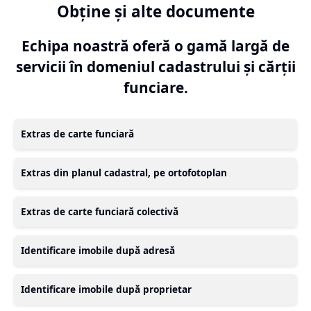
Obține și alte documente
Echipa noastră oferă o gamă largă de
servicii în domeniul cadastrului și cărții
funciare.
Extras de carte funciară
Extras din planul cadastral, pe ortofotoplan
Extras de carte funciară colectivă
Identificare imobile după adresă
Identificare imobile după proprietar