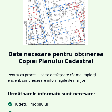
Date necesare pentru obținerea
Copiei Planului Cadastral
Pentru ca procesul să se desfășoare cât mai rapid și
eficient, sunt necesare informațiile de mai jos:
Următoarele informații sunt necesare:
Județul imobilului