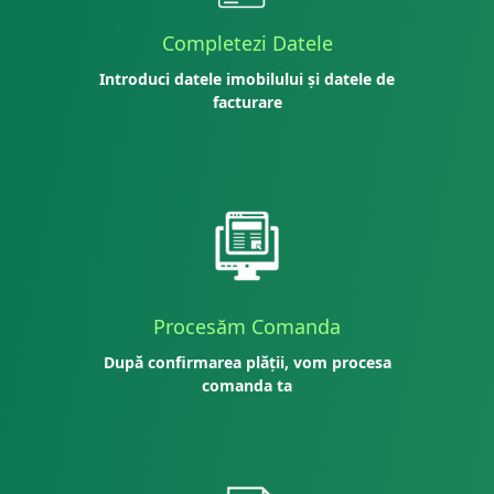
Completezi Datele
Introduci datele imobilului și datele de
facturare
Procesăm Comanda
După confirmarea plății, vom procesa
comanda ta