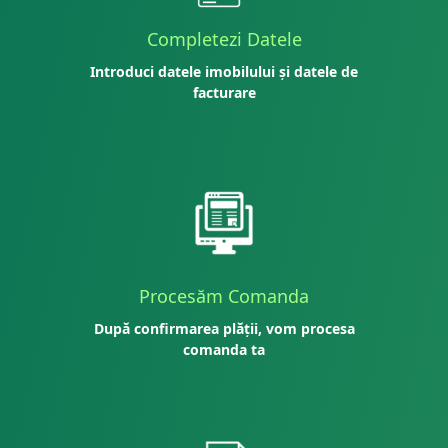
Completezi Datele
Introduci datele imobilului și datele de
facturare
Procesăm Comanda
După confirmarea plății, vom procesa
comanda ta