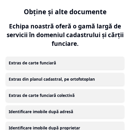
Obține și alte documente
Echipa noastră oferă o gamă largă de
servicii în domeniul cadastrului și cărții
funciare.
Extras de carte funciară
Extras din planul cadastral, pe ortofotoplan
Extras de carte funciară colectivă
Identificare imobile după adresă
Identificare imobile după proprietar