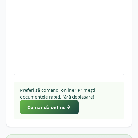
Preferi să comandi online? Primești
documentele rapid, fără deplasare!
Comandă online