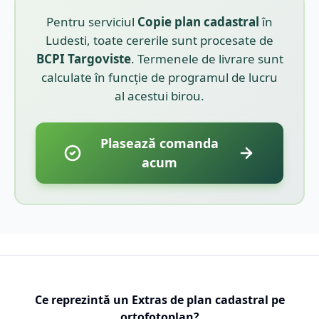
Pentru serviciul
Copie plan cadastral
în
Ludesti
, toate cererile sunt procesate de
BCPI
Targoviste
. Termenele de livrare sunt
calculate în funcție de programul de lucru
al acestui birou.
Plasează comanda
acum
Ce reprezintă un Extras de plan cadastral pe
ortofotoplan?