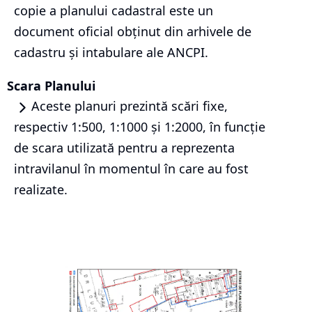
copie a planului cadastral este un
document oficial obținut din arhivele de
cadastru și intabulare ale ANCPI.
Scara Planului
Aceste planuri prezintă scări fixe,
respectiv 1:500, 1:1000 și 1:2000, în funcție
de scara utilizată pentru a reprezenta
intravilanul în momentul în care au fost
realizate.