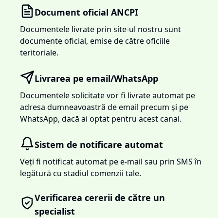
Document oficial ANCPI
Documentele livrate prin site-ul nostru sunt
documente oficial, emise de către oficiile
teritoriale.
Livrarea pe email/WhatsApp
Documentele solicitate vor fi livrate automat pe
adresa dumneavoastră de email precum și pe
WhatsApp, dacă ai optat pentru acest canal.
Sistem de notificare automat
Veți fi notificat automat pe e-mail sau prin SMS în
legătură cu stadiul comenzii tale.
Verificarea cererii de către un
specialist