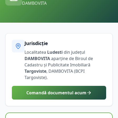
DAMBOVITA
Jurisdicție
Localitatea
Ludesti
din județul
DAMBOVITA
aparține de Biroul de
Cadastru și Publicitate Imobiliară
Targoviste
,
DAMBOVITA
(BCPI
Targoviste
).
Comandă documentul acum