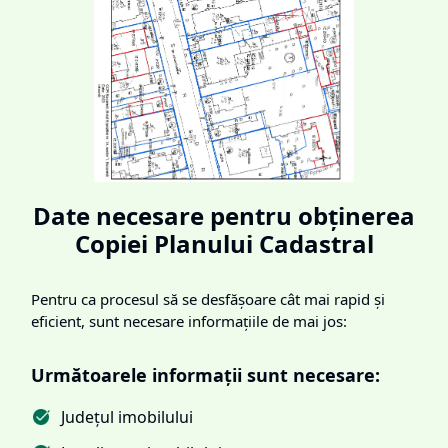
Date necesare pentru obținerea
Copiei Planului Cadastral
Pentru ca procesul să se desfășoare cât mai rapid și
eficient, sunt necesare informațiile de mai jos:
Următoarele informații sunt necesare:
Județul imobilului