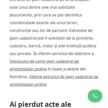
este unul dintre cele mai solicitate
documente, prin care se pot identifica
coordonatele exacte ale unui teren,
construcție sau loc de parcare. Extrasele de
plan cadastral pot fi solicitate de la primărie,
cadastru, bancă, notar și alte instituții publice
sau private. Îți oferim serviciul de obținere a
Extrasului de carte plan cadastral pe
ortofotoplan online
în toate județele din
România.
Obține extrasul de plan cadastral pe
ortofotoplan online
Ai pierdut acte ale