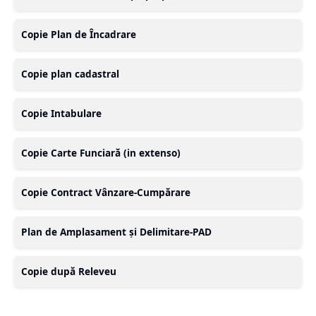
Copie Plan de Încadrare
Copie plan cadastral
Copie Intabulare
Copie Carte Funciară (in extenso)
Copie Contract Vânzare-Cumpărare
Plan de Amplasament și Delimitare-PAD
Copie după Releveu