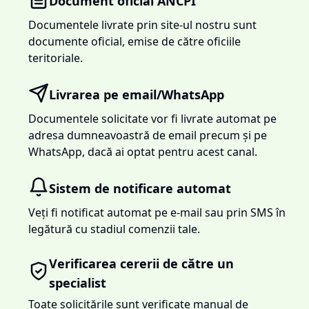
Document oficial ANCPI
Documentele livrate prin site-ul nostru sunt
documente oficial, emise de către oficiile
teritoriale.
Livrarea pe email/WhatsApp
Documentele solicitate vor fi livrate automat pe
adresa dumneavoastră de email precum și pe
WhatsApp, dacă ai optat pentru acest canal.
Sistem de notificare automat
Veți fi notificat automat pe e-mail sau prin SMS în
legătură cu stadiul comenzii tale.
Verificarea cererii de către un
specialist
Toate solicitările sunt verificate manual de