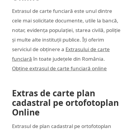
Extrasul de carte funciară este unul dintre
cele mai solicitate documente, utile la bancă,
notar, evidența populației, starea civilă, poliție
și multe alte instituții publice. Îți oferim
serviciul de obținere a
Extrasului de carte
funciară
în toate județele din România.
Obține extrasul de carte funciară online
Extras de carte plan
cadastral pe ortofotoplan
Online
Extrasul de plan cadastral pe ortofotoplan