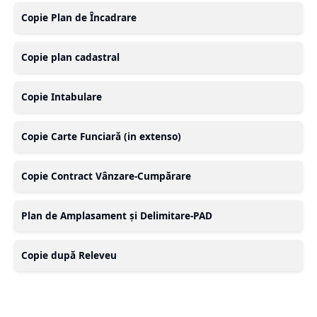
Copie Plan de Încadrare
Copie plan cadastral
Copie Intabulare
Copie Carte Funciară (in extenso)
Copie Contract Vânzare-Cumpărare
Plan de Amplasament și Delimitare-PAD
Copie după Releveu