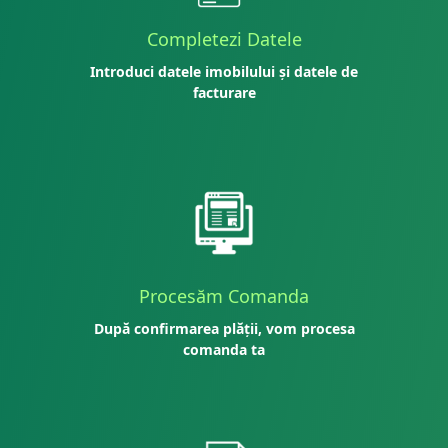
Completezi Datele
Introduci datele imobilului și datele de
facturare
Procesăm Comanda
După confirmarea plății, vom procesa
comanda ta