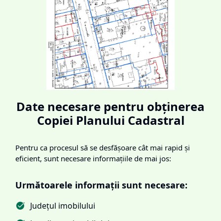
Date necesare pentru obținerea
Copiei Planului Cadastral
Pentru ca procesul să se desfășoare cât mai rapid și
eficient, sunt necesare informațiile de mai jos:
Următoarele informații sunt necesare:
Județul imobilului