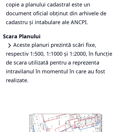
copie a planului cadastral este un
document oficial obținut din arhivele de
cadastru și intabulare ale ANCPI.
Scara Planului
Aceste planuri prezintă scări fixe,
respectiv 1:500, 1:1000 și 1:2000, în funcție
de scara utilizată pentru a reprezenta
intravilanul în momentul în care au fost
realizate.