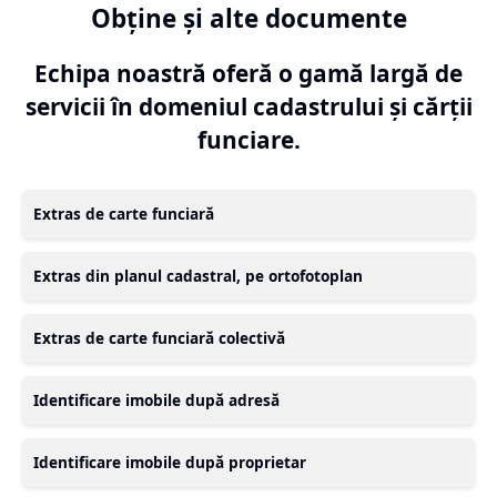
Obține și alte documente
Echipa noastră oferă o gamă largă de
servicii în domeniul cadastrului și cărții
funciare.
Extras de carte funciară
Extras din planul cadastral, pe ortofotoplan
Extras de carte funciară colectivă
Identificare imobile după adresă
Identificare imobile după proprietar