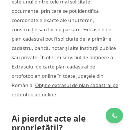
este unul dintre cele mai solicitate
documente, prin care se pot identifica
coordonatele exacte ale unui teren,
construcție sau loc de parcare. Extrasele de
plan cadastral pot fi solicitate de la primărie,
cadastru, bancă, notar și alte instituții publice
sau private. Îți oferim serviciul de obținere a
Extrasului de carte plan cadastral pe
ortofotoplan online
în toate județele din
România.
Obține extrasul de plan cadastral pe
ortofotoplan online
Ai pierdut acte ale
proprietății?