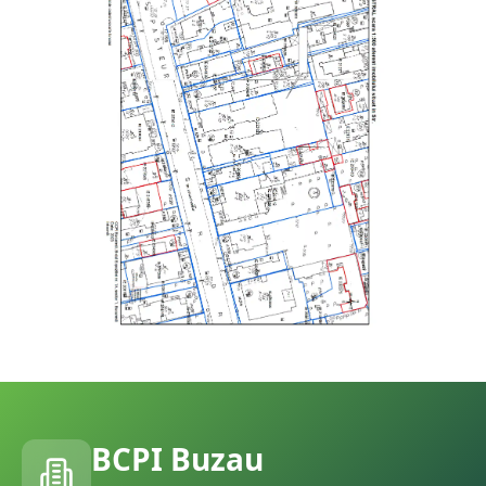
BCPI
Buzau