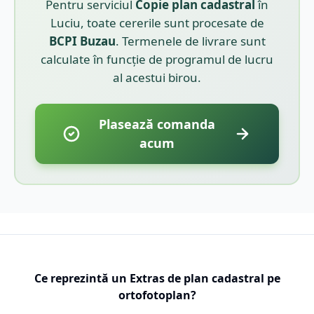
Pentru serviciul
Copie plan cadastral
în
Luciu
, toate cererile sunt procesate de
BCPI
Buzau
. Termenele de livrare sunt
calculate în funcție de programul de lucru
al acestui birou.
Plasează comanda
acum
Ce reprezintă un Extras de plan cadastral pe
ortofotoplan?