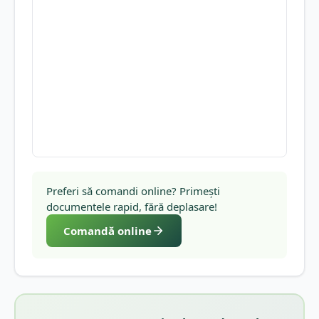
Preferi să comandi online? Primești
documentele rapid, fără deplasare!
Comandă online