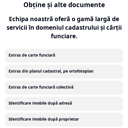
Obține și alte documente
Echipa noastră oferă o gamă largă de
servicii în domeniul cadastrului și cărții
funciare.
Extras de carte funciară
Extras din planul cadastral, pe ortofotoplan
Extras de carte funciară colectivă
Identificare imobile după adresă
Identificare imobile după proprietar