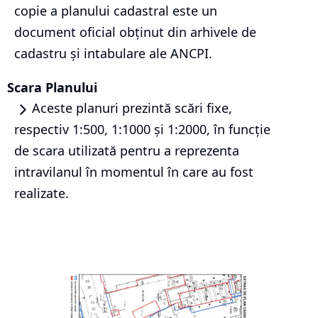
copie a planului cadastral este un
document oficial obținut din arhivele de
cadastru și intabulare ale ANCPI.
Scara Planului
Aceste planuri prezintă scări fixe,
respectiv 1:500, 1:1000 și 1:2000, în funcție
de scara utilizată pentru a reprezenta
intravilanul în momentul în care au fost
realizate.