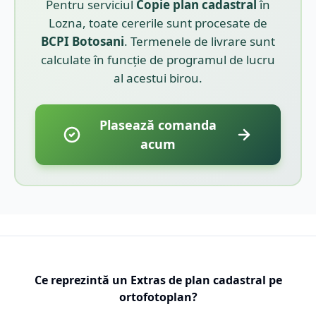
Pentru serviciul
Copie plan cadastral
în
Lozna
, toate cererile sunt procesate de
BCPI
Botosani
. Termenele de livrare sunt
calculate în funcție de programul de lucru
al acestui birou.
Plasează comanda
acum
Ce reprezintă un Extras de plan cadastral pe
ortofotoplan?