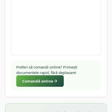
Preferi să comandi online? Primești
documentele rapid, fără deplasare!
Comandă online