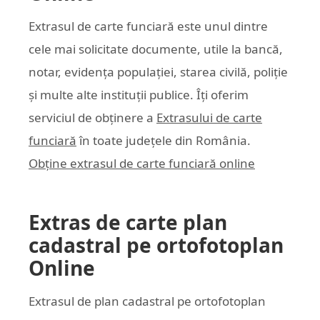
Extrasul de carte funciară este unul dintre
cele mai solicitate documente, utile la bancă,
notar, evidența populației, starea civilă, poliție
și multe alte instituții publice. Îți oferim
serviciul de obținere a
Extrasului de carte
funciară
în toate județele din România.
Obține extrasul de carte funciară online
Extras de carte plan
cadastral pe ortofotoplan
Online
Extrasul de plan cadastral pe ortofotoplan