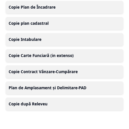
Copie Plan de Încadrare
Copie plan cadastral
Copie Intabulare
Copie Carte Funciară (in extenso)
Copie Contract Vânzare-Cumpărare
Plan de Amplasament și Delimitare-PAD
Copie după Releveu