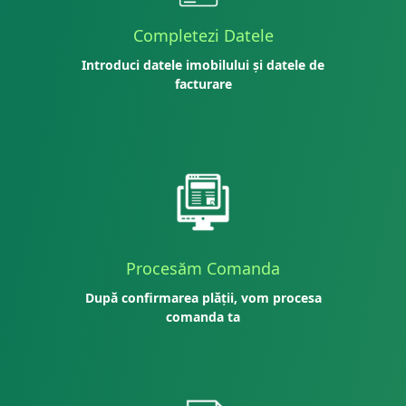
Completezi Datele
Introduci datele imobilului și datele de
facturare
Procesăm Comanda
După confirmarea plății, vom procesa
comanda ta