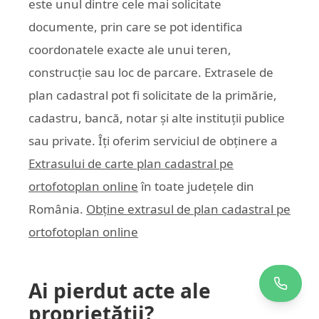
este unul dintre cele mai solicitate
documente, prin care se pot identifica
coordonatele exacte ale unui teren,
construcție sau loc de parcare. Extrasele de
plan cadastral pot fi solicitate de la primărie,
cadastru, bancă, notar și alte instituții publice
sau private. Îți oferim serviciul de obținere a
Extrasului de carte plan cadastral pe
ortofotoplan online
în toate județele din
România.
Obține extrasul de plan cadastral pe
ortofotoplan online
Ai pierdut acte ale
proprietății?