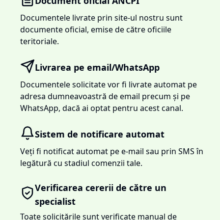
Document oficial ANCPI
Documentele livrate prin site-ul nostru sunt
documente oficial, emise de către oficiile
teritoriale.
Livrarea pe email/WhatsApp
Documentele solicitate vor fi livrate automat pe
adresa dumneavoastră de email precum și pe
WhatsApp, dacă ai optat pentru acest canal.
Sistem de notificare automat
Veți fi notificat automat pe e-mail sau prin SMS în
legătură cu stadiul comenzii tale.
Verificarea cererii de către un
specialist
Toate solicitările sunt verificate manual de