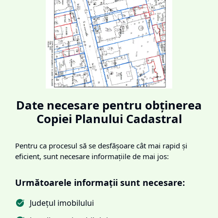
Date necesare pentru obținerea
Copiei Planului Cadastral
Pentru ca procesul să se desfășoare cât mai rapid și
eficient, sunt necesare informațiile de mai jos:
Următoarele informații sunt necesare:
Județul imobilului