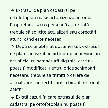
Extrasul de plan cadastral pe
ortofotoplan nu se actualizează automat.
Proprietarul sau o persoană autorizată
trebuie să solicite actualizări sau corectări
atunci când este necesar.
După ce ai obținut documentul, extrasul
de plan cadastral pe ortofotoplan devine un
act oficial cu semnătură digitală, care nu
poate fi modificat. Pentru orice schimbări
necesare, trebuie să trimiți o cerere de
actualizare sau rectificare la biroul teritorial
ANCPI.
Există cazuri în care extrasul de plan
cadastral pe ortofotoplan nu poate fi