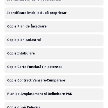
Identificare imobile după proprietar
Copie Plan de Încadrare
Copie plan cadastral
Copie Intabulare
Copie Carte Funciară (in extenso)
Copie Contract Vânzare-Cumpărare
Plan de Amplasament și Delimitare-PAD
Copie după Releveu