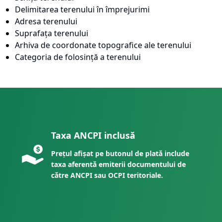
Delimitarea terenului în împrejurimi
Adresa terenului
Suprafața terenului
Arhiva de coordonate topografice ale terenului
Categoria de folosință a terenului
Taxa ANCPI inclusă
Prețul afișat pe butonul de plată include
taxa aferentă emiterii documentului de
către ANCPI sau OCPI teritoriale.