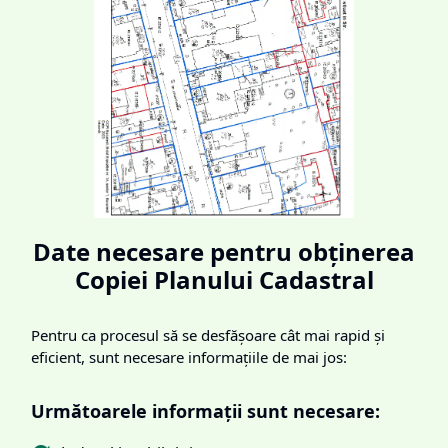
Date necesare pentru obținerea
Copiei Planului Cadastral
Pentru ca procesul să se desfășoare cât mai rapid și
eficient, sunt necesare informațiile de mai jos:
Următoarele informații sunt necesare: