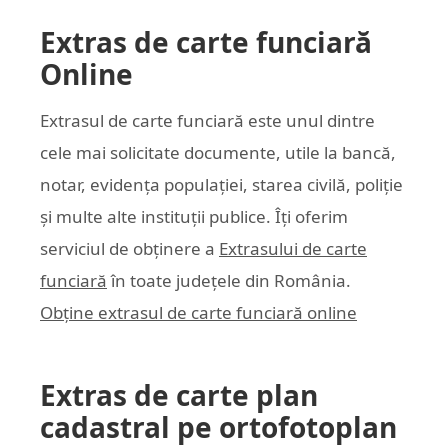
Extras de carte funciară
Online
Extrasul de carte funciară este unul dintre
cele mai solicitate documente, utile la bancă,
notar, evidența populației, starea civilă, poliție
și multe alte instituții publice. Îți oferim
serviciul de obținere a
Extrasului de carte
funciară
în toate județele din România.
Obține extrasul de carte funciară online
Extras de carte plan
cadastral pe ortofotoplan