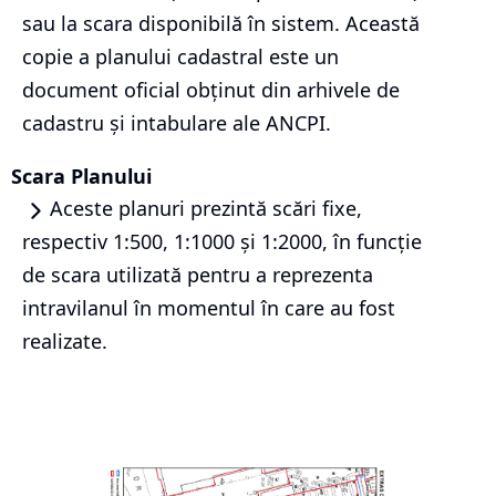
sau la scara disponibilă în sistem. Această
copie a planului cadastral este un
document oficial obținut din arhivele de
cadastru și intabulare ale ANCPI.
Scara Planului
Aceste planuri prezintă scări fixe,
respectiv 1:500, 1:1000 și 1:2000, în funcție
de scara utilizată pentru a reprezenta
intravilanul în momentul în care au fost
realizate.