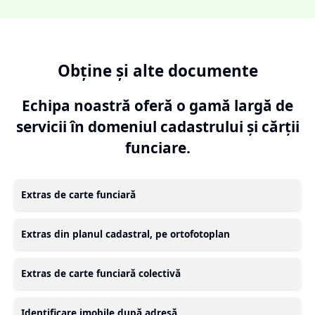
Obține și alte documente
Echipa noastră oferă o gamă largă de
servicii în domeniul cadastrului și cărții
funciare.
Extras de carte funciară
Extras din planul cadastral, pe ortofotoplan
Extras de carte funciară colectivă
Identificare imobile după adresă