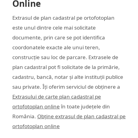
Online
Extrasul de plan cadastral pe ortofotoplan
este unul dintre cele mai solicitate
documente, prin care se pot identifica
coordonatele exacte ale unui teren,
construcție sau loc de parcare. Extrasele de
plan cadastral pot fi solicitate de la primărie,
cadastru, bancă, notar și alte instituții publice
sau private. Îți oferim serviciul de obținere a
Extrasului de carte plan cadastral pe
ortofotoplan online
în toate județele din
România.
Obține extrasul de plan cadastral pe
ortofotoplan online