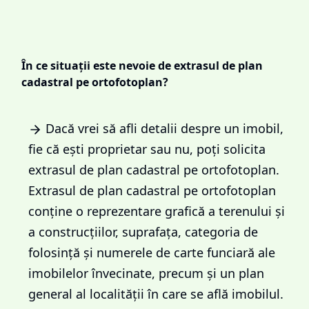
În ce situații este nevoie de extrasul de plan
cadastral pe ortofotoplan?
Dacă vrei să afli detalii despre un imobil,
fie că ești proprietar sau nu, poți solicita
extrasul de plan cadastral pe ortofotoplan.
Extrasul de plan cadastral pe ortofotoplan
conține o reprezentare grafică a terenului și
a construcțiilor, suprafața, categoria de
folosință și numerele de carte funciară ale
imobilelor învecinate, precum și un plan
general al localității în care se află imobilul.