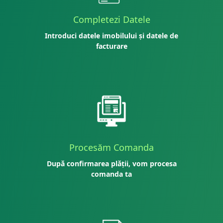
Completezi Datele
Introduci datele imobilului și datele de
facturare
Procesăm Comanda
După confirmarea plății, vom procesa
comanda ta