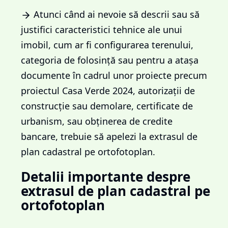
Atunci când ai nevoie să descrii sau să
justifici caracteristici tehnice ale unui
imobil, cum ar fi configurarea terenului,
categoria de folosință sau pentru a atașa
documente în cadrul unor proiecte precum
proiectul Casa Verde 2024, autorizații de
construcție sau demolare, certificate de
urbanism, sau obținerea de credite
bancare, trebuie să apelezi la extrasul de
plan cadastral pe ortofotoplan.
Detalii importante despre
extrasul de plan cadastral pe
ortofotoplan