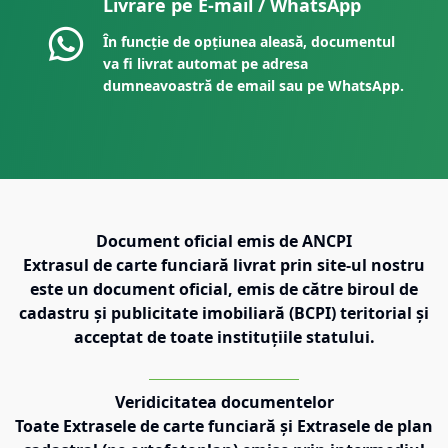
Livrare pe E-mail / WhatsApp
În funcție de opțiunea aleasă, documentul
va fi livrat automat pe adresa
dumneavoastră de email sau pe WhatsApp.
Document oficial emis de ANCPI
Extrasul de carte funciară livrat prin site-ul nostru
este un document oficial, emis de către biroul de
cadastru și publicitate imobiliară (BCPI) teritorial și
acceptat de toate instituțiile statului.
Veridicitatea documentelor
Toate Extrasele de carte funciară și Extrasele de plan