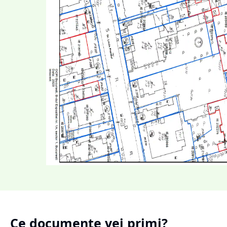
Ce documente vei primi?