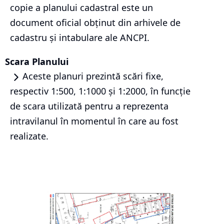
copie a planului cadastral este un
document oficial obținut din arhivele de
cadastru și intabulare ale ANCPI.
Scara Planului
Aceste planuri prezintă scări fixe,
respectiv 1:500, 1:1000 și 1:2000, în funcție
de scara utilizată pentru a reprezenta
intravilanul în momentul în care au fost
realizate.