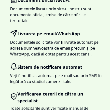
Document oficial ANCPI
Documentele livrate prin site-ul nostru sunt
documente oficial, emise de către oficiile
teritoriale.
Livrarea pe email/WhatsApp
Documentele solicitate vor fi livrate automat pe
adresa dumneavoastră de email precum și pe
WhatsApp, dacă ai optat pentru acest canal.
Sistem de notificare automat
Veți fi notificat automat pe e-mail sau prin SMS în
legătură cu stadiul comenzii tale.
Verificarea cererii de către un
specialist
Toate solicitările sunt verificate manual de