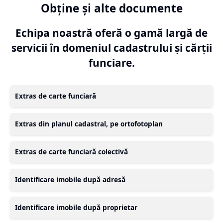
Obține și alte documente
Echipa noastră oferă o gamă largă de
servicii în domeniul cadastrului și cărții
funciare.
Extras de carte funciară
Extras din planul cadastral, pe ortofotoplan
Extras de carte funciară colectivă
Identificare imobile după adresă
Identificare imobile după proprietar