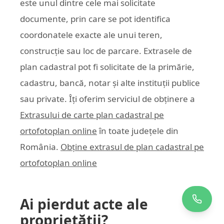
este unul dintre cele mai solicitate
documente, prin care se pot identifica
coordonatele exacte ale unui teren,
construcție sau loc de parcare. Extrasele de
plan cadastral pot fi solicitate de la primărie,
cadastru, bancă, notar și alte instituții publice
sau private. Îți oferim serviciul de obținere a
Extrasului de carte plan cadastral pe
ortofotoplan online
în toate județele din
România.
Obține extrasul de plan cadastral pe
ortofotoplan online
Ai pierdut acte ale
proprietății?