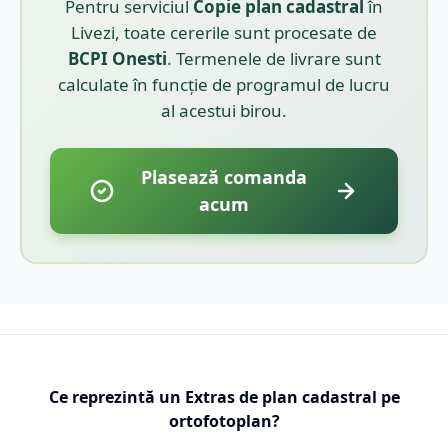
Pentru serviciul
Copie plan cadastral
în
Livezi
, toate cererile sunt procesate de
BCPI
Onesti
. Termenele de livrare sunt
calculate în funcție de programul de lucru
al acestui birou.
Plasează comanda
acum
Ce reprezintă un Extras de plan cadastral pe
ortofotoplan?