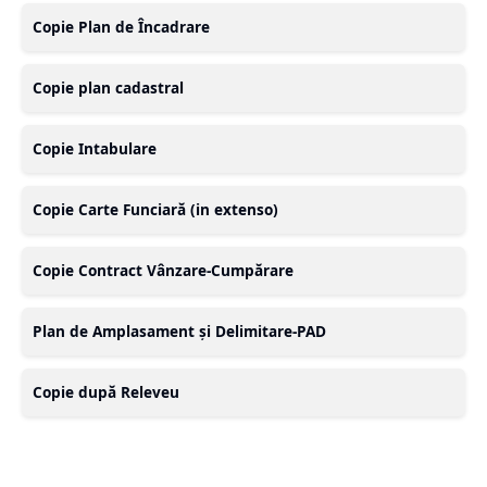
Copie Plan de Încadrare
Copie plan cadastral
Copie Intabulare
Copie Carte Funciară (in extenso)
Copie Contract Vânzare-Cumpărare
Plan de Amplasament și Delimitare-PAD
Copie după Releveu