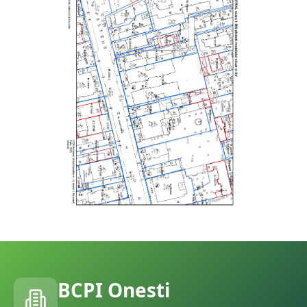
BCPI
Onesti