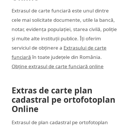
Extrasul de carte funciară este unul dintre
cele mai solicitate documente, utile la bancă,
notar, evidența populației, starea civilă, poliție
și multe alte instituții publice. Îți oferim
serviciul de obținere a
Extrasului de carte
funciară
în toate județele din România.
Obține extrasul de carte funciară online
Extras de carte plan
cadastral pe ortofotoplan
Online
Extrasul de plan cadastral pe ortofotoplan