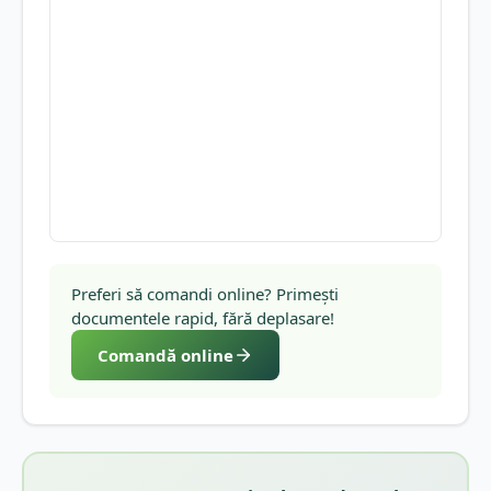
Preferi să comandi online? Primești
documentele rapid, fără deplasare!
Comandă online