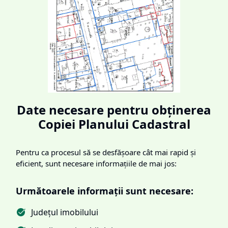
Date necesare pentru obținerea
Copiei Planului Cadastral
Pentru ca procesul să se desfășoare cât mai rapid și
eficient, sunt necesare informațiile de mai jos:
Următoarele informații sunt necesare:
Județul imobilului