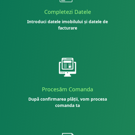
Completezi Datele
Introduci datele imobilului și datele de
facturare
Procesăm Comanda
După confirmarea plății, vom procesa
comanda ta