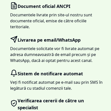
Document oficial ANCPI
Documentele livrate prin site-ul nostru sunt
documente oficial, emise de către oficiile
teritoriale.
Livrarea pe email/WhatsApp
Documentele solicitate vor fi livrate automat pe
adresa dumneavoastră de email precum și pe
WhatsApp, dacă ai optat pentru acest canal.
Sistem de notificare automat
Veți fi notificat automat pe e-mail sau prin SMS în
legătură cu stadiul comenzii tale.
Verificarea cererii de către un
specialist