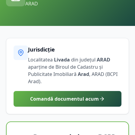
ARAD
Jurisdicție
Localitatea
Livada
din județul
ARAD
aparține de Biroul de Cadastru și
Publicitate Imobiliară
Arad
,
ARAD
(BCPI
Arad
).
Comandă documentul acum