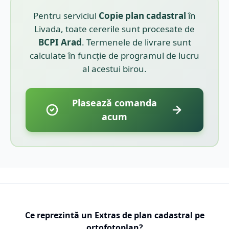
Pentru serviciul
Copie plan cadastral
în
Livada
, toate cererile sunt procesate de
BCPI
Arad
. Termenele de livrare sunt
calculate în funcție de programul de lucru
al acestui birou.
Plasează comanda
acum
Ce reprezintă un Extras de plan cadastral pe
ortofotoplan?