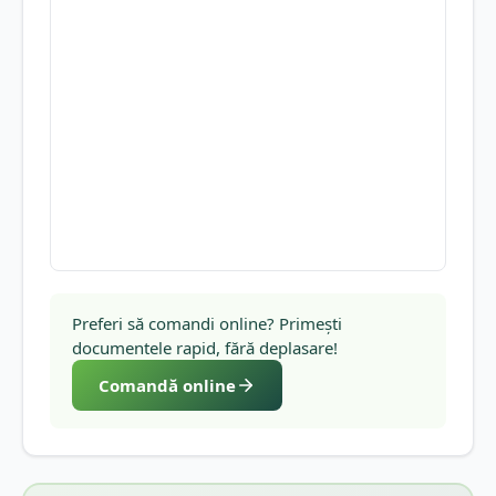
Preferi să comandi online? Primești
documentele rapid, fără deplasare!
Comandă online