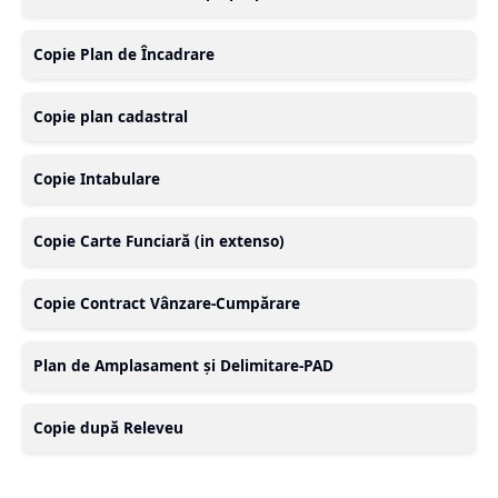
Copie Plan de Încadrare
Copie plan cadastral
Copie Intabulare
Copie Carte Funciară (in extenso)
Copie Contract Vânzare-Cumpărare
Plan de Amplasament și Delimitare-PAD
Copie după Releveu