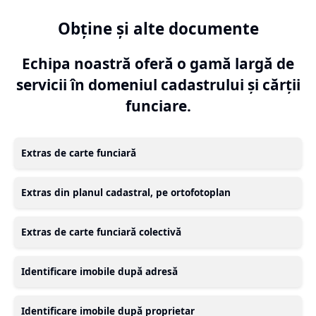
Obține și alte documente
Echipa noastră oferă o gamă largă de
servicii în domeniul cadastrului și cărții
funciare.
Extras de carte funciară
Extras din planul cadastral, pe ortofotoplan
Extras de carte funciară colectivă
Identificare imobile după adresă
Identificare imobile după proprietar