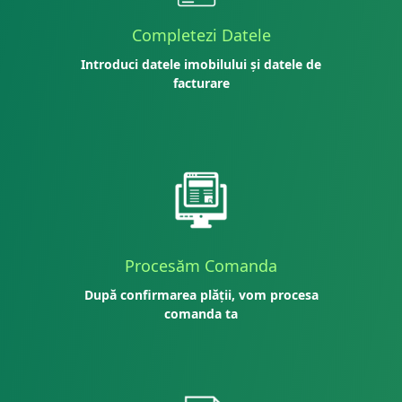
Completezi Datele
Introduci datele imobilului și datele de
facturare
Procesăm Comanda
După confirmarea plății, vom procesa
comanda ta