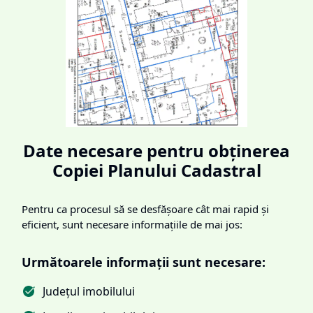
Date necesare pentru obținerea
Copiei Planului Cadastral
Pentru ca procesul să se desfășoare cât mai rapid și
eficient, sunt necesare informațiile de mai jos:
Următoarele informații sunt necesare:
Județul imobilului