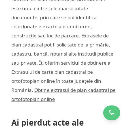
este unul dintre cele mai solicitate
documente, prin care se pot identifica
coordonatele exacte ale unui teren,
construcție sau loc de parcare. Extrasele de
plan cadastral pot fi solicitate de la primărie,
cadastru, bancă, notar și alte instituții publice
sau private. Îți oferim serviciul de obținere a
Extrasului de carte plan cadastral pe
ortofotoplan online
în toate județele din
România.
Obține extrasul de plan cadastral pe
ortofotoplan online
Ai pierdut acte ale