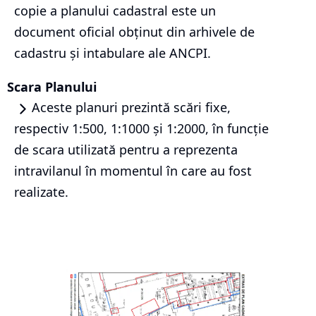
copie a planului cadastral este un
document oficial obținut din arhivele de
cadastru și intabulare ale ANCPI.
Scara Planului
Aceste planuri prezintă scări fixe,
respectiv 1:500, 1:1000 și 1:2000, în funcție
de scara utilizată pentru a reprezenta
intravilanul în momentul în care au fost
realizate.