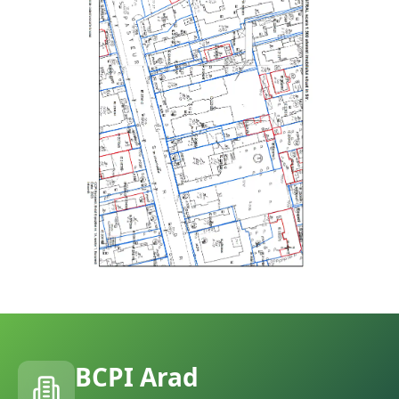
BCPI
Arad