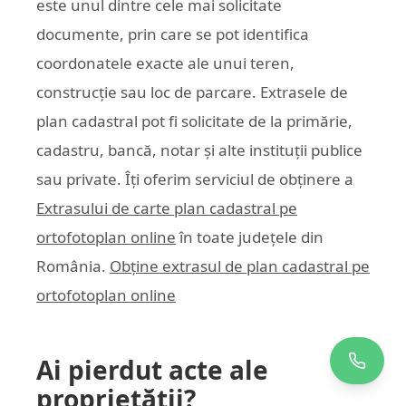
este unul dintre cele mai solicitate
documente, prin care se pot identifica
coordonatele exacte ale unui teren,
construcție sau loc de parcare. Extrasele de
plan cadastral pot fi solicitate de la primărie,
cadastru, bancă, notar și alte instituții publice
sau private. Îți oferim serviciul de obținere a
Extrasului de carte plan cadastral pe
ortofotoplan online
în toate județele din
România.
Obține extrasul de plan cadastral pe
ortofotoplan online
Ai pierdut acte ale
proprietății?