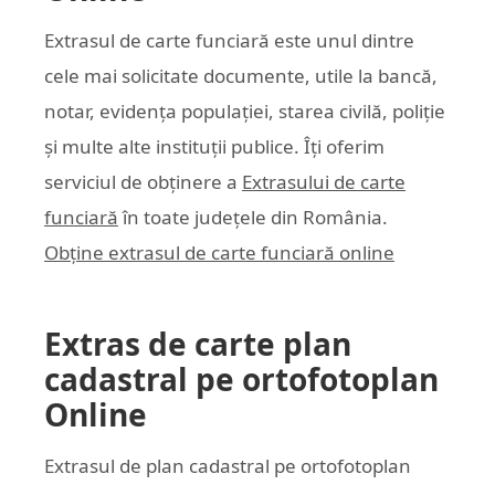
Extrasul de carte funciară este unul dintre
cele mai solicitate documente, utile la bancă,
notar, evidența populației, starea civilă, poliție
și multe alte instituții publice. Îți oferim
serviciul de obținere a
Extrasului de carte
funciară
în toate județele din România.
Obține extrasul de carte funciară online
Extras de carte plan
cadastral pe ortofotoplan
Online
Extrasul de plan cadastral pe ortofotoplan