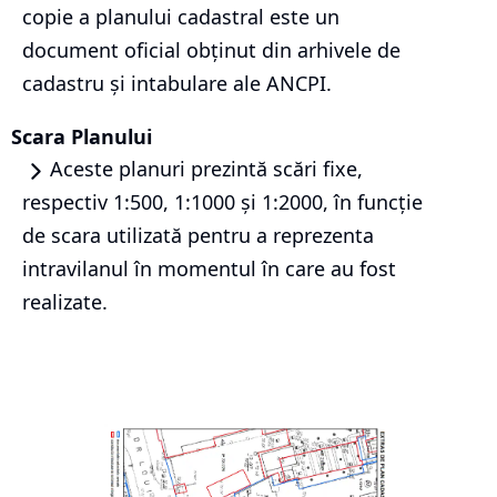
copie a planului cadastral este un
document oficial obținut din arhivele de
cadastru și intabulare ale ANCPI.
Scara Planului
Aceste planuri prezintă scări fixe,
respectiv 1:500, 1:1000 și 1:2000, în funcție
de scara utilizată pentru a reprezenta
intravilanul în momentul în care au fost
realizate.