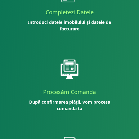
Completezi Datele
Introduci datele imobilului și datele de
facturare
Procesăm Comanda
După confirmarea plății, vom procesa
comanda ta