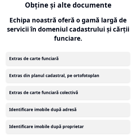
Obține și alte documente
Echipa noastră oferă o gamă largă de
servicii în domeniul cadastrului și cărții
funciare.
Extras de carte funciară
Extras din planul cadastral, pe ortofotoplan
Extras de carte funciară colectivă
Identificare imobile după adresă
Identificare imobile după proprietar