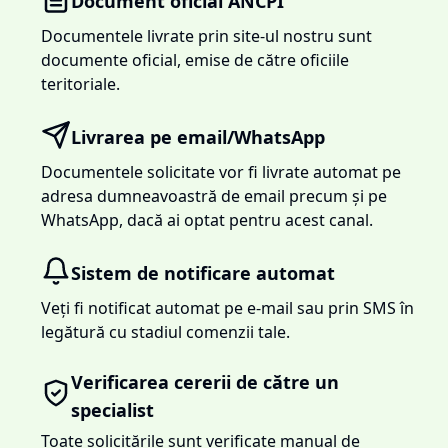
Document oficial ANCPI
Documentele livrate prin site-ul nostru sunt
documente oficial, emise de către oficiile
teritoriale.
Livrarea pe email/WhatsApp
Documentele solicitate vor fi livrate automat pe
adresa dumneavoastră de email precum și pe
WhatsApp, dacă ai optat pentru acest canal.
Sistem de notificare automat
Veți fi notificat automat pe e-mail sau prin SMS în
legătură cu stadiul comenzii tale.
Verificarea cererii de către un
specialist
Toate solicitările sunt verificate manual de