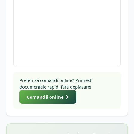
Preferi să comandi online? Primești
documentele rapid, fără deplasare!
Comandă online