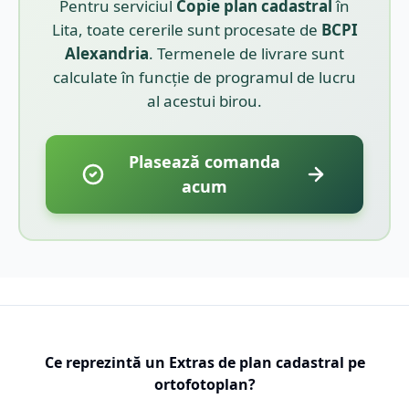
Pentru serviciul
Copie plan cadastral
în
Lita
, toate cererile sunt procesate de
BCPI
Alexandria
. Termenele de livrare sunt
calculate în funcție de programul de lucru
al acestui birou.
Plasează comanda
acum
Ce reprezintă un Extras de plan cadastral pe
ortofotoplan?