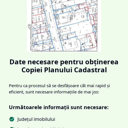
Date necesare pentru obținerea
Copiei Planului Cadastral
Pentru ca procesul să se desfășoare cât mai rapid și
eficient, sunt necesare informațiile de mai jos:
Următoarele informații sunt necesare:
Județul imobilului