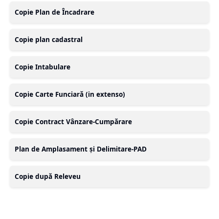
Copie Plan de Încadrare
Copie plan cadastral
Copie Intabulare
Copie Carte Funciară (in extenso)
Copie Contract Vânzare-Cumpărare
Plan de Amplasament și Delimitare-PAD
Copie după Releveu