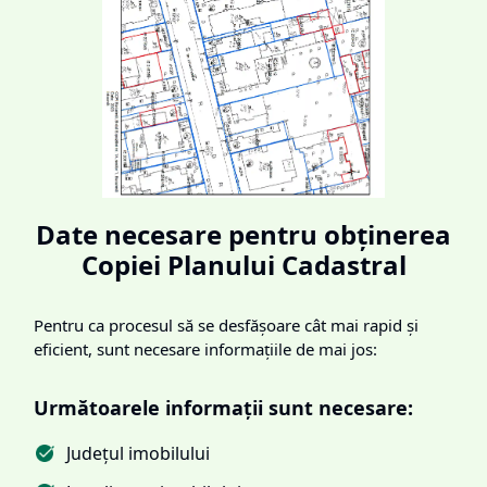
Date necesare pentru obținerea
Copiei Planului Cadastral
Pentru ca procesul să se desfășoare cât mai rapid și
eficient, sunt necesare informațiile de mai jos:
Următoarele informații sunt necesare:
Județul imobilului