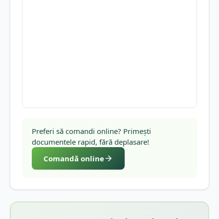
Preferi să comandi online? Primești
documentele rapid, fără deplasare!
Comandă online