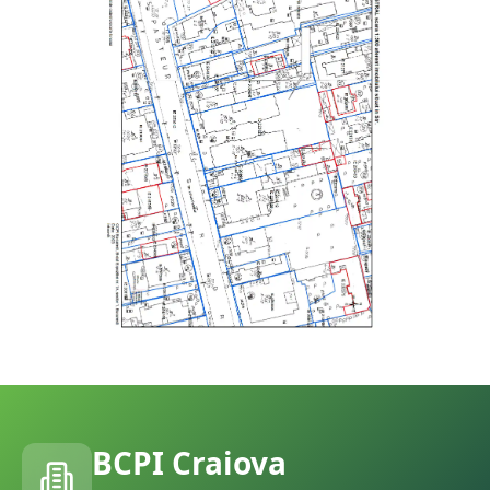
BCPI
Craiova