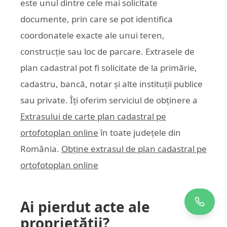
este unul dintre cele mai solicitate
documente, prin care se pot identifica
coordonatele exacte ale unui teren,
construcție sau loc de parcare. Extrasele de
plan cadastral pot fi solicitate de la primărie,
cadastru, bancă, notar și alte instituții publice
sau private. Îți oferim serviciul de obținere a
Extrasului de carte plan cadastral pe
ortofotoplan online
în toate județele din
România.
Obține extrasul de plan cadastral pe
ortofotoplan online
Ai pierdut acte ale
proprietății?