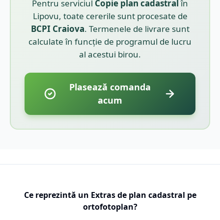
Pentru serviciul
Copie plan cadastral
în
Lipovu
, toate cererile sunt procesate de
BCPI
Craiova
. Termenele de livrare sunt
calculate în funcție de programul de lucru
al acestui birou.
Plasează comanda
acum
Ce reprezintă un Extras de plan cadastral pe
ortofotoplan?