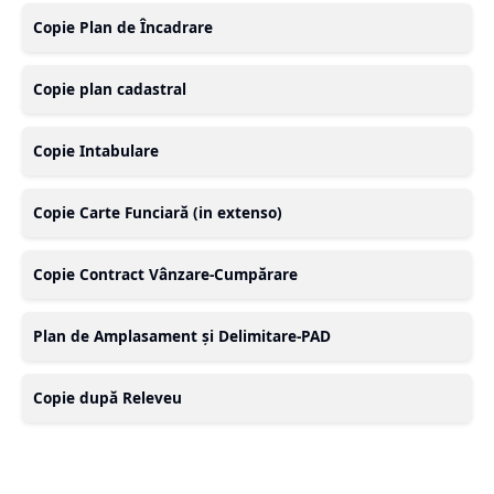
Copie Plan de Încadrare
Copie plan cadastral
Copie Intabulare
Copie Carte Funciară (in extenso)
Copie Contract Vânzare-Cumpărare
Plan de Amplasament și Delimitare-PAD
Copie după Releveu