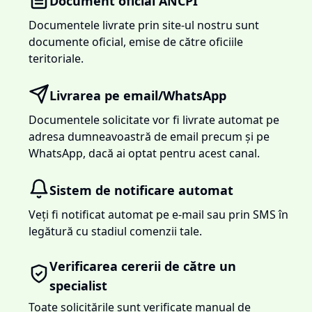
Document oficial ANCPI
Documentele livrate prin site-ul nostru sunt
documente oficial, emise de către oficiile
teritoriale.
Livrarea pe email/WhatsApp
Documentele solicitate vor fi livrate automat pe
adresa dumneavoastră de email precum și pe
WhatsApp, dacă ai optat pentru acest canal.
Sistem de notificare automat
Veți fi notificat automat pe e-mail sau prin SMS în
legătură cu stadiul comenzii tale.
Verificarea cererii de către un
specialist
Toate solicitările sunt verificate manual de