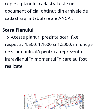
copie a planului cadastral este un
document oficial obținut din arhivele de
cadastru și intabulare ale ANCPI.
Scara Planului
Aceste planuri prezintă scări fixe,
respectiv 1:500, 1:1000 și 1:2000, în funcție
de scara utilizată pentru a reprezenta
intravilanul în momentul în care au fost
realizate.