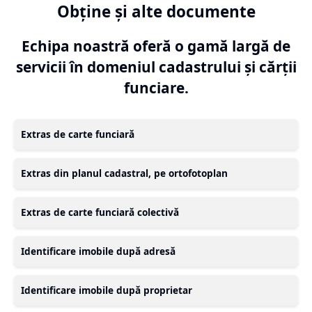
Obține și alte documente
Echipa noastră oferă o gamă largă de
servicii în domeniul cadastrului și cărții
funciare.
Extras de carte funciară
Extras din planul cadastral, pe ortofotoplan
Extras de carte funciară colectivă
Identificare imobile după adresă
Identificare imobile după proprietar