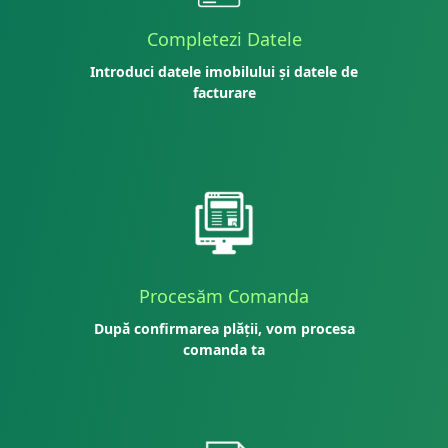
Completezi Datele
Introduci datele imobilului și datele de
facturare
Procesăm Comanda
După confirmarea plății, vom procesa
comanda ta