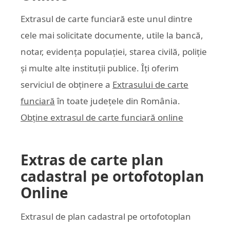
Extrasul de carte funciară este unul dintre
cele mai solicitate documente, utile la bancă,
notar, evidența populației, starea civilă, poliție
și multe alte instituții publice. Îți oferim
serviciul de obținere a
Extrasului de carte
funciară
în toate județele din România.
Obține extrasul de carte funciară online
Extras de carte plan
cadastral pe ortofotoplan
Online
Extrasul de plan cadastral pe ortofotoplan