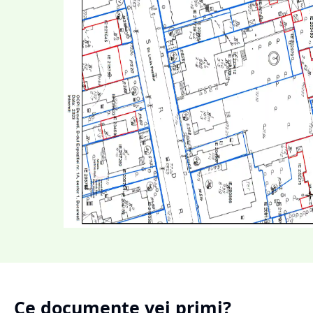
Ce documente vei primi?