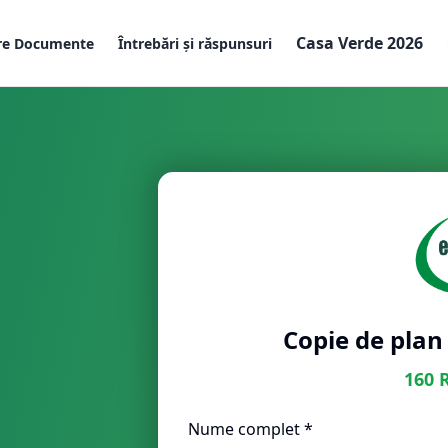
Casa Verde 2026
re Documente
Întrebări și răspunsuri
Copie de plan 
160
Nume complet *