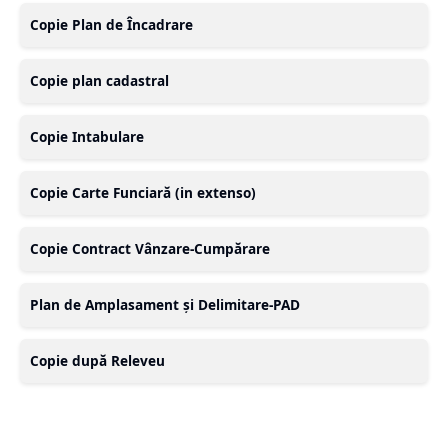
Copie Plan de Încadrare
Copie plan cadastral
Copie Intabulare
Copie Carte Funciară (in extenso)
Copie Contract Vânzare-Cumpărare
Plan de Amplasament și Delimitare-PAD
Copie după Releveu