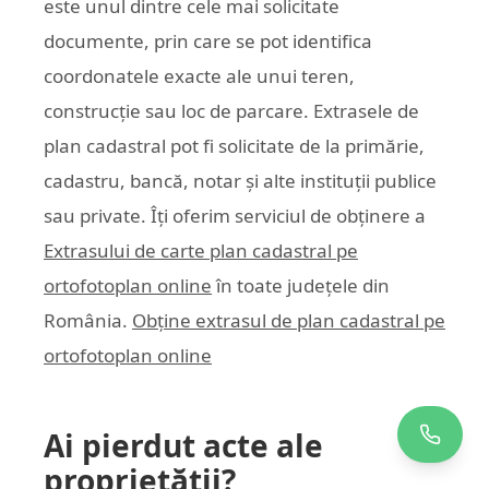
este unul dintre cele mai solicitate
documente, prin care se pot identifica
coordonatele exacte ale unui teren,
construcție sau loc de parcare. Extrasele de
plan cadastral pot fi solicitate de la primărie,
cadastru, bancă, notar și alte instituții publice
sau private. Îți oferim serviciul de obținere a
Extrasului de carte plan cadastral pe
ortofotoplan online
în toate județele din
România.
Obține extrasul de plan cadastral pe
ortofotoplan online
Ai pierdut acte ale
proprietății?