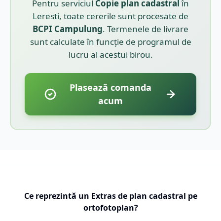
Pentru serviciul
Copie plan cadastral
în
Leresti
, toate cererile sunt procesate de
BCPI
Campulung
. Termenele de livrare
sunt calculate în funcție de programul de
lucru al acestui birou.
Plasează comanda
acum
Ce reprezintă un Extras de plan cadastral pe
ortofotoplan?