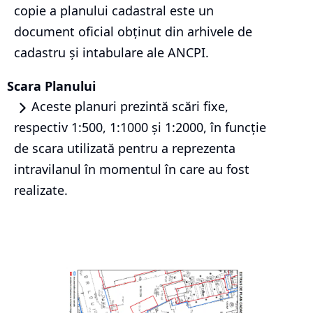
copie a planului cadastral este un
document oficial obținut din arhivele de
cadastru și intabulare ale ANCPI.
Scara Planului
Aceste planuri prezintă scări fixe,
respectiv 1:500, 1:1000 și 1:2000, în funcție
de scara utilizată pentru a reprezenta
intravilanul în momentul în care au fost
realizate.