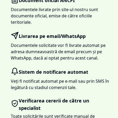
Document oficial ANCPI
Documentele livrate prin site-ul nostru sunt
documente oficial, emise de către oficiile
teritoriale.
Livrarea pe email/WhatsApp
Documentele solicitate vor fi livrate automat pe
adresa dumneavoastră de email precum și pe
WhatsApp, dacă ai optat pentru acest canal.
Sistem de notificare automat
Veți fi notificat automat pe e-mail sau prin SMS în
legătură cu stadiul comenzii tale.
Verificarea cererii de către un
specialist
Toate solicitările sunt verificate manual de