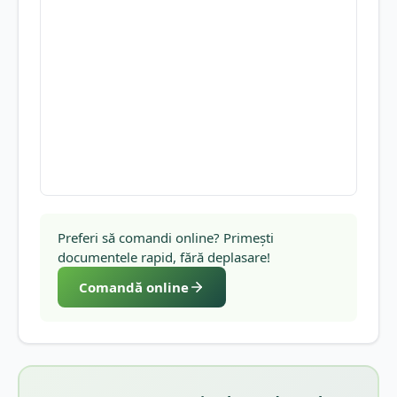
Preferi să comandi online? Primești
documentele rapid, fără deplasare!
Comandă online