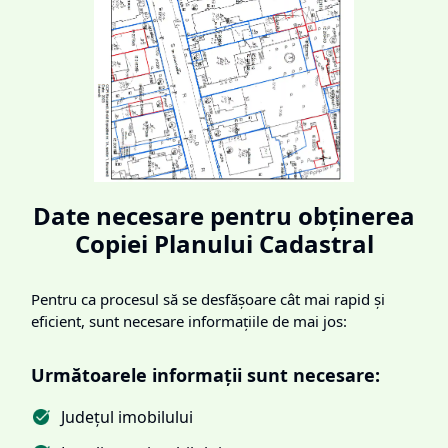
Date necesare pentru obținerea
Copiei Planului Cadastral
Pentru ca procesul să se desfășoare cât mai rapid și
eficient, sunt necesare informațiile de mai jos:
Următoarele informații sunt necesare:
Județul imobilului