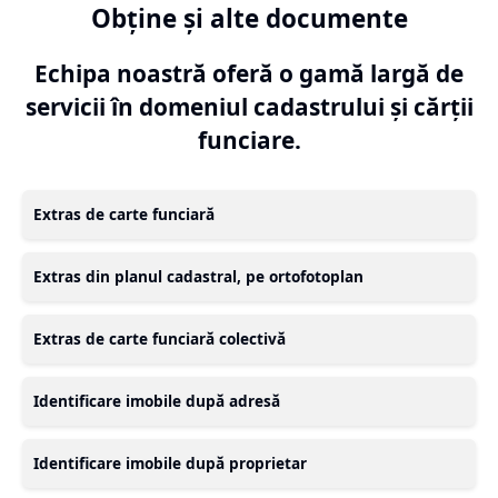
Obține și alte documente
Echipa noastră oferă o gamă largă de
servicii în domeniul cadastrului și cărții
funciare.
Extras de carte funciară
Extras din planul cadastral, pe ortofotoplan
Extras de carte funciară colectivă
Identificare imobile după adresă
Identificare imobile după proprietar