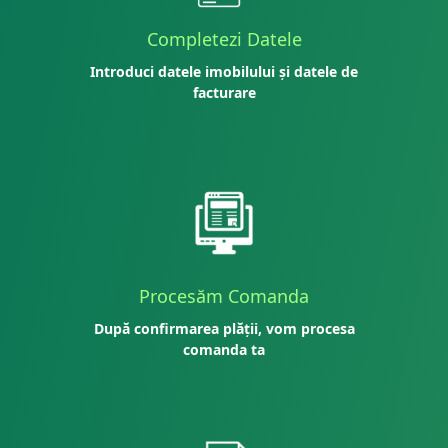
Completezi Datele
Introduci datele imobilului și datele de
facturare
Procesăm Comanda
După confirmarea plății, vom procesa
comanda ta