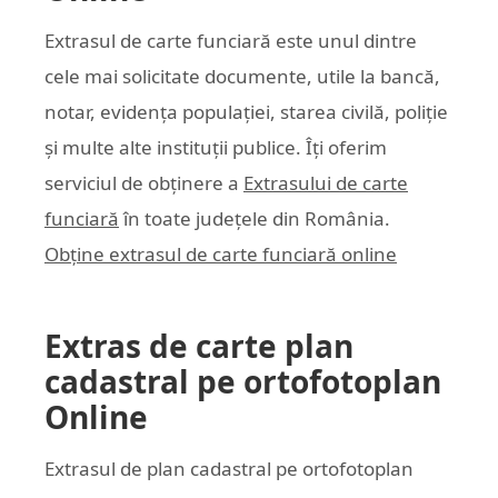
Extrasul de carte funciară este unul dintre
cele mai solicitate documente, utile la bancă,
notar, evidența populației, starea civilă, poliție
și multe alte instituții publice. Îți oferim
serviciul de obținere a
Extrasului de carte
funciară
în toate județele din România.
Obține extrasul de carte funciară online
Extras de carte plan
cadastral pe ortofotoplan
Online
Extrasul de plan cadastral pe ortofotoplan