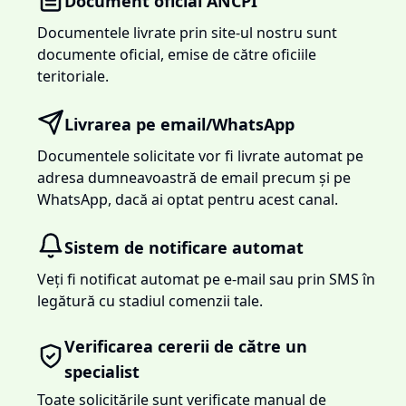
Document oficial ANCPI
Documentele livrate prin site-ul nostru sunt
documente oficial, emise de către oficiile
teritoriale.
Livrarea pe email/WhatsApp
Documentele solicitate vor fi livrate automat pe
adresa dumneavoastră de email precum și pe
WhatsApp, dacă ai optat pentru acest canal.
Sistem de notificare automat
Veți fi notificat automat pe e-mail sau prin SMS în
legătură cu stadiul comenzii tale.
Verificarea cererii de către un
specialist
Toate solicitările sunt verificate manual de