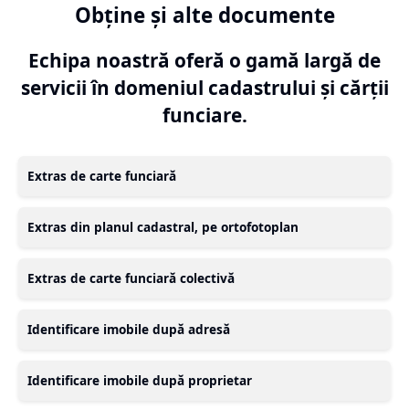
Obține și alte documente
Echipa noastră oferă o gamă largă de
servicii în domeniul cadastrului și cărții
funciare.
Extras de carte funciară
Extras din planul cadastral, pe ortofotoplan
Extras de carte funciară colectivă
Identificare imobile după adresă
Identificare imobile după proprietar