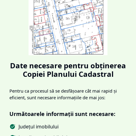
Date necesare pentru obținerea
Copiei Planului Cadastral
Pentru ca procesul să se desfășoare cât mai rapid și
eficient, sunt necesare informațiile de mai jos:
Următoarele informații sunt necesare:
Județul imobilului