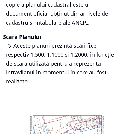
copie a planului cadastral este un
document oficial obținut din arhivele de
cadastru și intabulare ale ANCPI.
Scara Planului
Aceste planuri prezintă scări fixe,
respectiv 1:500, 1:1000 și 1:2000, în funcție
de scara utilizată pentru a reprezenta
intravilanul în momentul în care au fost
realizate.