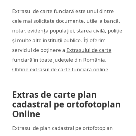
Extrasul de carte funciară este unul dintre
cele mai solicitate documente, utile la bancă,
notar, evidența populației, starea civilă, poliție
și multe alte instituții publice. Îți oferim
serviciul de obținere a
Extrasului de carte
funciară
în toate județele din România.
Obține extrasul de carte funciară online
Extras de carte plan
cadastral pe ortofotoplan
Online
Extrasul de plan cadastral pe ortofotoplan