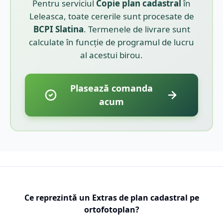
Pentru serviciul
Copie plan cadastral
în
Leleasca
, toate cererile sunt procesate de
BCPI
Slatina
. Termenele de livrare sunt
calculate în funcție de programul de lucru
al acestui birou.
Plasează comanda
acum
Ce reprezintă un Extras de plan cadastral pe
ortofotoplan?