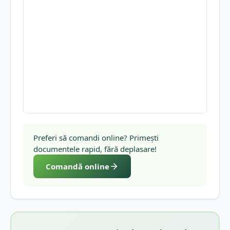
Preferi să comandi online? Primești
documentele rapid, fără deplasare!
Comandă online