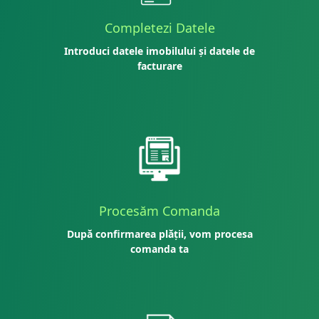
Completezi Datele
Introduci datele imobilului și datele de
facturare
Procesăm Comanda
După confirmarea plății, vom procesa
comanda ta