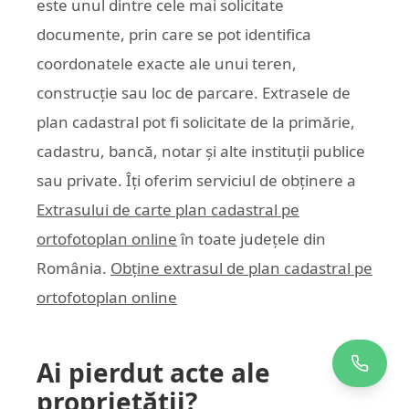
este unul dintre cele mai solicitate
documente, prin care se pot identifica
coordonatele exacte ale unui teren,
construcție sau loc de parcare. Extrasele de
plan cadastral pot fi solicitate de la primărie,
cadastru, bancă, notar și alte instituții publice
sau private. Îți oferim serviciul de obținere a
Extrasului de carte plan cadastral pe
ortofotoplan online
în toate județele din
România.
Obține extrasul de plan cadastral pe
ortofotoplan online
Ai pierdut acte ale
proprietății?