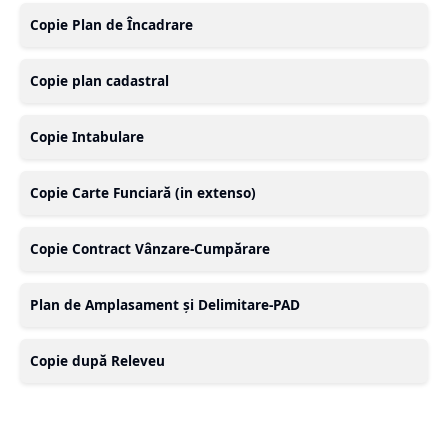
Copie Plan de Încadrare
Copie plan cadastral
Copie Intabulare
Copie Carte Funciară (in extenso)
Copie Contract Vânzare-Cumpărare
Plan de Amplasament și Delimitare-PAD
Copie după Releveu