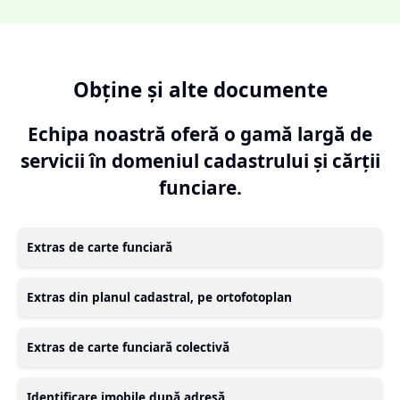
Obține și alte documente
Echipa noastră oferă o gamă largă de
servicii în domeniul cadastrului și cărții
funciare.
Extras de carte funciară
Extras din planul cadastral, pe ortofotoplan
Extras de carte funciară colectivă
Identificare imobile după adresă