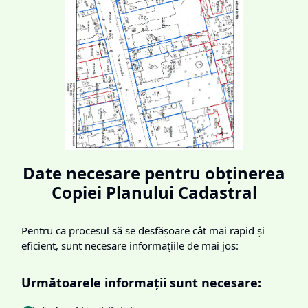
Date necesare pentru obținerea
Copiei Planului Cadastral
Pentru ca procesul să se desfășoare cât mai rapid și
eficient, sunt necesare informațiile de mai jos:
Următoarele informații sunt necesare: