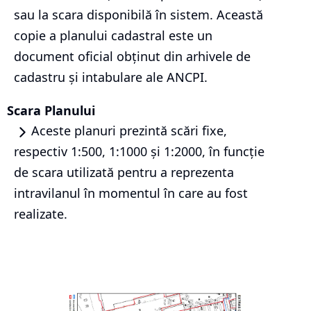
sau la scara disponibilă în sistem. Această
copie a planului cadastral este un
document oficial obținut din arhivele de
cadastru și intabulare ale ANCPI.
Scara Planului
Aceste planuri prezintă scări fixe,
respectiv 1:500, 1:1000 și 1:2000, în funcție
de scara utilizată pentru a reprezenta
intravilanul în momentul în care au fost
realizate.