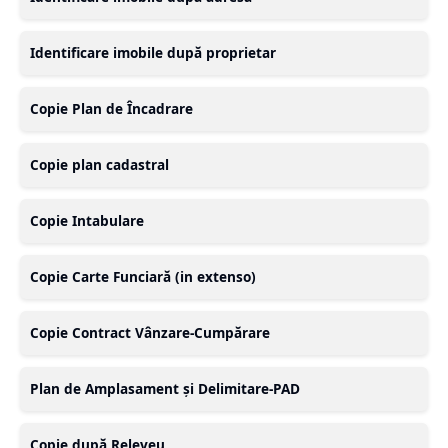
Identificare imobile după proprietar
Copie Plan de Încadrare
Copie plan cadastral
Copie Intabulare
Copie Carte Funciară (in extenso)
Copie Contract Vânzare-Cumpărare
Plan de Amplasament și Delimitare-PAD
Copie după Releveu