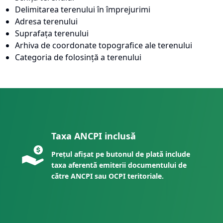
Delimitarea terenului în împrejurimi
Adresa terenului
Suprafața terenului
Arhiva de coordonate topografice ale terenului
Categoria de folosință a terenului
Taxa ANCPI inclusă
Prețul afișat pe butonul de plată include
taxa aferentă emiterii documentului de
către ANCPI sau OCPI teritoriale.