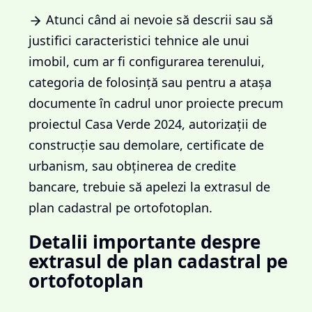
Atunci când ai nevoie să descrii sau să
justifici caracteristici tehnice ale unui
imobil, cum ar fi configurarea terenului,
categoria de folosință sau pentru a atașa
documente în cadrul unor proiecte precum
proiectul Casa Verde 2024, autorizații de
construcție sau demolare, certificate de
urbanism, sau obținerea de credite
bancare, trebuie să apelezi la extrasul de
plan cadastral pe ortofotoplan.
Detalii importante despre
extrasul de plan cadastral pe
ortofotoplan