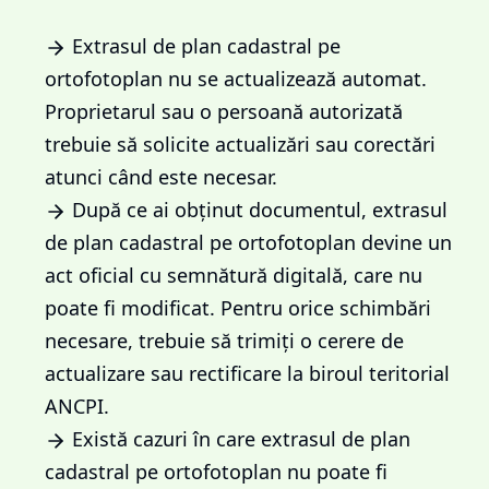
Extrasul de plan cadastral pe
ortofotoplan nu se actualizează automat.
Proprietarul sau o persoană autorizată
trebuie să solicite actualizări sau corectări
atunci când este necesar.
După ce ai obținut documentul, extrasul
de plan cadastral pe ortofotoplan devine un
act oficial cu semnătură digitală, care nu
poate fi modificat. Pentru orice schimbări
necesare, trebuie să trimiți o cerere de
actualizare sau rectificare la biroul teritorial
ANCPI.
Există cazuri în care extrasul de plan
cadastral pe ortofotoplan nu poate fi