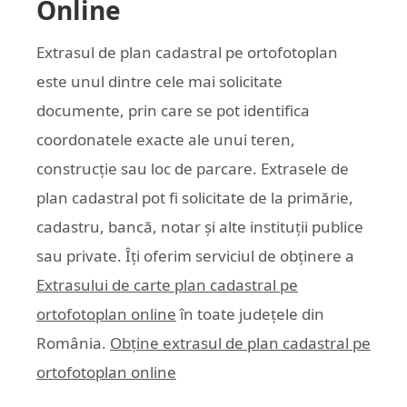
Online
Extrasul de plan cadastral pe ortofotoplan
este unul dintre cele mai solicitate
documente, prin care se pot identifica
coordonatele exacte ale unui teren,
construcție sau loc de parcare. Extrasele de
plan cadastral pot fi solicitate de la primărie,
cadastru, bancă, notar și alte instituții publice
sau private. Îți oferim serviciul de obținere a
Extrasului de carte plan cadastral pe
ortofotoplan online
în toate județele din
România.
Obține extrasul de plan cadastral pe
ortofotoplan online