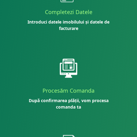
Completezi Datele
Introduci datele imobilului și datele de
facturare
Procesăm Comanda
După confirmarea plății, vom procesa
comanda ta