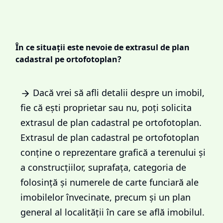
În ce situații este nevoie de extrasul de plan
cadastral pe ortofotoplan?
Dacă vrei să afli detalii despre un imobil,
fie că ești proprietar sau nu, poți solicita
extrasul de plan cadastral pe ortofotoplan.
Extrasul de plan cadastral pe ortofotoplan
conține o reprezentare grafică a terenului și
a construcțiilor, suprafața, categoria de
folosință și numerele de carte funciară ale
imobilelor învecinate, precum și un plan
general al localității în care se află imobilul.