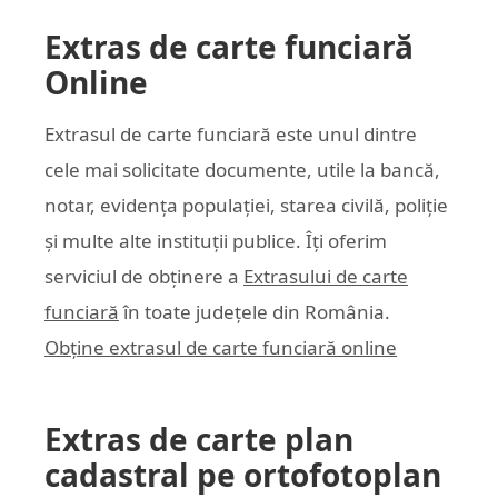
Extras de carte funciară
Online
Extrasul de carte funciară este unul dintre
cele mai solicitate documente, utile la bancă,
notar, evidența populației, starea civilă, poliție
și multe alte instituții publice. Îți oferim
serviciul de obținere a
Extrasului de carte
funciară
în toate județele din România.
Obține extrasul de carte funciară online
Extras de carte plan
cadastral pe ortofotoplan