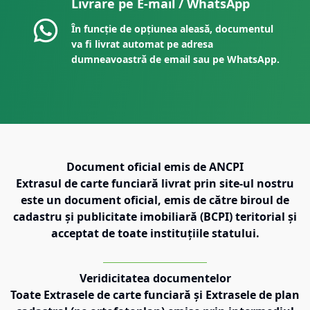
Livrare pe E-mail / WhatsApp
În funcție de opțiunea aleasă, documentul
va fi livrat automat pe adresa
dumneavoastră de email sau pe WhatsApp.
Document oficial emis de ANCPI
Extrasul de carte funciară livrat prin site-ul nostru
este un document oficial, emis de către biroul de
cadastru și publicitate imobiliară (BCPI) teritorial și
acceptat de toate instituțiile statului.
Veridicitatea documentelor
Toate Extrasele de carte funciară și Extrasele de plan