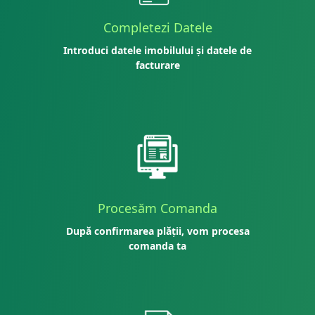
Completezi Datele
Introduci datele imobilului și datele de
facturare
Procesăm Comanda
După confirmarea plății, vom procesa
comanda ta