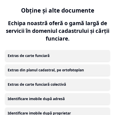
Obține și alte documente
Echipa noastră oferă o gamă largă de
servicii în domeniul cadastrului și cărții
funciare.
Extras de carte funciară
Extras din planul cadastral, pe ortofotoplan
Extras de carte funciară colectivă
Identificare imobile după adresă
Identificare imobile după proprietar