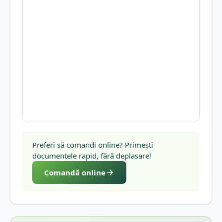
Preferi să comandi online? Primești
documentele rapid, fără deplasare!
Comandă online