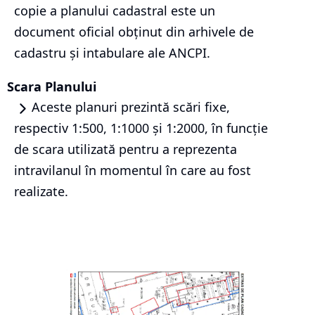
copie a planului cadastral este un
document oficial obținut din arhivele de
cadastru și intabulare ale ANCPI.
Scara Planului
Aceste planuri prezintă scări fixe,
respectiv 1:500, 1:1000 și 1:2000, în funcție
de scara utilizată pentru a reprezenta
intravilanul în momentul în care au fost
realizate.