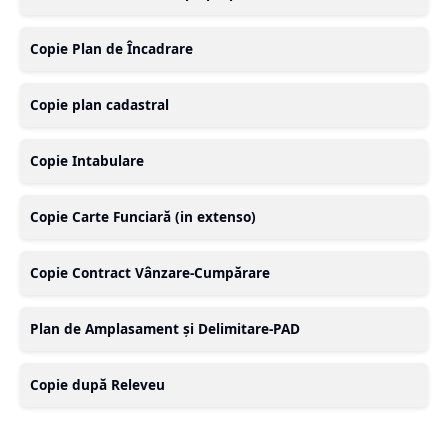
Copie Plan de Încadrare
Copie plan cadastral
Copie Intabulare
Copie Carte Funciară (in extenso)
Copie Contract Vânzare-Cumpărare
Plan de Amplasament și Delimitare-PAD
Copie după Releveu