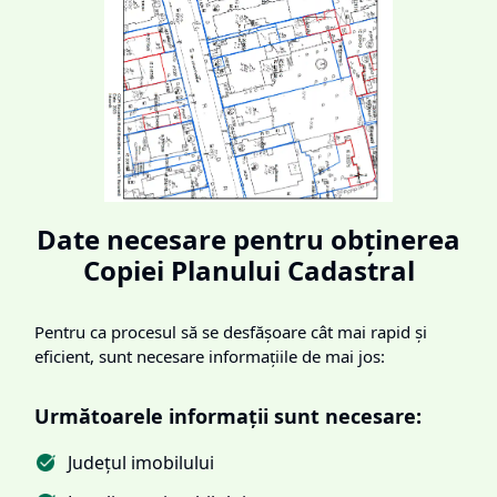
Date necesare pentru obținerea
Copiei Planului Cadastral
Pentru ca procesul să se desfășoare cât mai rapid și
eficient, sunt necesare informațiile de mai jos:
Următoarele informații sunt necesare:
Județul imobilului