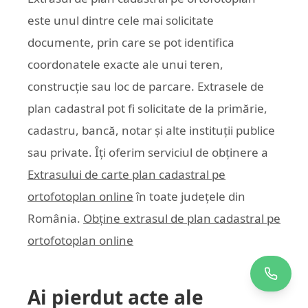
este unul dintre cele mai solicitate
documente, prin care se pot identifica
coordonatele exacte ale unui teren,
construcție sau loc de parcare. Extrasele de
plan cadastral pot fi solicitate de la primărie,
cadastru, bancă, notar și alte instituții publice
sau private. Îți oferim serviciul de obținere a
Extrasului de carte plan cadastral pe
ortofotoplan online
în toate județele din
România.
Obține extrasul de plan cadastral pe
ortofotoplan online
Ai pierdut acte ale