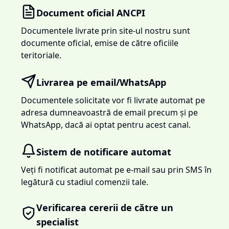
Document oficial ANCPI
Documentele livrate prin site-ul nostru sunt
documente oficial, emise de către oficiile
teritoriale.
Livrarea pe email/WhatsApp
Documentele solicitate vor fi livrate automat pe
adresa dumneavoastră de email precum și pe
WhatsApp, dacă ai optat pentru acest canal.
Sistem de notificare automat
Veți fi notificat automat pe e-mail sau prin SMS în
legătură cu stadiul comenzii tale.
Verificarea cererii de către un
specialist