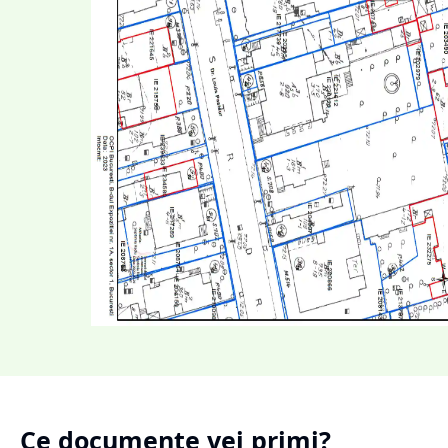
Ce documente vei primi?