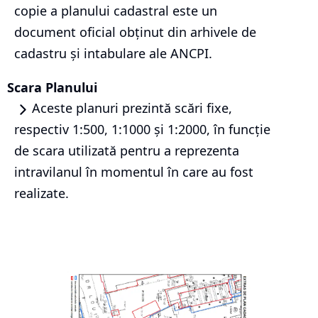
copie a planului cadastral este un
document oficial obținut din arhivele de
cadastru și intabulare ale ANCPI.
Scara Planului
Aceste planuri prezintă scări fixe,
respectiv 1:500, 1:1000 și 1:2000, în funcție
de scara utilizată pentru a reprezenta
intravilanul în momentul în care au fost
realizate.