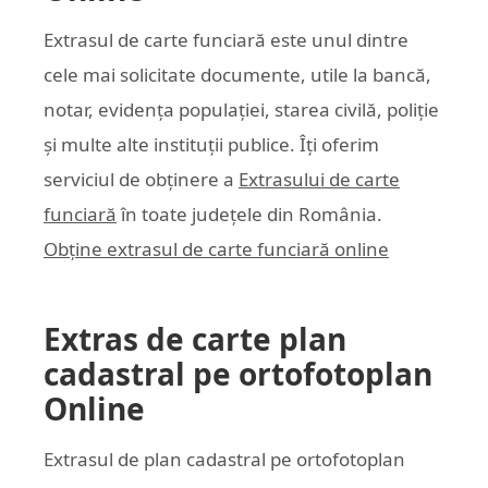
Extrasul de carte funciară este unul dintre
cele mai solicitate documente, utile la bancă,
notar, evidența populației, starea civilă, poliție
și multe alte instituții publice. Îți oferim
serviciul de obținere a
Extrasului de carte
funciară
în toate județele din România.
Obține extrasul de carte funciară online
Extras de carte plan
cadastral pe ortofotoplan
Online
Extrasul de plan cadastral pe ortofotoplan