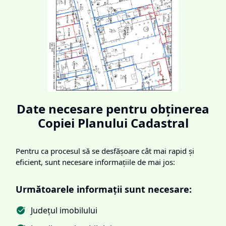
Date necesare pentru obținerea
Copiei Planului Cadastral
Pentru ca procesul să se desfășoare cât mai rapid și
eficient, sunt necesare informațiile de mai jos:
Următoarele informații sunt necesare:
Județul imobilului