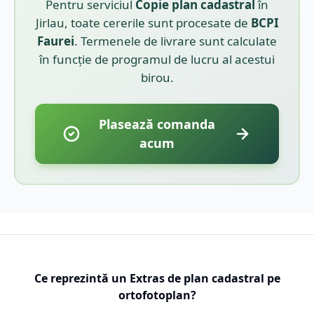
Pentru serviciul
Copie plan cadastral
în
Jirlau
, toate cererile sunt procesate de
BCPI
Faurei
. Termenele de livrare sunt calculate
în funcție de programul de lucru al acestui
birou.
Plasează comanda
acum
Ce reprezintă un Extras de plan cadastral pe
ortofotoplan?