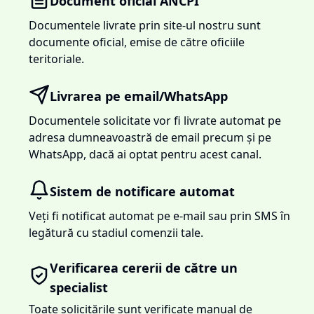
Document oficial ANCPI
Documentele livrate prin site-ul nostru sunt
documente oficial, emise de către oficiile
teritoriale.
Livrarea pe email/WhatsApp
Documentele solicitate vor fi livrate automat pe
adresa dumneavoastră de email precum și pe
WhatsApp, dacă ai optat pentru acest canal.
Sistem de notificare automat
Veți fi notificat automat pe e-mail sau prin SMS în
legătură cu stadiul comenzii tale.
Verificarea cererii de către un
specialist
Toate solicitările sunt verificate manual de