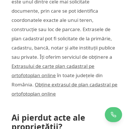
este unul dintre cele mai solicitate
documente, prin care se pot identifica
coordonatele exacte ale unui teren,
construcție sau loc de parcare. Extrasele de
plan cadastral pot fi solicitate de la primărie,
cadastru, bancă, notar și alte instituții publice
sau private. Îți oferim serviciul de obținere a
Extrasului de carte plan cadastral pe
ortofotoplan online
în toate județele din
România.
Obține extrasul de plan cadastral pe
ortofotoplan online
Ai pierdut acte ale
proprietății?