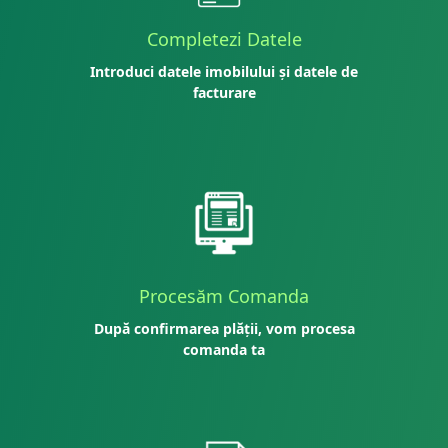
Completezi Datele
Introduci datele imobilului și datele de
facturare
Procesăm Comanda
După confirmarea plății, vom procesa
comanda ta