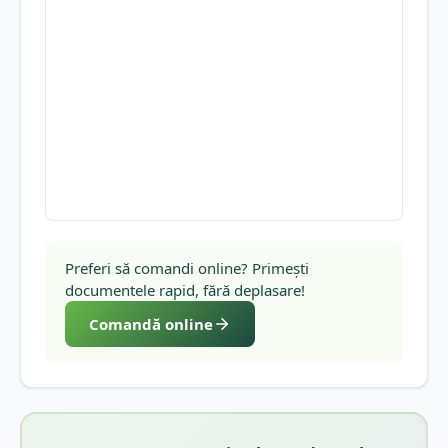
Preferi să comandi online? Primești
documentele rapid, fără deplasare!
Comandă online