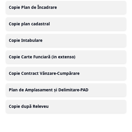
Copie Plan de Încadrare
Copie plan cadastral
Copie Intabulare
Copie Carte Funciară (in extenso)
Copie Contract Vânzare-Cumpărare
Plan de Amplasament și Delimitare-PAD
Copie după Releveu