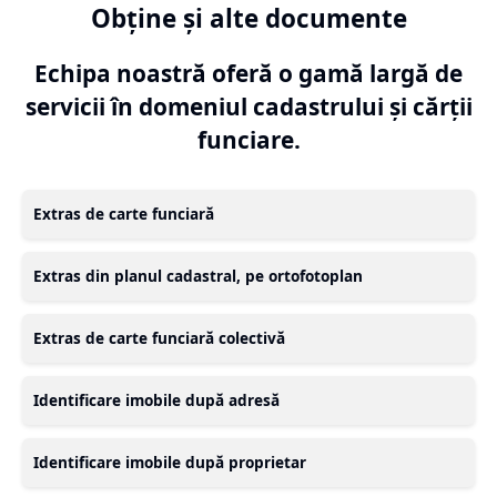
Obține și alte documente
Echipa noastră oferă o gamă largă de
servicii în domeniul cadastrului și cărții
funciare.
Extras de carte funciară
Extras din planul cadastral, pe ortofotoplan
Extras de carte funciară colectivă
Identificare imobile după adresă
Identificare imobile după proprietar