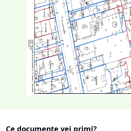
Ce documente vei primi?