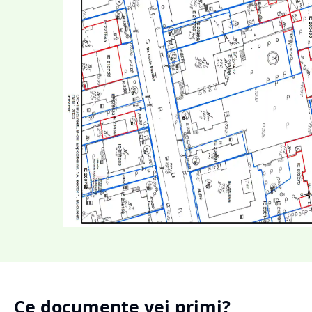
Ce documente vei primi?