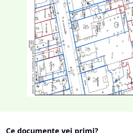
Ce documente vei primi?