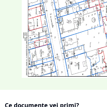
Ce documente vei primi?