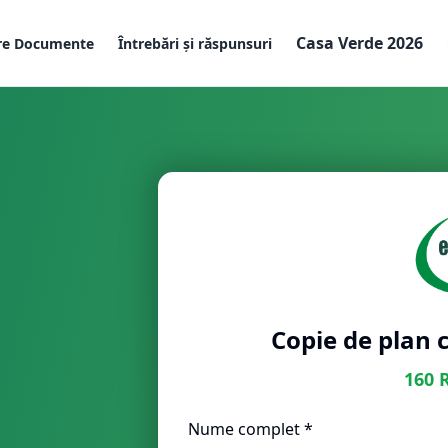
Casa Verde 2026
re Documente
Întrebări și răspunsuri
Copie de plan c
160
Nume complet *