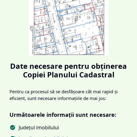
Date necesare pentru obținerea
Copiei Planului Cadastral
Pentru ca procesul să se desfășoare cât mai rapid și
eficient, sunt necesare informațiile de mai jos:
Următoarele informații sunt necesare:
Județul imobilului