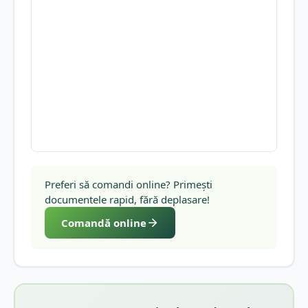
Preferi să comandi online? Primești
documentele rapid, fără deplasare!
Comandă online