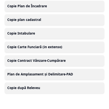
Copie Plan de Încadrare
Copie plan cadastral
Copie Intabulare
Copie Carte Funciară (in extenso)
Copie Contract Vânzare-Cumpărare
Plan de Amplasament și Delimitare-PAD
Copie după Releveu