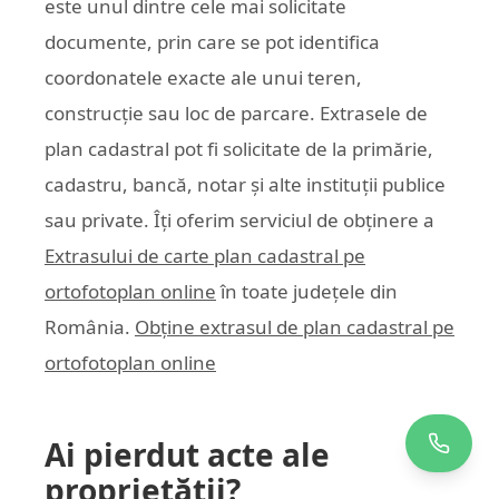
este unul dintre cele mai solicitate
documente, prin care se pot identifica
coordonatele exacte ale unui teren,
construcție sau loc de parcare. Extrasele de
plan cadastral pot fi solicitate de la primărie,
cadastru, bancă, notar și alte instituții publice
sau private. Îți oferim serviciul de obținere a
Extrasului de carte plan cadastral pe
ortofotoplan online
în toate județele din
România.
Obține extrasul de plan cadastral pe
ortofotoplan online
Ai pierdut acte ale
proprietății?