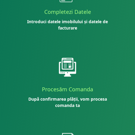
Completezi Datele
Introduci datele imobilului și datele de
facturare
Procesăm Comanda
După confirmarea plății, vom procesa
comanda ta