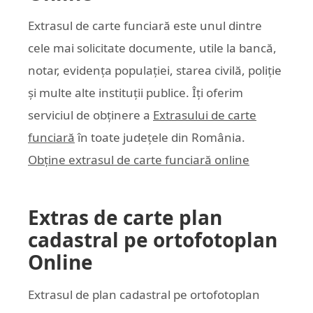
Extrasul de carte funciară este unul dintre
cele mai solicitate documente, utile la bancă,
notar, evidența populației, starea civilă, poliție
și multe alte instituții publice. Îți oferim
serviciul de obținere a
Extrasului de carte
funciară
în toate județele din România.
Obține extrasul de carte funciară online
Extras de carte plan
cadastral pe ortofotoplan
Online
Extrasul de plan cadastral pe ortofotoplan