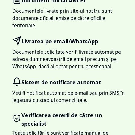
Document oficial ANCPI
Documentele livrate prin site-ul nostru sunt
documente oficial, emise de către oficiile
teritoriale.
Livrarea pe email/WhatsApp
Documentele solicitate vor fi livrate automat pe
adresa dumneavoastră de email precum și pe
WhatsApp, dacă ai optat pentru acest canal.
Sistem de notificare automat
Veți fi notificat automat pe e-mail sau prin SMS în
legătură cu stadiul comenzii tale.
Verificarea cererii de către un
specialist
Toate solicitările sunt verificate manual de