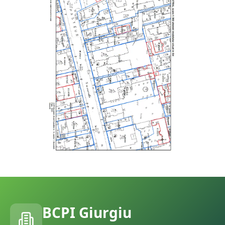
BCPI
Giurgiu