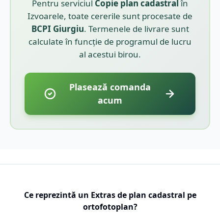
Pentru serviciul
Copie plan cadastral
în
Izvoarele
, toate cererile sunt procesate de
BCPI
Giurgiu
. Termenele de livrare sunt
calculate în funcție de programul de lucru
al acestui birou.
Plasează comanda
acum
Ce reprezintă un Extras de plan cadastral pe
ortofotoplan?