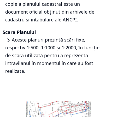
copie a planului cadastral este un
document oficial obținut din arhivele de
cadastru și intabulare ale ANCPI.
Scara Planului
Aceste planuri prezintă scări fixe,
respectiv 1:500, 1:1000 și 1:2000, în funcție
de scara utilizată pentru a reprezenta
intravilanul în momentul în care au fost
realizate.