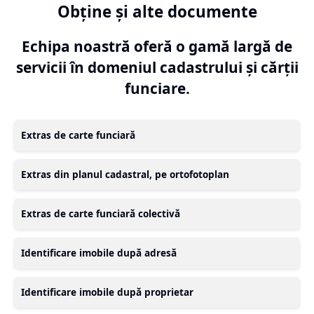
Obține și alte documente
Echipa noastră oferă o gamă largă de
servicii în domeniul cadastrului și cărții
funciare.
Extras de carte funciară
Extras din planul cadastral, pe ortofotoplan
Extras de carte funciară colectivă
Identificare imobile după adresă
Identificare imobile după proprietar