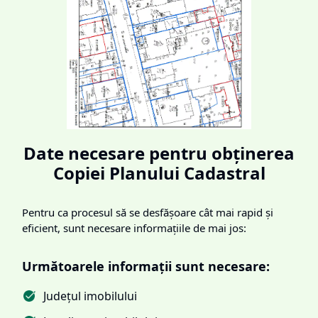
Date necesare pentru obținerea
Copiei Planului Cadastral
Pentru ca procesul să se desfășoare cât mai rapid și
eficient, sunt necesare informațiile de mai jos:
Următoarele informații sunt necesare:
Județul imobilului