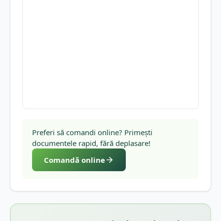
Preferi să comandi online? Primești
documentele rapid, fără deplasare!
Comandă online