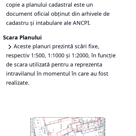
copie a planului cadastral este un
document oficial obținut din arhivele de
cadastru și intabulare ale ANCPI.
Scara Planului
Aceste planuri prezintă scări fixe,
respectiv 1:500, 1:1000 și 1:2000, în funcție
de scara utilizată pentru a reprezenta
intravilanul în momentul în care au fost
realizate.