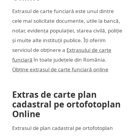
Extrasul de carte funciară este unul dintre
cele mai solicitate documente, utile la bancă,
notar, evidența populației, starea civilă, poliție
și multe alte instituții publice. Îți oferim
serviciul de obținere a
Extrasului de carte
funciară
în toate județele din România.
Obține extrasul de carte funciară online
Extras de carte plan
cadastral pe ortofotoplan
Online
Extrasul de plan cadastral pe ortofotoplan