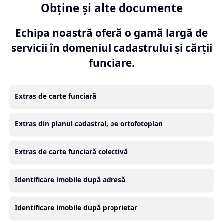
Obține și alte documente
Echipa noastră oferă o gamă largă de
servicii în domeniul cadastrului și cărții
funciare.
Extras de carte funciară
Extras din planul cadastral, pe ortofotoplan
Extras de carte funciară colectivă
Identificare imobile după adresă
Identificare imobile după proprietar