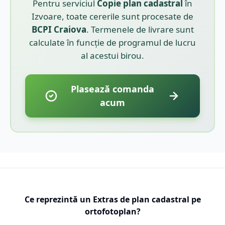
Pentru serviciul
Copie plan cadastral
în
Izvoare
, toate cererile sunt procesate de
BCPI
Craiova
. Termenele de livrare sunt
calculate în funcție de programul de lucru
al acestui birou.
Plasează comanda
acum
Ce reprezintă un Extras de plan cadastral pe
ortofotoplan?