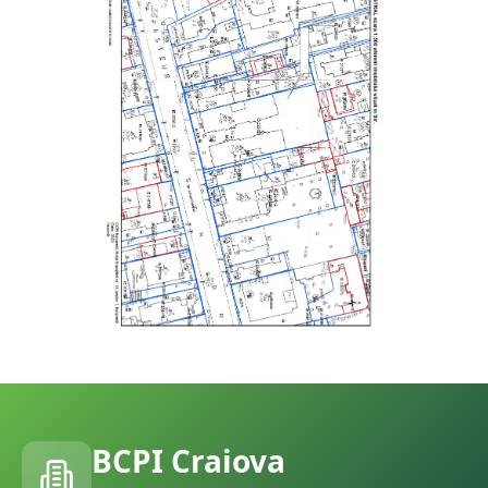
BCPI
Craiova