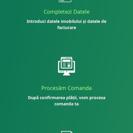
Completezi Datele
Introduci datele imobilului și datele de
facturare
Procesăm Comanda
După confirmarea plății, vom procesa
comanda ta