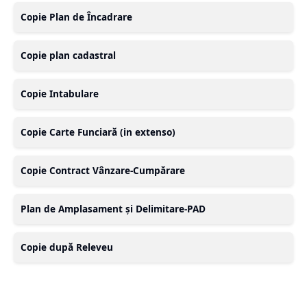
Copie Plan de Încadrare
Copie plan cadastral
Copie Intabulare
Copie Carte Funciară (in extenso)
Copie Contract Vânzare-Cumpărare
Plan de Amplasament și Delimitare-PAD
Copie după Releveu