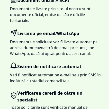
Document oficial ANCPI
Documentele livrate prin site-ul nostru sunt
documente oficial, emise de către oficiile
teritoriale.
Livrarea pe email/WhatsApp
Documentele solicitate vor fi livrate automat pe
adresa dumneavoastră de email precum și pe
WhatsApp, dacă ai optat pentru acest canal.
Sistem de notificare automat
Veți fi notificat automat pe e-mail sau prin SMS în
legătură cu stadiul comenzii tale.
Verificarea cererii de către un
specialist
Toate solicitările sunt verificate manual de