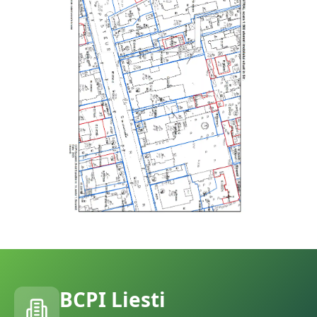
BCPI
Liesti