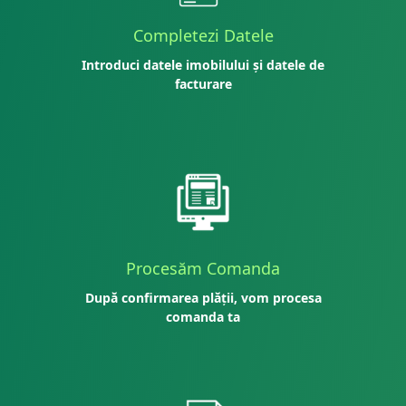
Completezi Datele
Introduci datele imobilului și datele de
facturare
Procesăm Comanda
După confirmarea plății, vom procesa
comanda ta