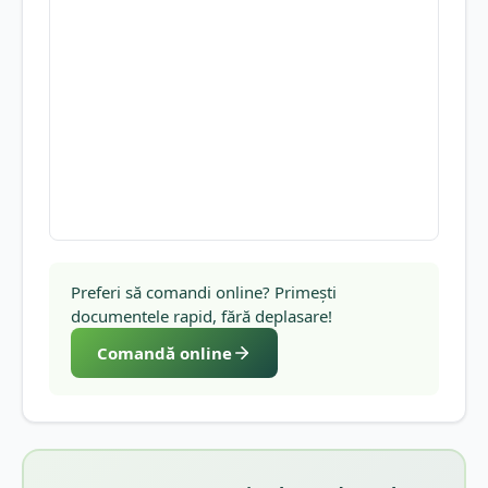
Preferi să comandi online? Primești
documentele rapid, fără deplasare!
Comandă online