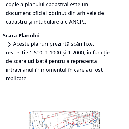
copie a planului cadastral este un
document oficial obținut din arhivele de
cadastru și intabulare ale ANCPI.
Scara Planului
Aceste planuri prezintă scări fixe,
respectiv 1:500, 1:1000 și 1:2000, în funcție
de scara utilizată pentru a reprezenta
intravilanul în momentul în care au fost
realizate.