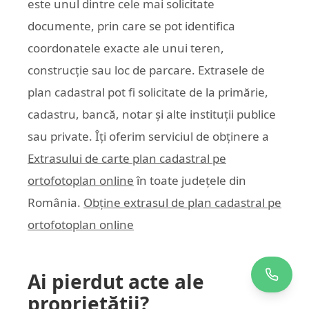
este unul dintre cele mai solicitate
documente, prin care se pot identifica
coordonatele exacte ale unui teren,
construcție sau loc de parcare. Extrasele de
plan cadastral pot fi solicitate de la primărie,
cadastru, bancă, notar și alte instituții publice
sau private. Îți oferim serviciul de obținere a
Extrasului de carte plan cadastral pe
ortofotoplan online
în toate județele din
România.
Obține extrasul de plan cadastral pe
ortofotoplan online
Ai pierdut acte ale
proprietății?