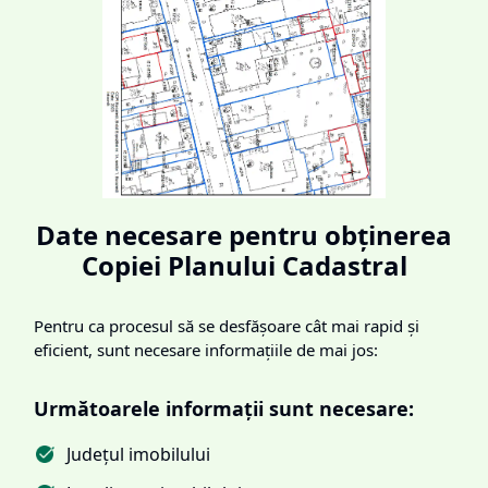
Date necesare pentru obținerea
Copiei Planului Cadastral
Pentru ca procesul să se desfășoare cât mai rapid și
eficient, sunt necesare informațiile de mai jos:
Următoarele informații sunt necesare:
Județul imobilului