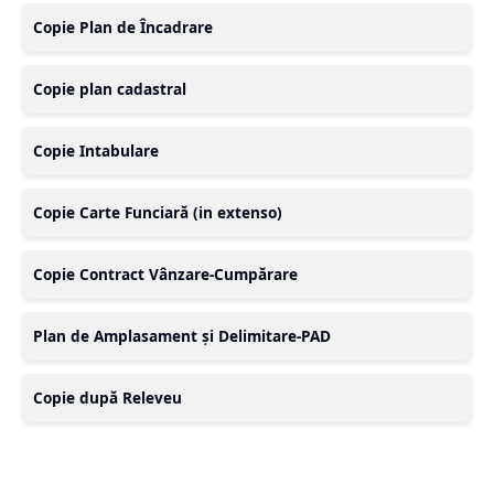
Copie Plan de Încadrare
Copie plan cadastral
Copie Intabulare
Copie Carte Funciară (in extenso)
Copie Contract Vânzare-Cumpărare
Plan de Amplasament și Delimitare-PAD
Copie după Releveu