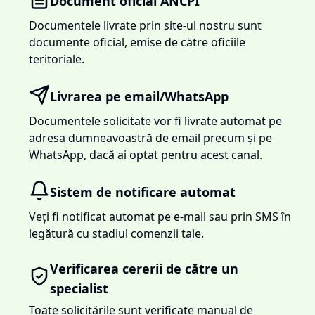
Document oficial ANCPI
Documentele livrate prin site-ul nostru sunt
documente oficial, emise de către oficiile
teritoriale.
Livrarea pe email/WhatsApp
Documentele solicitate vor fi livrate automat pe
adresa dumneavoastră de email precum și pe
WhatsApp, dacă ai optat pentru acest canal.
Sistem de notificare automat
Veți fi notificat automat pe e-mail sau prin SMS în
legătură cu stadiul comenzii tale.
Verificarea cererii de către un
specialist
Toate solicitările sunt verificate manual de