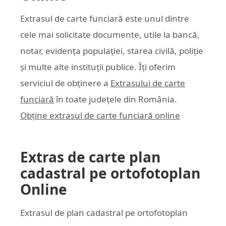
Extrasul de carte funciară este unul dintre
cele mai solicitate documente, utile la bancă,
notar, evidența populației, starea civilă, poliție
și multe alte instituții publice. Îți oferim
serviciul de obținere a
Extrasului de carte
funciară
în toate județele din România.
Obține extrasul de carte funciară online
Extras de carte plan
cadastral pe ortofotoplan
Online
Extrasul de plan cadastral pe ortofotoplan