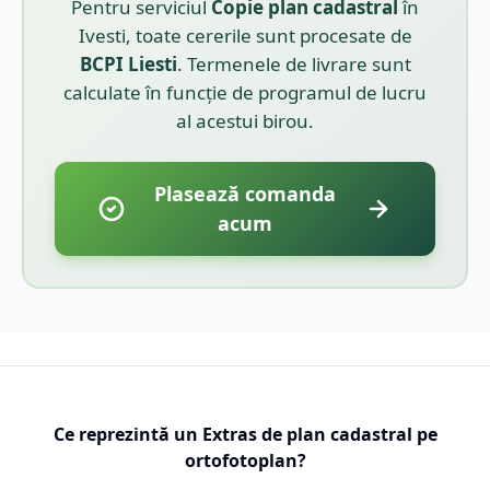
Pentru serviciul
Copie plan cadastral
în
Ivesti
, toate cererile sunt procesate de
BCPI
Liesti
. Termenele de livrare sunt
calculate în funcție de programul de lucru
al acestui birou.
Plasează comanda
acum
Ce reprezintă un Extras de plan cadastral pe
ortofotoplan?