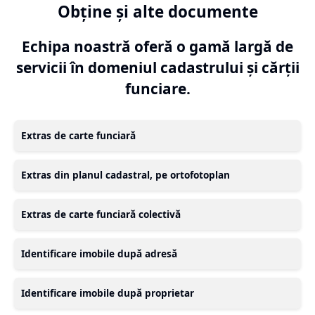
Obține și alte documente
Echipa noastră oferă o gamă largă de
servicii în domeniul cadastrului și cărții
funciare.
Extras de carte funciară
Extras din planul cadastral, pe ortofotoplan
Extras de carte funciară colectivă
Identificare imobile după adresă
Identificare imobile după proprietar