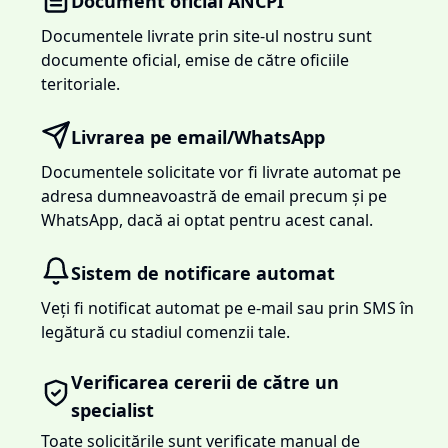
Document oficial ANCPI
Documentele livrate prin site-ul nostru sunt
documente oficial, emise de către oficiile
teritoriale.
Livrarea pe email/WhatsApp
Documentele solicitate vor fi livrate automat pe
adresa dumneavoastră de email precum și pe
WhatsApp, dacă ai optat pentru acest canal.
Sistem de notificare automat
Veți fi notificat automat pe e-mail sau prin SMS în
legătură cu stadiul comenzii tale.
Verificarea cererii de către un
specialist
Toate solicitările sunt verificate manual de