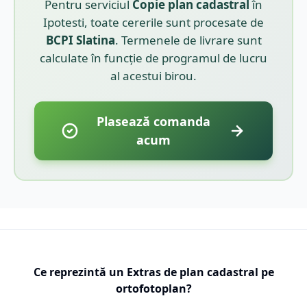
Pentru serviciul
Copie plan cadastral
în
Ipotesti
, toate cererile sunt procesate de
BCPI
Slatina
. Termenele de livrare sunt
calculate în funcție de programul de lucru
al acestui birou.
Plasează comanda
acum
Ce reprezintă un Extras de plan cadastral pe
ortofotoplan?