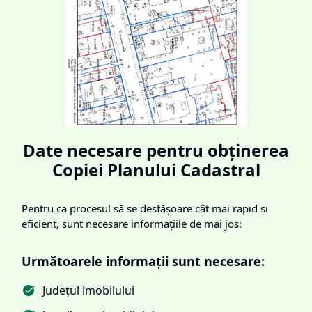
Date necesare pentru obținerea
Copiei Planului Cadastral
Pentru ca procesul să se desfășoare cât mai rapid și
eficient, sunt necesare informațiile de mai jos:
Următoarele informații sunt necesare:
Județul imobilului