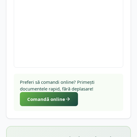
Preferi să comandi online? Primești
documentele rapid, fără deplasare!
Comandă online