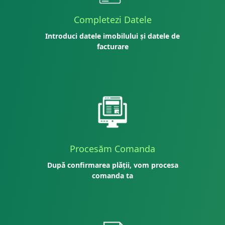
Completezi Datele
Introduci datele imobilului și datele de
facturare
Procesăm Comanda
După confirmarea plății, vom procesa
comanda ta