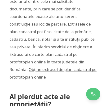
este unul dintre cele mai solicitate
documente, prin care se pot identifica
coordonatele exacte ale unui teren,
construcție sau loc de parcare. Extrasele de
plan cadastral pot fi solicitate de la primărie,
cadastru, bancă, notar și alte instituții publice
sau private. Îți oferim serviciul de obținere a
Extrasului de carte plan cadastral pe
ortofotoplan online
în toate județele din
România.
Obține extrasul de plan cadastral pe
ortofotoplan online
Ai pierdut acte ale
proprietății?