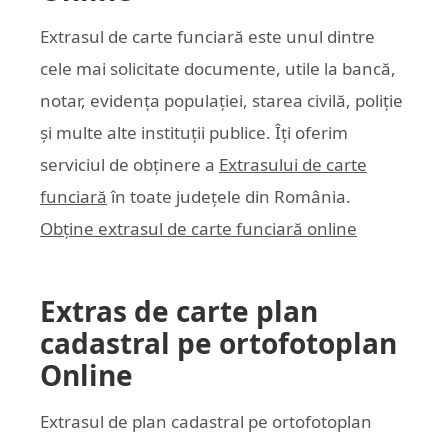
Extrasul de carte funciară este unul dintre
cele mai solicitate documente, utile la bancă,
notar, evidența populației, starea civilă, poliție
și multe alte instituții publice. Îți oferim
serviciul de obținere a
Extrasului de carte
funciară
în toate județele din România.
Obține extrasul de carte funciară online
Extras de carte plan
cadastral pe ortofotoplan
Online
Extrasul de plan cadastral pe ortofotoplan