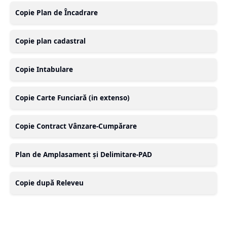
Copie Plan de Încadrare
Copie plan cadastral
Copie Intabulare
Copie Carte Funciară (in extenso)
Copie Contract Vânzare-Cumpărare
Plan de Amplasament și Delimitare-PAD
Copie după Releveu