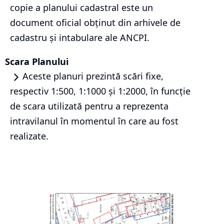
copie a planului cadastral este un
document oficial obținut din arhivele de
cadastru și intabulare ale ANCPI.
Scara Planului
Aceste planuri prezintă scări fixe,
respectiv 1:500, 1:1000 și 1:2000, în funcție
de scara utilizată pentru a reprezenta
intravilanul în momentul în care au fost
realizate.