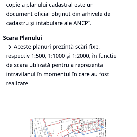
copie a planului cadastral este un
document oficial obținut din arhivele de
cadastru și intabulare ale ANCPI.
Scara Planului
Aceste planuri prezintă scări fixe,
respectiv 1:500, 1:1000 și 1:2000, în funcție
de scara utilizată pentru a reprezenta
intravilanul în momentul în care au fost
realizate.