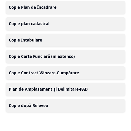
Copie Plan de Încadrare
Copie plan cadastral
Copie Intabulare
Copie Carte Funciară (in extenso)
Copie Contract Vânzare-Cumpărare
Plan de Amplasament și Delimitare-PAD
Copie după Releveu