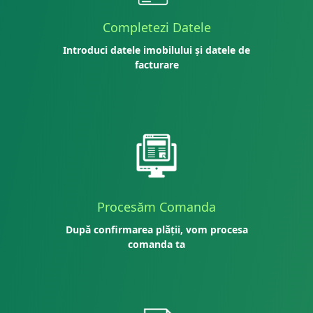
Completezi Datele
Introduci datele imobilului și datele de
facturare
Procesăm Comanda
După confirmarea plății, vom procesa
comanda ta