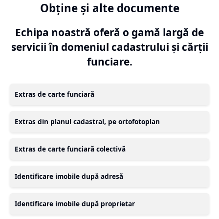
Obține și alte documente
Echipa noastră oferă o gamă largă de
servicii în domeniul cadastrului și cărții
funciare.
Extras de carte funciară
Extras din planul cadastral, pe ortofotoplan
Extras de carte funciară colectivă
Identificare imobile după adresă
Identificare imobile după proprietar