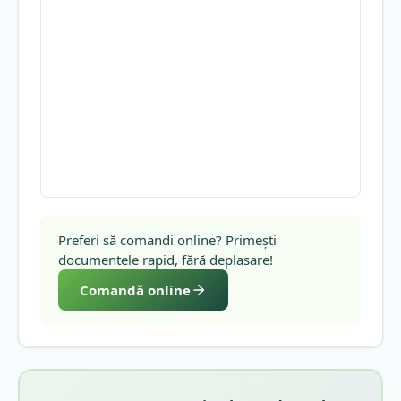
Preferi să comandi online? Primești
documentele rapid, fără deplasare!
Comandă online