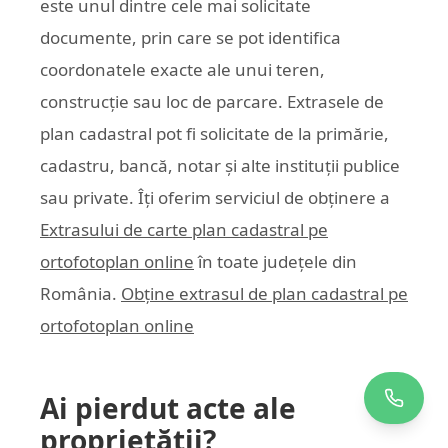
este unul dintre cele mai solicitate
documente, prin care se pot identifica
coordonatele exacte ale unui teren,
construcție sau loc de parcare. Extrasele de
plan cadastral pot fi solicitate de la primărie,
cadastru, bancă, notar și alte instituții publice
sau private. Îți oferim serviciul de obținere a
Extrasului de carte plan cadastral pe
ortofotoplan online
în toate județele din
România.
Obține extrasul de plan cadastral pe
ortofotoplan online
Ai pierdut acte ale
proprietății?