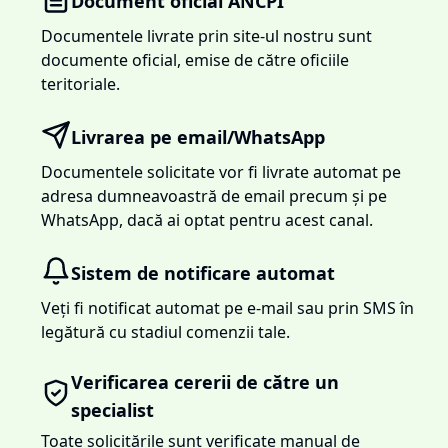
Document oficial ANCPI
Documentele livrate prin site-ul nostru sunt
documente oficial, emise de către oficiile
teritoriale.
Livrarea pe email/WhatsApp
Documentele solicitate vor fi livrate automat pe
adresa dumneavoastră de email precum și pe
WhatsApp, dacă ai optat pentru acest canal.
Sistem de notificare automat
Veți fi notificat automat pe e-mail sau prin SMS în
legătură cu stadiul comenzii tale.
Verificarea cererii de către un
specialist
Toate solicitările sunt verificate manual de