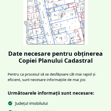
Date necesare pentru obținerea
Copiei Planului Cadastral
Pentru ca procesul să se desfășoare cât mai rapid și
eficient, sunt necesare informațiile de mai jos:
Următoarele informații sunt necesare:
Județul imobilului