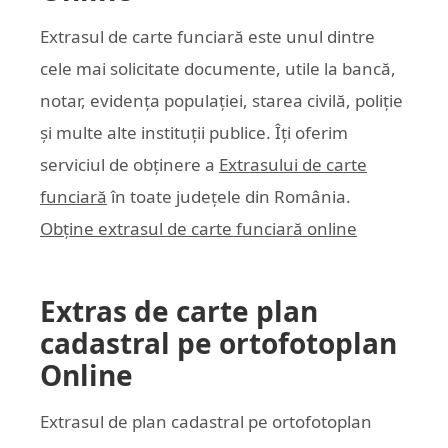
Extrasul de carte funciară este unul dintre
cele mai solicitate documente, utile la bancă,
notar, evidența populației, starea civilă, poliție
și multe alte instituții publice. Îți oferim
serviciul de obținere a
Extrasului de carte
funciară
în toate județele din România.
Obține extrasul de carte funciară online
Extras de carte plan
cadastral pe ortofotoplan
Online
Extrasul de plan cadastral pe ortofotoplan