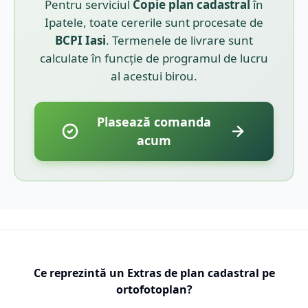
Pentru serviciul
Copie plan cadastral
în
Ipatele
, toate cererile sunt procesate de
BCPI
Iasi
. Termenele de livrare sunt
calculate în funcție de programul de lucru
al acestui birou.
Plasează comanda
acum
Ce reprezintă un Extras de plan cadastral pe
ortofotoplan?