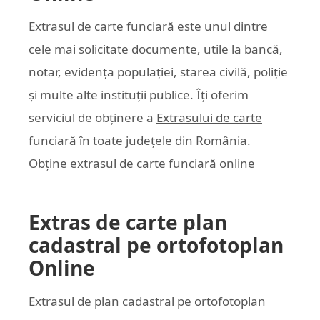
Extrasul de carte funciară este unul dintre
cele mai solicitate documente, utile la bancă,
notar, evidența populației, starea civilă, poliție
și multe alte instituții publice. Îți oferim
serviciul de obținere a
Extrasului de carte
funciară
în toate județele din România.
Obține extrasul de carte funciară online
Extras de carte plan
cadastral pe ortofotoplan
Online
Extrasul de plan cadastral pe ortofotoplan