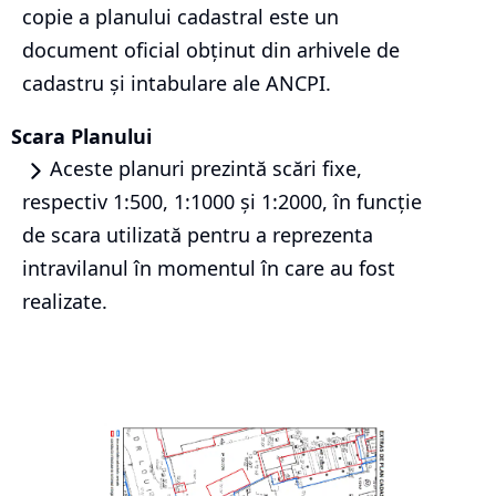
copie a planului cadastral este un
document oficial obținut din arhivele de
cadastru și intabulare ale ANCPI.
Scara Planului
Aceste planuri prezintă scări fixe,
respectiv 1:500, 1:1000 și 1:2000, în funcție
de scara utilizată pentru a reprezenta
intravilanul în momentul în care au fost
realizate.