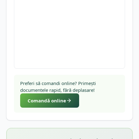
Preferi să comandi online? Primești
documentele rapid, fără deplasare!
Comandă online