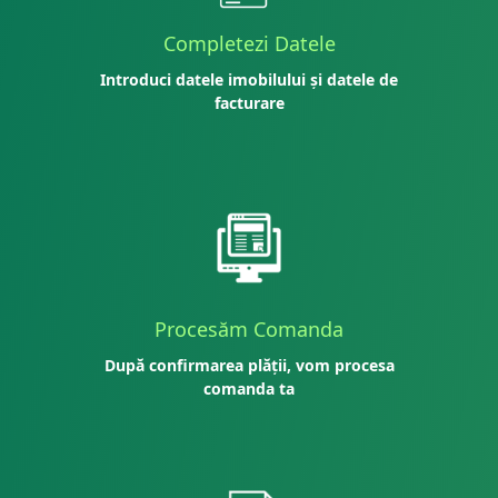
Completezi Datele
Introduci datele imobilului și datele de
facturare
Procesăm Comanda
După confirmarea plății, vom procesa
comanda ta