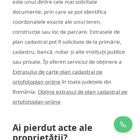
este unul dintre cele mai solicitate
documente, prin care se pot identifica
coordonatele exacte ale unui teren,
construcție sau loc de parcare. Extrasele de
plan cadastral pot fi solicitate de la primărie,
cadastru, bancă, notar și alte instituții publice
sau private. Îți oferim serviciul de obținere a
Extrasului de carte plan cadastral pe
ortofotoplan online
în toate județele din
România.
Obține extrasul de plan cadastral pe
ortofotoplan online
Ai pierdut acte ale
proprietății?