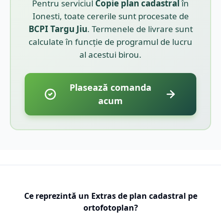
Pentru serviciul
Copie plan cadastral
în
Ionesti
, toate cererile sunt procesate de
BCPI
Targu Jiu
. Termenele de livrare sunt
calculate în funcție de programul de lucru
al acestui birou.
Plasează comanda
acum
Ce reprezintă un Extras de plan cadastral pe
ortofotoplan?