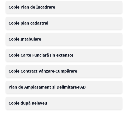
Copie Plan de Încadrare
Copie plan cadastral
Copie Intabulare
Copie Carte Funciară (in extenso)
Copie Contract Vânzare-Cumpărare
Plan de Amplasament și Delimitare-PAD
Copie după Releveu