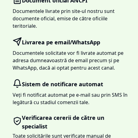
Document oficial ANCPI
Documentele livrate prin site-ul nostru sunt
documente oficial, emise de către oficiile
teritoriale.
Livrarea pe email/WhatsApp
Documentele solicitate vor fi livrate automat pe
adresa dumneavoastră de email precum și pe
WhatsApp, dacă ai optat pentru acest canal.
Sistem de notificare automat
Veți fi notificat automat pe e-mail sau prin SMS în
legătură cu stadiul comenzii tale.
Verificarea cererii de către un
specialist
Toate solicitările sunt verificate manual de