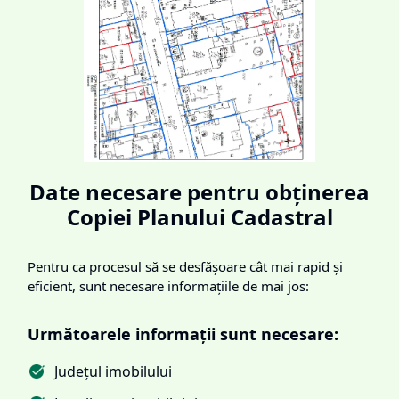
Date necesare pentru obținerea
Copiei Planului Cadastral
Pentru ca procesul să se desfășoare cât mai rapid și
eficient, sunt necesare informațiile de mai jos:
Următoarele informații sunt necesare:
Județul imobilului