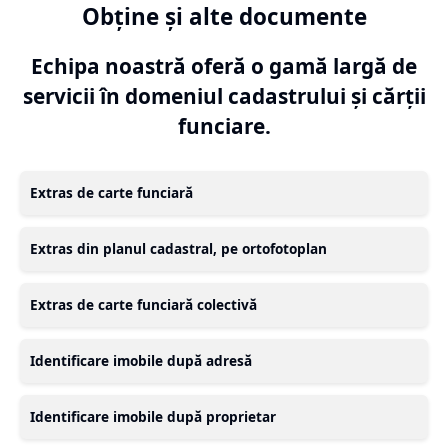
Obține și alte documente
Echipa noastră oferă o gamă largă de
servicii în domeniul cadastrului și cărții
funciare.
Extras de carte funciară
Extras din planul cadastral, pe ortofotoplan
Extras de carte funciară colectivă
Identificare imobile după adresă
Identificare imobile după proprietar