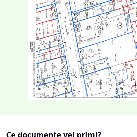
Ce documente vei primi?