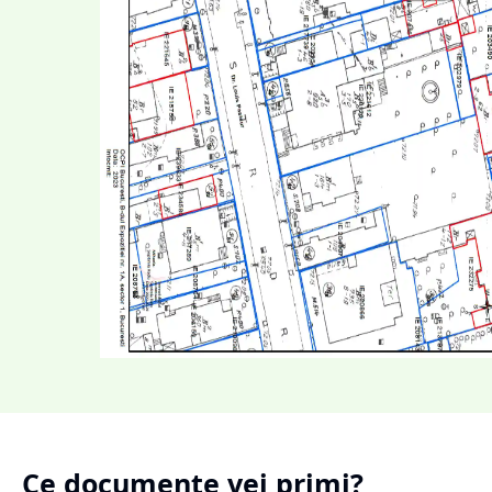
Ce documente vei primi?