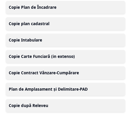
Copie Plan de Încadrare
Copie plan cadastral
Copie Intabulare
Copie Carte Funciară (in extenso)
Copie Contract Vânzare-Cumpărare
Plan de Amplasament și Delimitare-PAD
Copie după Releveu