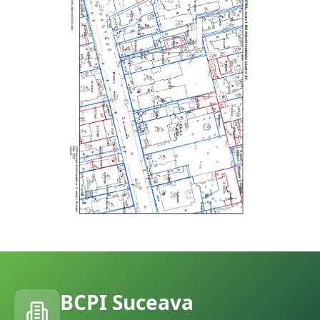
BCPI
Suceava