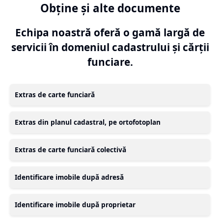
Obține și alte documente
Echipa noastră oferă o gamă largă de
servicii în domeniul cadastrului și cărții
funciare.
Extras de carte funciară
Extras din planul cadastral, pe ortofotoplan
Extras de carte funciară colectivă
Identificare imobile după adresă
Identificare imobile după proprietar