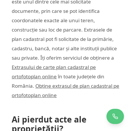
este unul dintre cele mai solicitate
documente, prin care se pot identifica
coordonatele exacte ale unui teren,
construcție sau loc de parcare. Extrasele de
plan cadastral pot fi solicitate de la primărie,
cadastru, bancă, notar și alte instituții publice
sau private. Îți oferim serviciul de obținere a
Extrasului de carte plan cadastral pe
ortofotoplan online
în toate județele din
România.
Obține extrasul de plan cadastral pe
ortofotoplan online
Ai pierdut acte ale
proprietății?