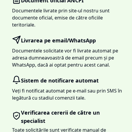
Document oficial ANCPI
Documentele livrate prin site-ul nostru sunt
documente oficial, emise de către oficiile
teritoriale.
Livrarea pe email/WhatsApp
Documentele solicitate vor fi livrate automat pe
adresa dumneavoastră de email precum și pe
WhatsApp, dacă ai optat pentru acest canal.
Sistem de notificare automat
Veți fi notificat automat pe e-mail sau prin SMS în
legătură cu stadiul comenzii tale.
Verificarea cererii de către un
specialist
Toate solicitările sunt verificate manual de