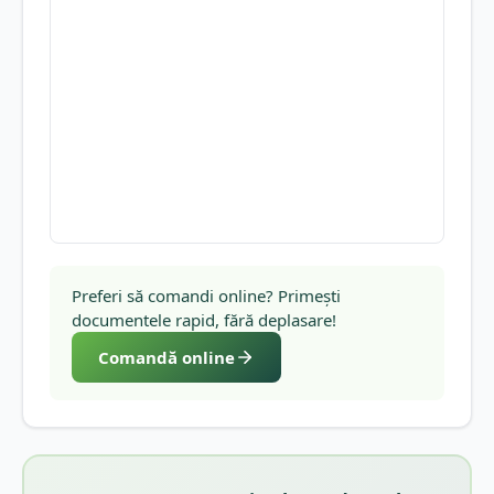
Preferi să comandi online? Primești
documentele rapid, fără deplasare!
Comandă online