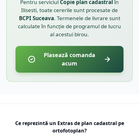
Pentru serviciul
Copie plan cadastral
în
Ilisesti
, toate cererile sunt procesate de
BCPI
Suceava
. Termenele de livrare sunt
calculate în funcție de programul de lucru
al acestui birou.
Plasează comanda
acum
Ce reprezintă un Extras de plan cadastral pe
ortofotoplan?