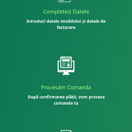
Completezi Datele
Introduci datele imobilului și datele de
facturare
Procesăm Comanda
După confirmarea plății, vom procesa
comanda ta