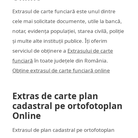
Extrasul de carte funciară este unul dintre
cele mai solicitate documente, utile la bancă,
notar, evidența populației, starea civilă, poliție
și multe alte instituții publice. Îți oferim
serviciul de obținere a
Extrasului de carte
funciară
în toate județele din România.
Obține extrasul de carte funciară online
Extras de carte plan
cadastral pe ortofotoplan
Online
Extrasul de plan cadastral pe ortofotoplan