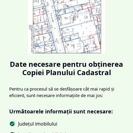
Date necesare pentru obținerea
Copiei Planului Cadastral
Pentru ca procesul să se desfășoare cât mai rapid și
eficient, sunt necesare informațiile de mai jos:
Următoarele informații sunt necesare:
Județul imobilului