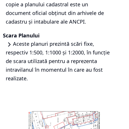
copie a planului cadastral este un
document oficial obținut din arhivele de
cadastru și intabulare ale ANCPI.
Scara Planului
Aceste planuri prezintă scări fixe,
respectiv 1:500, 1:1000 și 1:2000, în funcție
de scara utilizată pentru a reprezenta
intravilanul în momentul în care au fost
realizate.