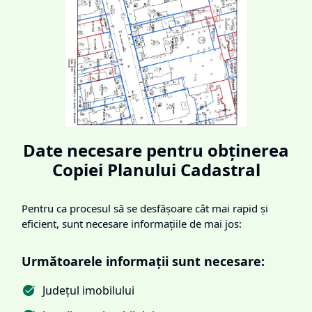
Date necesare pentru obținerea
Copiei Planului Cadastral
Pentru ca procesul să se desfășoare cât mai rapid și
eficient, sunt necesare informațiile de mai jos:
Următoarele informații sunt necesare:
Județul imobilului