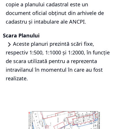
copie a planului cadastral este un
document oficial obținut din arhivele de
cadastru și intabulare ale ANCPI.
Scara Planului
Aceste planuri prezintă scări fixe,
respectiv 1:500, 1:1000 și 1:2000, în funcție
de scara utilizată pentru a reprezenta
intravilanul în momentul în care au fost
realizate.