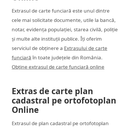
Extrasul de carte funciară este unul dintre
cele mai solicitate documente, utile la bancă,
notar, evidența populației, starea civilă, poliție
și multe alte instituții publice. Îți oferim
serviciul de obținere a
Extrasului de carte
funciară
în toate județele din România.
Obține extrasul de carte funciară online
Extras de carte plan
cadastral pe ortofotoplan
Online
Extrasul de plan cadastral pe ortofotoplan