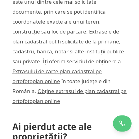
este unul dintre cele mai solicitate
documente, prin care se pot identifica
coordonatele exacte ale unui teren,
construcție sau loc de parcare. Extrasele de
plan cadastral pot fi solicitate de la primărie,
cadastru, bancă, notar și alte instituții publice
sau private. Îți oferim serviciul de obținere a
Extrasului de carte plan cadastral pe
ortofotoplan online
în toate județele din
România.
Obține extrasul de plan cadastral pe
ortofotoplan online
Ai pierdut acte ale
proprietății?