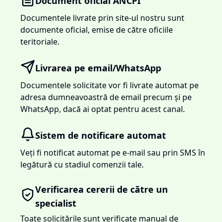
Document oficial ANCPI
Documentele livrate prin site-ul nostru sunt
documente oficial, emise de către oficiile
teritoriale.
Livrarea pe email/WhatsApp
Documentele solicitate vor fi livrate automat pe
adresa dumneavoastră de email precum și pe
WhatsApp, dacă ai optat pentru acest canal.
Sistem de notificare automat
Veți fi notificat automat pe e-mail sau prin SMS în
legătură cu stadiul comenzii tale.
Verificarea cererii de către un
specialist
Toate solicitările sunt verificate manual de