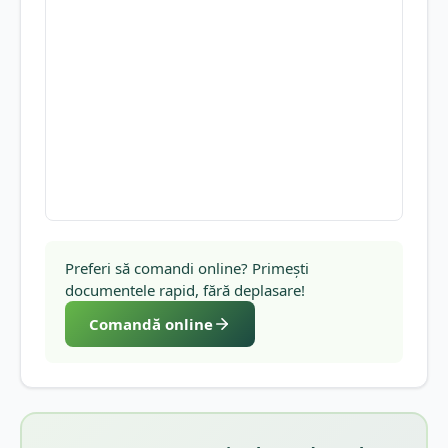
Preferi să comandi online? Primești
documentele rapid, fără deplasare!
Comandă online