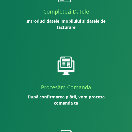
Completezi Datele
Introduci datele imobilului și datele de
facturare
Procesăm Comanda
După confirmarea plății, vom procesa
comanda ta