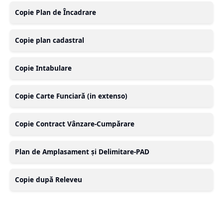
Copie Plan de Încadrare
Copie plan cadastral
Copie Intabulare
Copie Carte Funciară (in extenso)
Copie Contract Vânzare-Cumpărare
Plan de Amplasament și Delimitare-PAD
Copie după Releveu