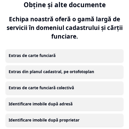
Obține și alte documente
Echipa noastră oferă o gamă largă de
servicii în domeniul cadastrului și cărții
funciare.
Extras de carte funciară
Extras din planul cadastral, pe ortofotoplan
Extras de carte funciară colectivă
Identificare imobile după adresă
Identificare imobile după proprietar