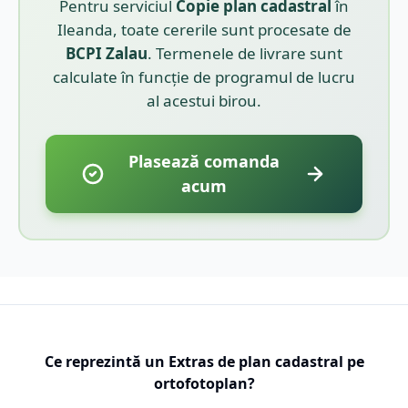
Pentru serviciul
Copie plan cadastral
în
Ileanda
, toate cererile sunt procesate de
BCPI
Zalau
. Termenele de livrare sunt
calculate în funcție de programul de lucru
al acestui birou.
Plasează comanda
acum
Ce reprezintă un Extras de plan cadastral pe
ortofotoplan?